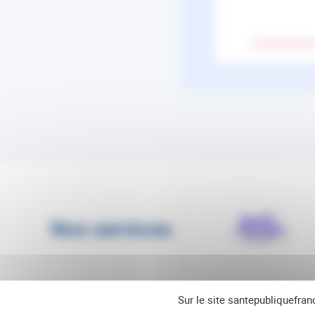
Nos services
Sur le site santepubliquefran