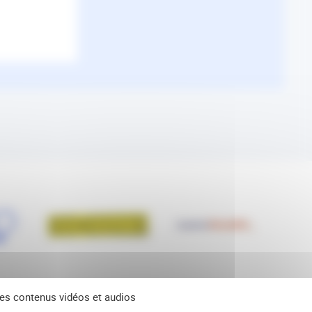
 des contenus vidéos et audios