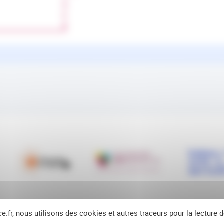
G
E
R
ce.fr, nous utilisons des cookies et autres traceurs pour la lecture