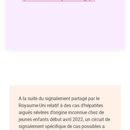
A la suite du signalement partagé par le
Royaume-Uni relatif à des cas d’hépatites
aiguës sévères d’origine inconnue chez de
jeunes enfants début avril 2022, un circuit de
signalement spécifique de cas possibles a