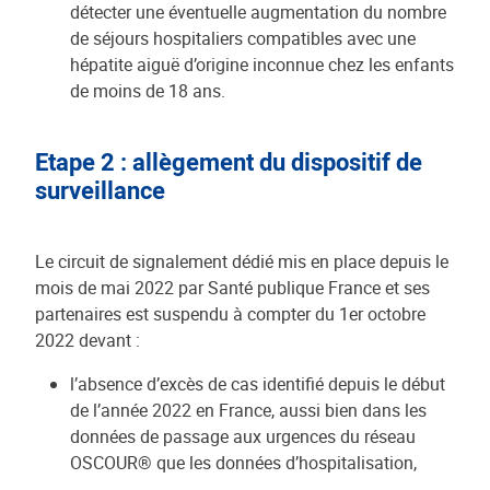
détecter une éventuelle augmentation du nombre
de séjours hospitaliers compatibles avec une
hépatite aiguë d’origine inconnue chez les enfants
de moins de 18 ans.
Etape 2 : allègement du dispositif de
surveillance
Le circuit de signalement dédié mis en place depuis le
mois de mai 2022 par Santé publique France et ses
partenaires est suspendu à compter du 1er octobre
2022 devant :
l’absence d’excès de cas identifié depuis le début
de l’année 2022 en France, aussi bien dans les
données de passage aux urgences du réseau
OSCOUR® que les données d’hospitalisation,