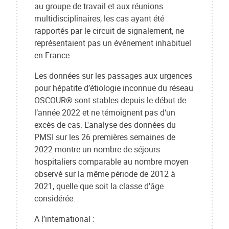
au groupe de travail et aux réunions
multidisciplinaires, les cas ayant été
rapportés par le circuit de signalement, ne
représentaient pas un événement inhabituel
en France.
Les données sur les passages aux urgences
pour hépatite d’étiologie inconnue du réseau
OSCOUR® sont stables depuis le début de
l’année 2022 et ne témoignent pas d‘un
excès de cas. L'analyse des données du
PMSI sur les 26 premières semaines de
2022 montre un nombre de séjours
hospitaliers comparable au nombre moyen
observé sur la même période de 2012 à
2021, quelle que soit la classe d'âge
considérée.
A l’international :