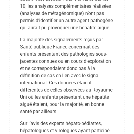
10, les analyses complémentaires réalisées
(analyses de métagénomique) n’ont pas
permis d’identifier un autre agent pathogène
qui aurait pu provoquer une hépatite aiguë.
La majorité des signalements reçus par
Santé publique France concernait des
enfants présentant des pathologies sous-
jacentes connues ou en cours d’exploration
et ne correspondaient donc pas à la
définition de cas en lien avec le signal
international. Ces données étaient
différentes de celles observées au Royaume-
Uni où les enfants présentant une hépatite
aiguë étaient, pour la majorité, en bonne
santé par ailleurs.
Sur l’avis des experts hépato-pédiatres,
hépatologues et virologues ayant participé