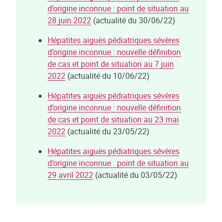
d’origine inconnue : point de situation au
28 juin 2022
(actualité du 30/06/22)
Hépatites aiguës pédiatriques sévères
d’origine inconnue : nouvelle définition
de cas et point de situation au 7 juin
2022
(actualité du 10/06/22)
Hépatites aiguës pédiatriques sévères
d’origine inconnue : nouvelle définition
de cas et point de situation au 23 mai
2022
(actualité du 23/05/22)
Hépatites aiguës pédiatriques sévères
d’origine inconnue : point de situation au
29 avril 2022
(actualité du 03/05/22)