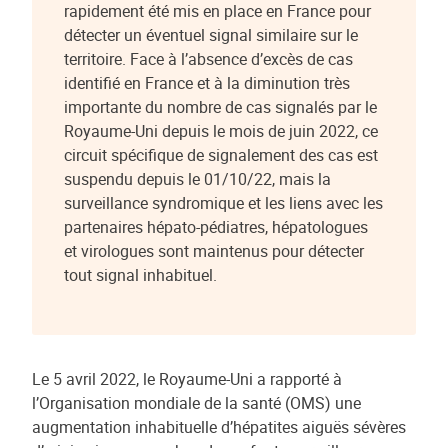
rapidement été mis en place en France pour
détecter un éventuel signal similaire sur le
territoire. Face à l’absence d’excès de cas
identifié en France et à la diminution très
importante du nombre de cas signalés par le
Royaume-Uni depuis le mois de juin 2022, ce
circuit spécifique de signalement des cas est
suspendu depuis le 01/10/22, mais la
surveillance syndromique et les liens avec les
partenaires hépato-pédiatres, hépatologues
et virologues sont maintenus pour détecter
tout signal inhabituel.
Le 5 avril 2022, le Royaume-Uni a rapporté à
l’Organisation mondiale de la santé (OMS) une
augmentation inhabituelle d’hépatites aiguës sévères