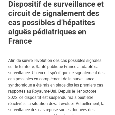
Dispositif de surveillance et
circuit de signalement des
cas possibles d’hépatites
aiguës pédiatriques en
France
Afin de suivre l’évolution des cas possibles signalés
sur le territoire, Santé publique France a adapté sa
surveillance. Un circuit spécifique de signalement des
cas possibles en complément de la surveillance
syndromique a été mis en place dès les premiers cas
rapportés au Royaume-Uni. Depuis le 1er octobre
2022, ce dispositif est suspendu mais peut être
réactivé si la situation devait évoluer. Actuellement, la
surveillance des cas repose sur les données des