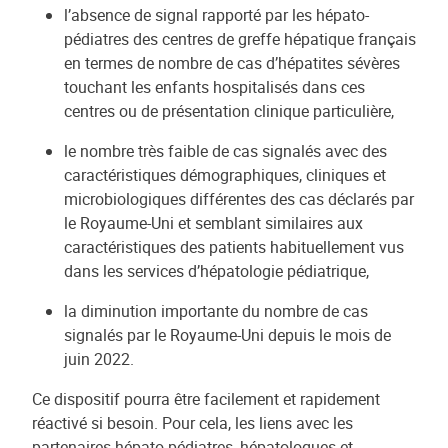
l’absence de signal rapporté par les hépato-
pédiatres des centres de greffe hépatique français
en termes de nombre de cas d’hépatites sévères
touchant les enfants hospitalisés dans ces
centres ou de présentation clinique particulière,
le nombre très faible de cas signalés avec des
caractéristiques démographiques, cliniques et
microbiologiques différentes des cas déclarés par
le Royaume-Uni et semblant similaires aux
caractéristiques des patients habituellement vus
dans les services d’hépatologie pédiatrique,
la diminution importante du nombre de cas
signalés par le Royaume-Uni depuis le mois de
juin 2022.
Ce dispositif pourra être facilement et rapidement
réactivé si besoin. Pour cela, les liens avec les
partenaires hépato-pédiatres, hépatologues et