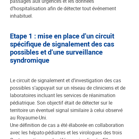
passages aux urgences et les données
d’hospitalisation afin de détecter tout événement
inhabituel.
Etape 1 : mise en place d’un circuit
spécifique de signalement des cas
possibles et d’une surveillance
syndromique
Le circuit de signalement et d’investigation des cas
possibles s’appuyait sur un réseau de cliniciens et de
laboratoires incluant les services de réanimation
pédiatrique. Son objectif était de détecter sur le
territoire un éventuel signal similaire à celui observé
au Royaume-Uni.
Une définition de cas a été élaborée en collaboration
avec les hépato-pédiatres et les virologues des trois