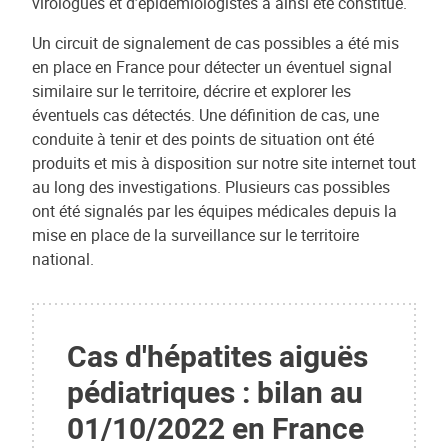
virologues et d’épidémiologistes a ainsi été constitué.
Un circuit de signalement de cas possibles a été mis
en place en France pour détecter un éventuel signal
similaire sur le territoire, décrire et explorer les
éventuels cas détectés. Une définition de cas, une
conduite à tenir et des points de situation ont été
produits et mis à disposition sur notre site internet tout
au long des investigations. Plusieurs cas possibles
ont été signalés par les équipes médicales depuis la
mise en place de la surveillance sur le territoire
national.
Cas d'hépatites aiguës
pédiatriques : bilan au
01/10/2022 en France