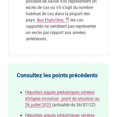
possible de savoir s’ils représentent un
excès de cas ou s’il s’agit du nombre
habituel de cas dans la plupart des
pays.
Aux Etats-Unis
, les cas
rapportés ne semblent pas représenter
un excès par rapport aux années
antérieures.
Consultez les points précédents
Hépatites aiguës pédiatriques sévères
d’origine inconnue : point de situation au
26 juillet 2022
(actualité du 26/07/22)
Hépatites aiguës pédiatriques sévères