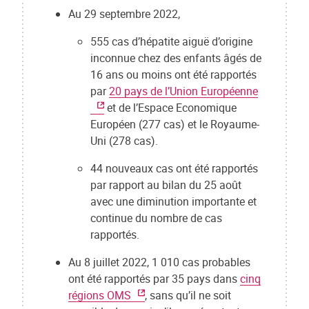
Au 29 septembre 2022,
555 cas d’hépatite aiguë d’origine
inconnue chez des enfants âgés de
16 ans ou moins ont été rapportés
par
20 pays de l’Union Européenne
et de l’Espace Economique
Européen (277 cas) et le Royaume-
Uni (278 cas).
44 nouveaux cas ont été rapportés
par rapport au bilan du 25 août
avec une diminution importante et
continue du nombre de cas
rapportés.
Au 8 juillet 2022, 1 010 cas probables
ont été rapportés par 35 pays dans
cinq
régions OMS
, sans qu’il ne soit