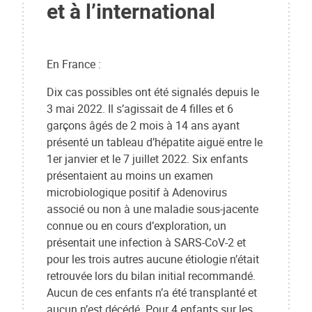
et à l’international
En France :
Dix cas possibles ont été signalés depuis le
3 mai 2022. Il s’agissait de 4 filles et 6
garçons âgés de 2 mois à 14 ans ayant
présenté un tableau d’hépatite aiguë entre le
1er janvier et le 7 juillet 2022. Six enfants
présentaient au moins un examen
microbiologique positif à Adenovirus
associé ou non à une maladie sous-jacente
connue ou en cours d’exploration, un
présentait une infection à SARS-CoV-2 et
pour les trois autres aucune étiologie n’était
retrouvée lors du bilan initial recommandé.
Aucun de ces enfants n’a été transplanté et
aucun n’est décédé. Pour 4 enfants sur les