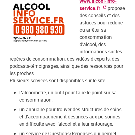
www.alcool-info-
service.fr
propose
des conseils et des
astuces pour réduire
ou arrêter sa
consommation
d’alcool, des
informations sur les
repères de consommation, des vidéos d’experts, des
podcasts-témoignages, ainsi que des ressources pour
les proches.
Plusieurs services sont disponibles sur le site :
L’alcoomètre, un outil pour faire le point sur sa
consommation,
un annuaire pour trouver des structures de soins
et d’accompagnement destinées aux personnes
en difficulté avec l’alcool et à leur entourage,
un service de Questions/Réponses qui permet