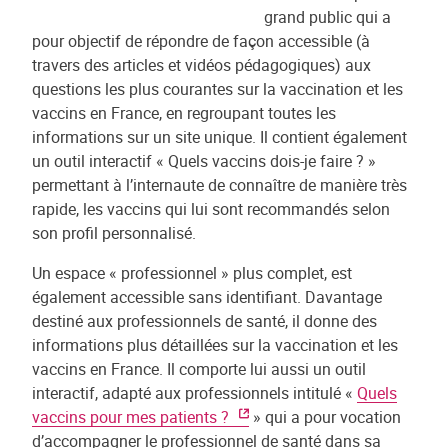
grand public qui a
pour objectif de répondre de façon accessible (à
travers des articles et vidéos pédagogiques) aux
questions les plus courantes sur la vaccination et les
vaccins en France, en regroupant toutes les
informations sur un site unique. Il contient également
un outil interactif « Quels vaccins dois-je faire ? »
permettant à l’internaute de connaître de manière très
rapide, les vaccins qui lui sont recommandés selon
son profil personnalisé.
Un espace « professionnel » plus complet, est
également accessible sans identifiant. Davantage
destiné aux professionnels de santé, il donne des
informations plus détaillées sur la vaccination et les
vaccins en France. Il comporte lui aussi un outil
interactif, adapté aux professionnels intitulé «
Quels
vaccins pour mes patients ?
» qui a pour vocation
d’accompagner le professionnel de santé dans sa