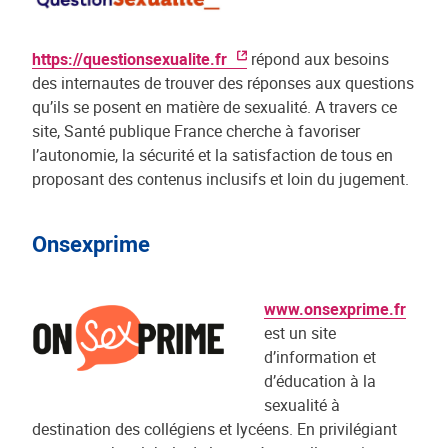
https://questionsexualite.fr
répond aux besoins
des internautes de trouver des réponses aux questions
qu’ils se posent en matière de sexualité. A travers ce
site, Santé publique France cherche à favoriser
l’autonomie, la sécurité et la satisfaction de tous en
proposant des contenus inclusifs et loin du jugement.
Onsexprime
www.onsexprime.fr
est un site
d’information et
d’éducation à la
sexualité à
destination des collégiens et lycéens. En privilégiant