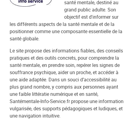
santé mentale, destiné au
grand public adulte. Son
objectif est d'informer sur
les différents aspects de la santé mentale et de la
positionner comme une composante essentielle de la
santé globale.
Le site propose des informations fiables, des conseils
pratiques et des outils concrets, pour comprendre la
santé mentale, en prendre soin, repérer les signes de
souffrance psychique, aider un proche, et accéder à
une aide adaptée. Dans un souci d’accessibilité au
plus grand nombre, y compris aux personnes ayant
une faible littératie numérique et en santé,
Santémentale-Info-Service.fr propose une information
vulgarisée, des supports pédagogiques et ludiques, et
une navigation intuitive.