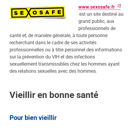
www.sexosafe.fr
est un site destiné au
grand public, aux
professionnels de
santé et, de manière générale, à toute personne
recherchant dans le cadre de ses activités
professionnelles ou à titre personnel des informations
sur la prévention du VIH et des infections
sexuellement transmissibles chez les hommes ayant
des relations sexuelles avec des hommes.
Vieillir en bonne santé
Pour bien vieillir