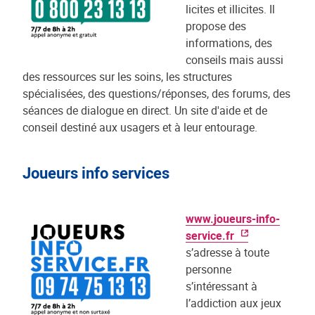
licites et illicites. Il
propose des
informations, des
conseils mais aussi
des ressources sur les soins, les structures
spécialisées, des questions/réponses, des forums, des
séances de dialogue en direct. Un site d'aide et de
conseil destiné aux usagers et à leur entourage.
Joueurs info services
www.joueurs-info-
service.fr
s’adresse à toute
personne
s’intéressant à
l’addiction aux jeux