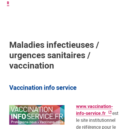
R
Maladies infectieuses /
urgences sanitaires /
vaccination
Vaccination info service
www.vaccination-
info-service.fr
est
le site institutionnel
de référence pour le