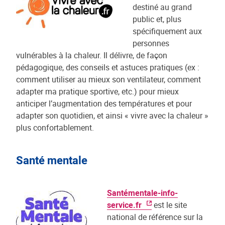
destiné au grand
public et, plus
spécifiquement aux
personnes
vulnérables à la chaleur. Il délivre, de façon
pédagogique, des conseils et astuces pratiques (ex :
comment utiliser au mieux son ventilateur, comment
adapter ma pratique sportive, etc.) pour mieux
anticiper l’augmentation des températures et pour
adapter son quotidien, et ainsi « vivre avec la chaleur »
plus confortablement.
Santé mentale
Santémentale-info-
service.fr
est le site
national de référence sur la