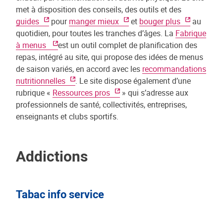
met à disposition des conseils, des outils et des
guides
pour
manger mieux
et
bouger plus
au
quotidien, pour toutes les tranches d’âges. La
Fabrique
à menus
est un outil complet de planification des
repas, intégré au site, qui propose des idées de menus
de saison variés, en accord avec les
recommandations
nutritionnelles
. Le site dispose également d’une
rubrique «
Ressources pros
» qui s’adresse aux
professionnels de santé, collectivités, entreprises,
enseignants et clubs sportifs.
Addictions
Tabac info service