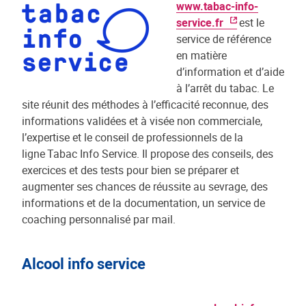
www.tabac-info-
service.fr
est le
service de référence
en matière
d’information et d’aide
à l’arrêt du tabac. Le
site réunit des méthodes à l’efficacité reconnue, des
informations validées et à visée non commerciale,
l’expertise et le conseil de professionnels de la
ligne Tabac Info Service. Il propose des conseils, des
exercices et des tests pour bien se préparer et
augmenter ses chances de réussite au sevrage, des
informations et de la documentation, un service de
coaching personnalisé par mail.
Alcool info service