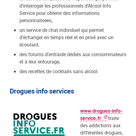
d’interroger les professionnels d’Alcool Info
Service pour obtenir des informations
personnalisées,
un service de chat individuel qui permet
d’échanger en temps réel et en privé avec un
écoutant,
des forums d’entraide dédiés aux consommateurs
et à leur entourage,
des recettes de cocktails sans alcool.
Drogues info services
www.drogues-info-
service.fr
traite
des addictions aux
différentes drogues,