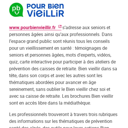
www.pourbienvieillir.fr
s’adresse aux seniors et
personnes âgées ainsi qu’aux professionnels. Dans
l’espace grand public sont réunis tous les conseils
pour un vieillissement en santé : témoignages de
seniors et personnes âgées, mots d'experts, vidéos,
quiz, carte interactive pour participer à des ateliers de
prévention des caisses de retraite. Bien vieillir dans sa
tête, dans son corps et avec les autres sont les
thématiques abordées pour avancer en âge
sereinement, sans oublier le Bien vieillir chez soi et
avec sa caisse de retraite. Les brochures Bien vieillir
sont en accès libre dans la médiathèque.
Les professionnels trouveront à travers trois rubriques
des informations sur les thématiques de prévention
santé des aînés, des outils pour leurs actions Bien