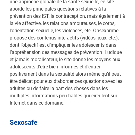
une approche globale de la santé sexuelle, ce site
aborde les principales questions relatives à la
prévention des IST, la contraception, mais également à
la vie affective, les relations amoureuses, le corps,
l'orientation sexuelle, les violences, etc. Onsexprime
propose des contenus interactifs (vidéos, jeux, etc.),
dont l’objectif est d’impliquer les adolescents dans
l’appréhension des messages de prévention. Ludique
et jamais moralisateur, le site donne les moyens aux
adolescents d’être bien informés et d’entrer
positivement dans la sexualité alors même qu’il peut
être délicat pour eux d’aborder ces questions avec les
adultes ou de faire la part des choses dans les
multiples informations peu fiables qui circulent sur
Internet dans ce domaine.
Sexosafe