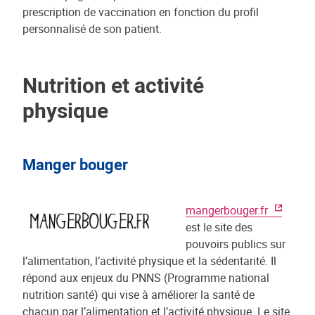
prescription de vaccination en fonction du profil
personnalisé de son patient.
Nutrition et activité
physique
Manger bouger
mangerbouger.fr
est le site des
pouvoirs publics sur
l’alimentation, l’activité physique et la sédentarité. Il
répond aux enjeux du PNNS (Programme national
nutrition santé) qui vise à améliorer la santé de
chacun par l’alimentation et l’activité physique. Le site