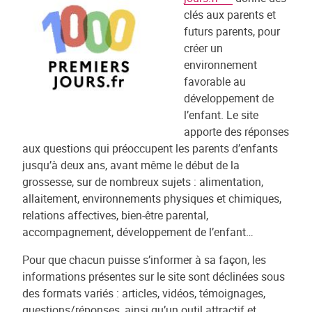
clés aux parents et
futurs parents, pour
créer un
environnement
favorable au
développement de
l’enfant. Le site
apporte des réponses
aux questions qui préoccupent les parents d’enfants
jusqu’à deux ans, avant même le début de la
grossesse, sur de nombreux sujets : alimentation,
allaitement, environnements physiques et chimiques,
relations affectives, bien-être parental,
accompagnement, développement de l’enfant…
Pour que chacun puisse s’informer à sa façon, les
informations présentes sur le site sont déclinées sous
des formats variés : articles, vidéos, témoignages,
questions/réponses, ainsi qu’un outil attractif et