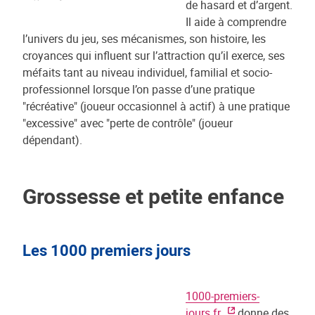
de hasard et d’argent.
Il aide à comprendre
l’univers du jeu, ses mécanismes, son histoire, les
croyances qui influent sur l’attraction qu’il exerce, ses
méfaits tant au niveau individuel, familial et socio-
professionnel lorsque l’on passe d’une pratique
"récréative" (joueur occasionnel à actif) à une pratique
"excessive" avec "perte de contrôle" (joueur
dépendant).
Grossesse et petite enfance
Les 1000 premiers jours
1000-premiers-
jours.fr
donne des