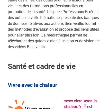
vieillir et des formations professionnelles en
promotion de la santé. L’espace Professionnels réunit
des outils de veille thématique, présente des banques
de données relatives aux actions Bien vieillir, fournit
des méthodes d’évaluation et propose des liens utiles
pour aller plus loin. La médiathèque permet de
télécharger des guides d’aide à l’action et de visionner
des vidéos Bien vieillir.
Santé et cadre de vie
Vivre avec la chaleur
www.vivre-avec-la-
chaleur.fr
est