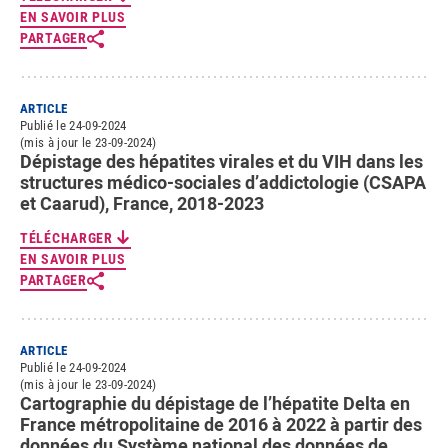
EN SAVOIR PLUS
PARTAGER
ARTICLE
Publié le 24-09-2024
(mis à jour le 23-09-2024)
Dépistage des hépatites virales et du VIH dans les
structures médico-sociales d’addictologie (CSAPA
et Caarud), France, 2018-2023
TÉLÉCHARGER
EN SAVOIR PLUS
PARTAGER
ARTICLE
Publié le 24-09-2024
(mis à jour le 23-09-2024)
Cartographie du dépistage de l’hépatite Delta en
France métropolitaine de 2016 à 2022 à partir des
données du Système national des données de