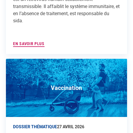
transmissible. Il affaiblit le système immunitaire, et
en l’absence de traitement, est responsable du
sida.
EN SAVOIR PLUS
Vaccination
DOSSIER THÉMATIQUE
27 AVRIL 2026