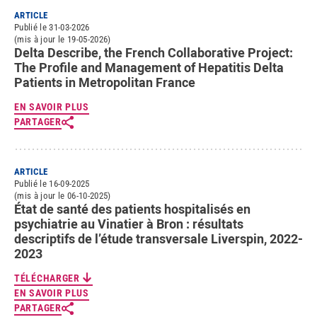
ARTICLE
Publié le 31-03-2026
(mis à jour le 19-05-2026)
Delta Describe, the French Collaborative Project:
The Profile and Management of Hepatitis Delta
Patients in Metropolitan France
EN SAVOIR PLUS
PARTAGER
ARTICLE
Publié le 16-09-2025
(mis à jour le 06-10-2025)
État de santé des patients hospitalisés en
psychiatrie au Vinatier à Bron : résultats
descriptifs de l’étude transversale Liverspin, 2022-
2023
TÉLÉCHARGER
EN SAVOIR PLUS
PARTAGER