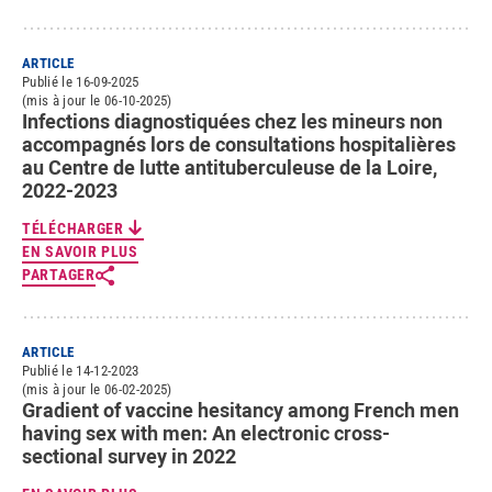
ARTICLE
Publié le 16-09-2025
(mis à jour le 06-10-2025)
Infections diagnostiquées chez les mineurs non
accompagnés lors de consultations hospitalières
au Centre de lutte antituberculeuse de la Loire,
2022-2023
TÉLÉCHARGER
EN SAVOIR PLUS
PARTAGER
ARTICLE
Publié le 14-12-2023
(mis à jour le 06-02-2025)
Gradient of vaccine hesitancy among French men
having sex with men: An electronic cross-
sectional survey in 2022