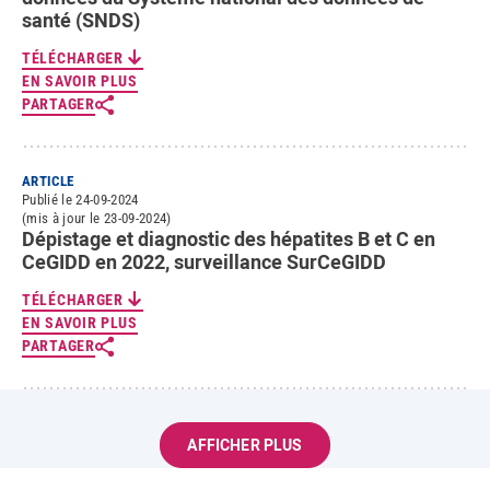
santé (SNDS)
TÉLÉCHARGER
EN SAVOIR PLUS
PARTAGER
ARTICLE
Publié le 24-09-2024
(mis à jour le 23-09-2024)
Dépistage et diagnostic des hépatites B et C en
CeGIDD en 2022, surveillance SurCeGIDD
TÉLÉCHARGER
EN SAVOIR PLUS
PARTAGER
AFFICHER PLUS