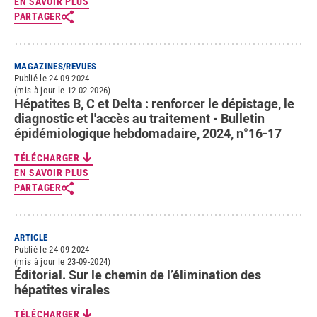
EN SAVOIR PLUS
PARTAGER
MAGAZINES/REVUES
Publié le 24-09-2024
(mis à jour le 12-02-2026)
Hépatites B, C et Delta : renforcer le dépistage, le
diagnostic et l'accès au traitement - Bulletin
épidémiologique hebdomadaire, 2024, n°16-17
TÉLÉCHARGER
EN SAVOIR PLUS
PARTAGER
ARTICLE
Publié le 24-09-2024
(mis à jour le 23-09-2024)
Éditorial. Sur le chemin de l’élimination des
hépatites virales
TÉLÉCHARGER