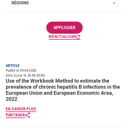
RÉGIONS
RÉINITIALISER
ARTICLE
Publié le 09-04-2026
(mis à jour le 26-06-2026)
Use of the Workbook Method to estimate the
prevalence of chronic hepatitis B infections in the
European Union and European Economic Area,
2022
EN SAVOIR PLUS
PARTAGER