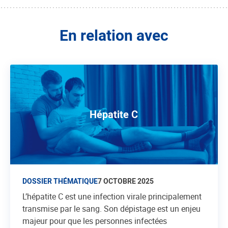
En relation avec
Hépatite C
DOSSIER THÉMATIQUE
7 OCTOBRE 2025
L’hépatite C est une infection virale principalement
transmise par le sang. Son dépistage est un enjeu
majeur pour que les personnes infectées