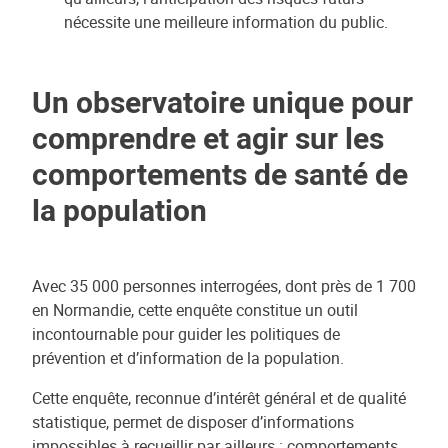
nécessite une meilleure information du public.
Un observatoire unique pour
comprendre et agir sur les
comportements de santé de
la population
Avec 35 000 personnes interrogées, dont près de 1 700
en Normandie, cette enquête constitue un outil
incontournable pour guider les politiques de
prévention et d’information de la population.
Cette enquête, reconnue d’intérêt général et de qualité
statistique, permet de disposer d’informations
impossibles à recueillir par ailleurs : comportements