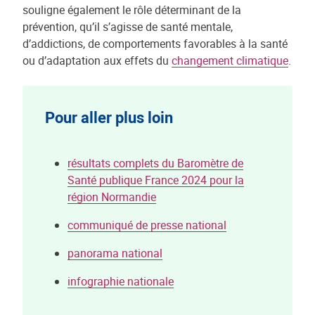
souligne également le rôle déterminant de la
prévention, qu’il s’agisse de santé mentale,
d’addictions, de comportements favorables à la santé
ou d’adaptation aux effets du
changement climatique
.
Pour aller plus loin
résultats complets du Baromètre de
Santé publique France 2024 pour la
région Normandie
communiqué de presse national
panorama national
infographie nationale