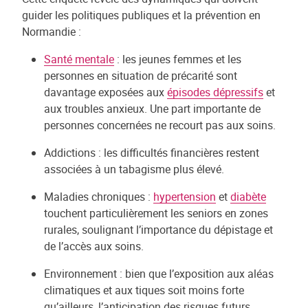
guider les politiques publiques et la prévention en
Normandie :
Santé mentale
: les jeunes femmes et les
personnes en situation de précarité sont
davantage exposées aux
épisodes dépressifs
et
aux troubles anxieux. Une part importante de
personnes concernées ne recourt pas aux soins.
Addictions : les difficultés financières restent
associées à un tabagisme plus élevé.
Maladies chroniques :
hypertension
et
diabète
touchent particulièrement les seniors en zones
rurales, soulignant l’importance du dépistage et
de l’accès aux soins.
Environnement : bien que l’exposition aux aléas
climatiques et aux tiques soit moins forte
qu’ailleurs, l’anticipation des risques futurs