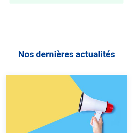
Nos dernières actualités