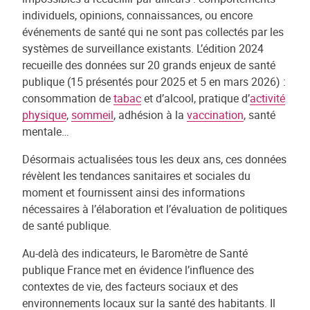
individuels, opinions, connaissances, ou encore
événements de santé qui ne sont pas collectés par les
systèmes de surveillance existants. L’édition 2024
recueille des données sur 20 grands enjeux de santé
publique (15 présentés pour 2025 et 5 en mars 2026) :
consommation de
tabac
et d’alcool, pratique d’
activité
physique
,
sommeil
, adhésion à la
vaccination
, santé
mentale…
Désormais actualisées tous les deux ans, ces données
révèlent les tendances sanitaires et sociales du
moment et fournissent ainsi des informations
nécessaires à l’élaboration et l’évaluation de politiques
de santé publique.
Au-delà des indicateurs, le Baromètre de Santé
publique France met en évidence l’influence des
contextes de vie, des facteurs sociaux et des
environnements locaux sur la santé des habitants. Il