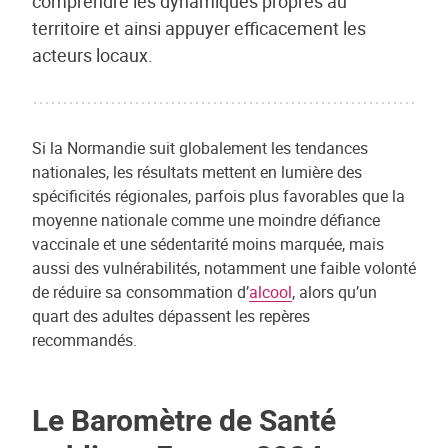
comprendre les dynamiques propres au
territoire et ainsi appuyer efficacement les
acteurs locaux.
Si la Normandie suit globalement les tendances
nationales, les résultats mettent en lumière des
spécificités régionales, parfois plus favorables que la
moyenne nationale comme une moindre défiance
vaccinale et une sédentarité moins marquée, mais
aussi des vulnérabilités, notamment une faible volonté
de réduire sa consommation d’
alcool
, alors qu’un
quart des adultes dépassent les repères
recommandés.
Le Baromètre de Santé