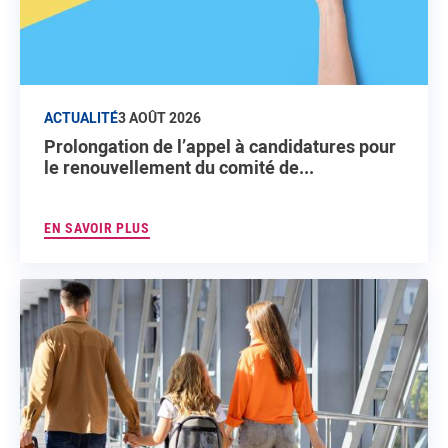
ACTUALITÉ
3 AOÛT 2026
Prolongation de l’appel à candidatures pour
le renouvellement du comité de...
EN SAVOIR PLUS