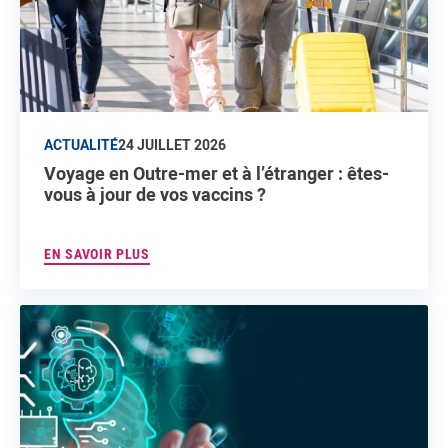
ACTUALITÉ
24 JUILLET 2026
Voyage en Outre-mer et à l’étranger : êtes-
vous à jour de vos vaccins ?
EN SAVOIR PLUS