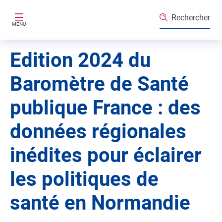
Aller au contenu principal
Rechercher
MENU
Edition 2024 du
Baromètre de Santé
publique France : des
données régionales
inédites pour éclairer
les politiques de
santé en Normandie