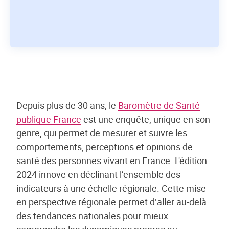
Depuis plus de 30 ans, le
Baromètre de Santé
publique France
est une enquête, unique en son
genre, qui permet de mesurer et suivre les
comportements, perceptions et opinions de
santé des personnes vivant en France. L'édition
2024 innove en déclinant l’ensemble des
indicateurs à une échelle régionale. Cette mise
en perspective régionale permet d’aller au-delà
des tendances nationales pour mieux