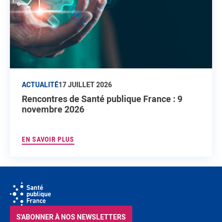
ACTUALITÉ
17 JUILLET 2026
Rencontres de Santé publique France : 9
novembre 2026
EN SAVOIR PLUS
S'ABONNER À NOS NEWSLETTERS