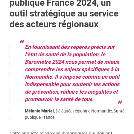
publique France 2024, un
outil stratégique au service
des acteurs régionaux
En fournissant des repères précis sur
l’état de santé de la population, le
Baromètre 2024 nous permet de mieux
comprendre les enjeux spécifiques à la
Normandie. Il s’impose comme un outil
indispensable pour soutenir les actions
de prévention, réduire les inégalités et
promouvoir la santé de tous.
Mélanie Martel,
Déléguée régionale Normandie, Santé
publique France
Cette enquête révèle des dynamiques qui doivent