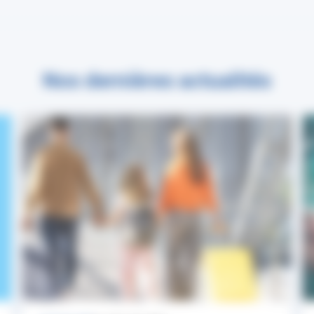
Nos dernières actualités