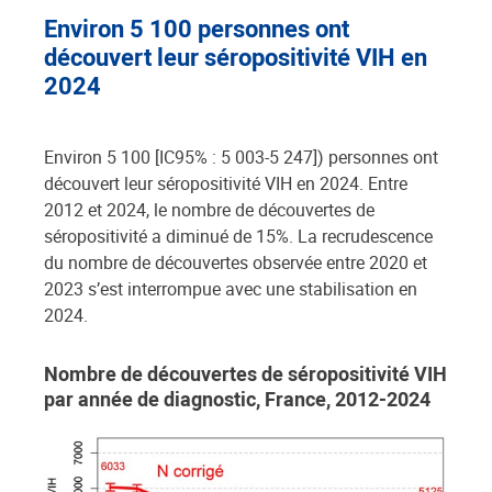
Environ 5 100 personnes ont
découvert leur séropositivité VIH en
2024
Environ 5 100 [IC95% : 5 003-5 247]) personnes ont
découvert leur séropositivité VIH en 2024. Entre
2012 et 2024, le nombre de découvertes de
séropositivité a diminué de 15%. La recrudescence
du nombre de découvertes observée entre 2020 et
2023 s’est interrompue avec une stabilisation en
2024.
Nombre de découvertes de séropositivité VIH
par année de diagnostic, France, 2012-2024