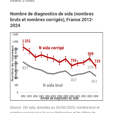
moins 3 mois.
Nombre de diagnostics de sida (nombres
bruts et nombres corrigés), France 2012-
2024
Source : DO sida, données au 30/06/2025, nombre brut et
nombre corrigé pour la sous déclaration et les délais de