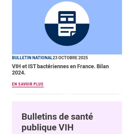
BULLETIN NATIONAL
23 OCTOBRE 2025
VIH et IST bactériennes en France. Bilan
2024.
EN SAVOIR PLUS
Bulletins de santé
publique VIH