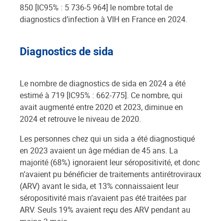
850 [IC95% : 5 736-5 964] le nombre total de
diagnostics d’infection à VIH en France en 2024.
Diagnostics de sida
Le nombre de diagnostics de sida en 2024 a été
estimé à 719 [IC95% : 662-775]. Ce nombre, qui
avait augmenté entre 2020 et 2023, diminue en
2024 et retrouve le niveau de 2020.
Les personnes chez qui un sida a été diagnostiqué
en 2023 avaient un âge médian de 45 ans. La
majorité (68%) ignoraient leur séropositivité, et donc
n’avaient pu bénéficier de traitements antirétroviraux
(ARV) avant le sida, et 13% connaissaient leur
séropositivité mais n’avaient pas été traitées par
ARV. Seuls 19% avaient reçu des ARV pendant au