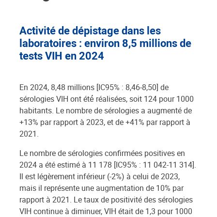
Activité de dépistage dans les
laboratoires : environ 8,5 millions de
tests VIH en 2024
En 2024, 8,48 millions [IC95% : 8,46-8,50] de
sérologies VIH ont été́ réalisées, soit 124 pour 1000
habitants. Le nombre de sérologies a augmenté de
+13% par rapport à 2023, et de +41% par rapport à
2021.
Le nombre de sérologies confirmées positives en
2024 a été estimé à 11 178 [IC95% : 11 042-11 314].
Il est légèrement inférieur (-2%) à celui de 2023,
mais il représente une augmentation de 10% par
rapport à 2021. Le taux de positivité des sérologies
VIH continue à diminuer, VIH était de 1,3 pour 1000