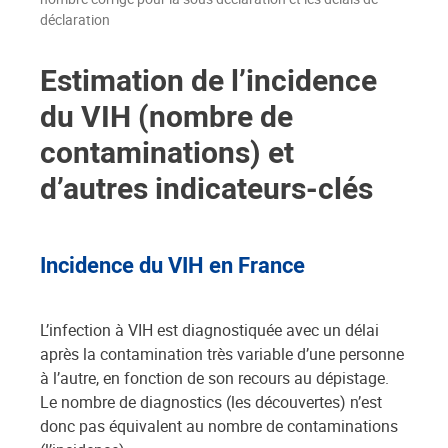
déclaration
Estimation de l’incidence
du VIH (nombre de
contaminations) et
d’autres indicateurs-clés
Incidence du VIH en France
L’infection à VIH est diagnostiquée avec un délai
après la contamination très variable d’une personne
à l’autre, en fonction de son recours au dépistage.
Le nombre de diagnostics (les découvertes) n’est
donc pas équivalent au nombre de contaminations