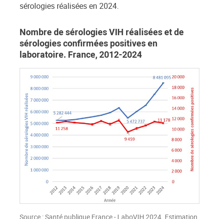
sérologies réalisées en 2024.
Nombre de sérologies VIH réalisées et de
sérologies confirmées positives en
laboratoire. France, 2012-2024
Source : Santé publique France - LaboVIH 2024. Estimation