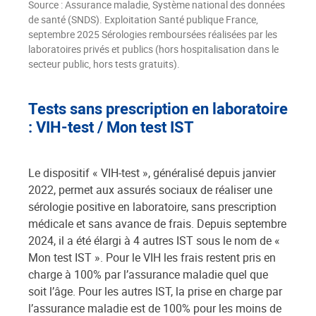
Source : Assurance maladie, Système national des données
de santé (SNDS). Exploitation Santé publique France,
septembre 2025 Sérologies remboursées réalisées par les
laboratoires privés et publics (hors hospitalisation dans le
secteur public, hors tests gratuits).
Tests sans prescription en laboratoire
: VIH-test / Mon test IST
Le dispositif « VIH-test », généralisé depuis janvier
2022, permet aux assurés sociaux de réaliser une
sérologie positive en laboratoire, sans prescription
médicale et sans avance de frais. Depuis septembre
2024, il a été élargi à 4 autres IST sous le nom de «
Mon test IST ». Pour le VIH les frais restent pris en
charge à 100% par l’assurance maladie quel que
soit l’âge. Pour les autres IST, la prise en charge par
l’assurance maladie est de 100% pour les moins de