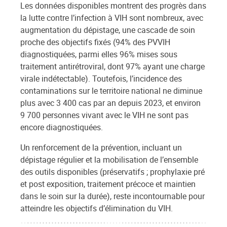
Les données disponibles montrent des progrès dans
la lutte contre l’infection à VIH sont nombreux, avec
augmentation du dépistage, une cascade de soin
proche des objectifs fixés (94% des PVVIH
diagnostiquées, parmi elles 96% mises sous
traitement antirétroviral, dont 97% ayant une charge
virale indétectable). Toutefois, l’incidence des
contaminations sur le territoire national ne diminue
plus avec 3 400 cas par an depuis 2023, et environ
9 700 personnes vivant avec le VIH ne sont pas
encore diagnostiquées.
Un renforcement de la prévention, incluant un
dépistage régulier et la mobilisation de l’ensemble
des outils disponibles (préservatifs ; prophylaxie pré
et post exposition, traitement précoce et maintien
dans le soin sur la durée), reste incontournable pour
atteindre les objectifs d’élimination du VIH.