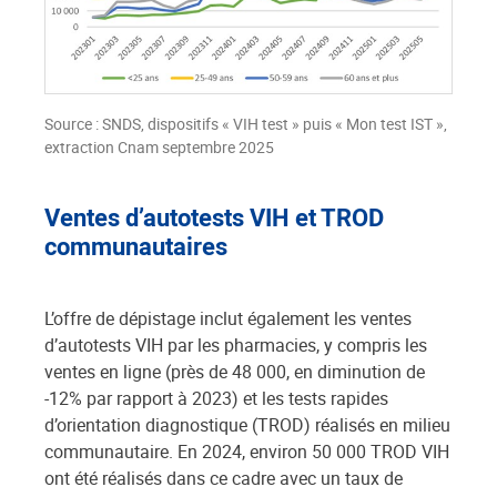
Source : SNDS, dispositifs « VIH test » puis « Mon test IST »,
extraction Cnam septembre 2025
Ventes d’autotests VIH et TROD
communautaires
L’offre de dépistage inclut également les ventes
d’autotests VIH par les pharmacies, y compris les
ventes en ligne (près de 48 000, en diminution de
-12% par rapport à 2023) et les tests rapides
d’orientation diagnostique (TROD) réalisés en milieu
communautaire. En 2024, environ 50 000 TROD VIH
ont été réalisés dans ce cadre avec un taux de