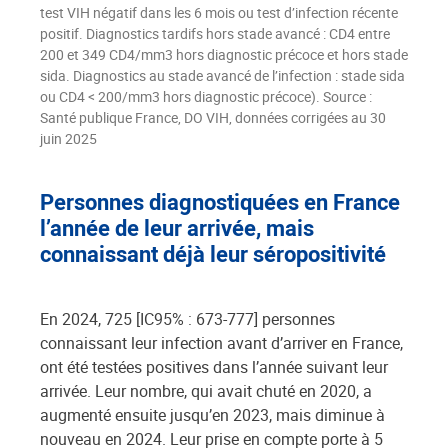
test VIH négatif dans les 6 mois ou test d’infection récente
positif. Diagnostics tardifs hors stade avancé : CD4 entre
200 et 349 CD4/mm3 hors diagnostic précoce et hors stade
sida. Diagnostics au stade avancé de l’infection : stade sida
ou CD4 < 200/mm3 hors diagnostic précoce). Source :
Santé publique France, DO VIH, données corrigées au 30
juin 2025
Personnes diagnostiquées en France
l’année de leur arrivée, mais
connaissant déjà leur séropositivité
En 2024, 725 [IC95% : 673-777] personnes
connaissant leur infection avant d’arriver en France,
ont été testées positives dans l’année suivant leur
arrivée. Leur nombre, qui avait chuté en 2020, a
augmenté ensuite jusqu’en 2023, mais diminue à
nouveau en 2024. Leur prise en compte porte à 5