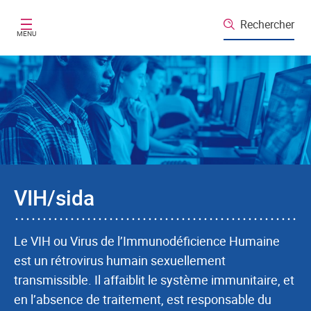
Aller au contenu principal
Rechercher
MENU
VIH/sida
Le VIH ou Virus de l’Immunodéficience Humaine
est un rétrovirus humain sexuellement
transmissible. Il affaiblit le système immunitaire, et
en l’absence de traitement, est responsable du