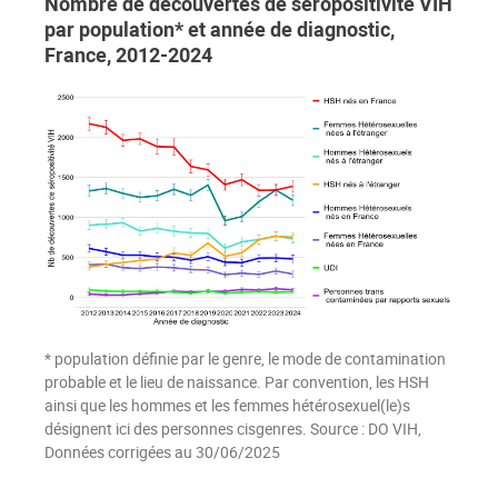
Nombre de découvertes de séropositivité VIH
par population* et année de diagnostic,
France, 2012-2024
* population définie par le genre, le mode de contamination
probable et le lieu de naissance. Par convention, les HSH
ainsi que les hommes et les femmes hétérosexuel(le)s
désignent ici des personnes cisgenres. Source : DO VIH,
Données corrigées au 30/06/2025