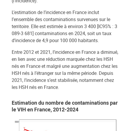
(l’incidence).
L’estimation de l’incidence en France inclut
l’ensemble des contaminations survenues sur le
territoire. Elle est estimée à environ 3 400 [IC95% : 3
089-3 681] contaminations en 2024, soit un taux
d’incidence de 4,9 pour 100 000 habitants.
Entre 2012 et 2021, l’incidence en France a diminué,
en lien avec une réduction marquée chez les HSH
nés en France et malgré une augmentation chez les
HSH nés à l’étranger sur la même période. Depuis
2021, l’incidence s’est stabilisée, notamment chez
les HSH nés en France.
Estimation du nombre de contaminations par
le VIH en France, 2012-2024