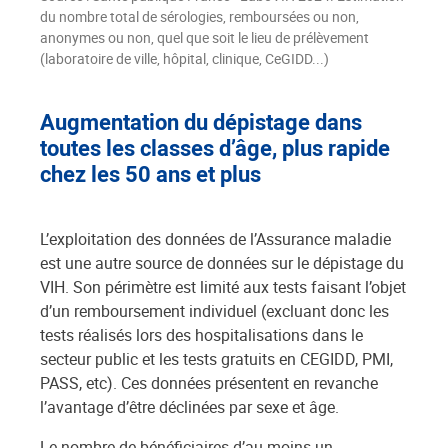
du nombre total de sérologies, remboursées ou non,
anonymes ou non, quel que soit le lieu de prélèvement
(laboratoire de ville, hôpital, clinique, CeGIDD...)
Augmentation du dépistage dans
toutes les classes d’âge, plus rapide
chez les 50 ans et plus
L’exploitation des données de l’Assurance maladie
est une autre source de données sur le dépistage du
VIH. Son périmètre est limité aux tests faisant l’objet
d’un remboursement individuel (excluant donc les
tests réalisés lors des hospitalisations dans le
secteur public et les tests gratuits en CEGIDD, PMI,
PASS, etc). Ces données présentent en revanche
l’avantage d’être déclinées par sexe et âge.
Le nombre de bénéficiaires d’au moins un