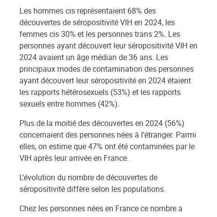
Les hommes cis représentaient 68% des
découvertes de séropositivité VIH en 2024, les
femmes cis 30% et les personnes trans 2%. Les
personnes ayant découvert leur séropositivité VIH en
2024 avaient un âge médian de 36 ans. Les
principaux modes de contamination des personnes
ayant découvert leur séropositivité en 2024 étaient
les rapports hétérosexuels (53%) et les rapports
sexuels entre hommes (42%).
Plus de la moitié des découvertes en 2024 (56%)
concernaient des personnes nées à l’étranger. Parmi
elles, on estime que 47% ont été contaminées par le
VIH après leur arrivée en France.
L’évolution du nombre de découvertes de
séropositivité diffère selon les populations.
Chez les personnes nées en France ce nombre a