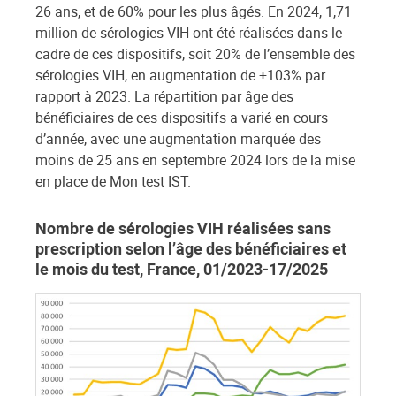
26 ans, et de 60% pour les plus âgés. En 2024, 1,71
million de sérologies VIH ont été réalisées dans le
cadre de ces dispositifs, soit 20% de l’ensemble des
sérologies VIH, en augmentation de +103% par
rapport à 2023. La répartition par âge des
bénéficiaires de ces dispositifs a varié en cours
d’année, avec une augmentation marquée des
moins de 25 ans en septembre 2024 lors de la mise
en place de Mon test IST.
Nombre de sérologies VIH réalisées sans
prescription selon l’âge des bénéficiaires et
le mois du test, France, 01/2023-17/2025