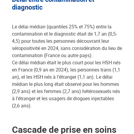
diagnostic
Le délai médian (quantiles 25% et 75%) entre la
contamination et le diagnostic était de 1,7 an (0,5-
4,5) pour toutes les personnes découvrant leur
séropositivité en 2024, sans considération du lieu de
contamination (France ou autre pays).
Ce délai médian était le plus court pour les HSH nés
en France (0,9 an en 2024), les personnes trans (1,1
an), et les HSH nés à l’étranger (1,1 an). Le délai
médian le plus long était observé pour les hommes
(2,9 ans) et les femmes (2,7 ans) hétérosexuels nés
à l’étranger et les usagers de drogues injectables
(2,6 ans).
Cascade de prise en soins