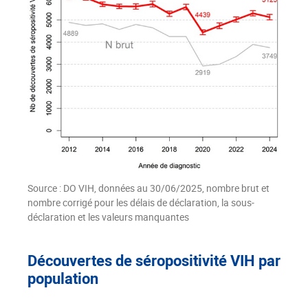
Source : DO VIH, données au 30/06/2025, nombre brut et
nombre corrigé pour les délais de déclaration, la sous-
déclaration et les valeurs manquantes
Découvertes de séropositivité VIH par
population