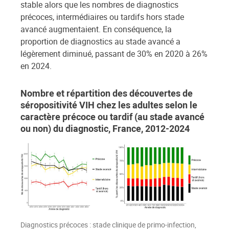
stable alors que les nombres de diagnostics
précoces, intermédiaires ou tardifs hors stade
avancé augmentaient. En conséquence, la
proportion de diagnostics au stade avancé a
légèrement diminué, passant de 30% en 2020 à 26%
en 2024.
Nombre et répartition des découvertes de
séropositivité VIH chez les adultes selon le
caractère précoce ou tardif (au stade avancé
ou non) du diagnostic, France, 2012-2024
Diagnostics précoces : stade clinique de primo-infection,