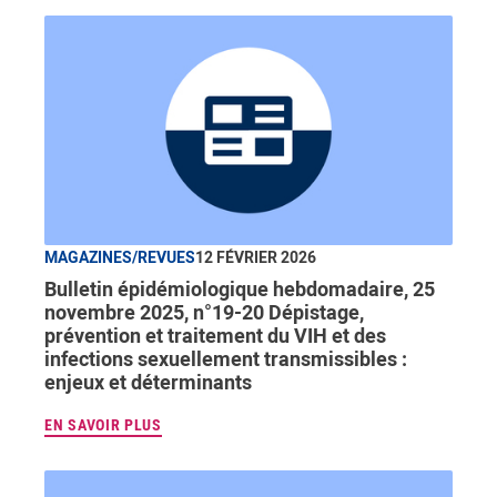
MAGAZINES/REVUES
12 FÉVRIER 2026
Bulletin épidémiologique hebdomadaire, 25
novembre 2025, n°19-20 Dépistage,
prévention et traitement du VIH et des
infections sexuellement transmissibles :
enjeux et déterminants
EN SAVOIR PLUS