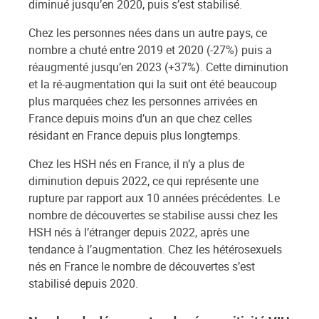
diminué jusqu’en 2020, puis s’est stabilisé.
Chez les personnes nées dans un autre pays, ce
nombre a chuté entre 2019 et 2020 (-27%) puis a
réaugmenté jusqu’en 2023 (+37%). Cette diminution
et la ré-augmentation qui la suit ont été beaucoup
plus marquées chez les personnes arrivées en
France depuis moins d’un an que chez celles
résidant en France depuis plus longtemps.
Chez les HSH nés en France, il n’y a plus de
diminution depuis 2022, ce qui représente une
rupture par rapport aux 10 années précédentes. Le
nombre de découvertes se stabilise aussi chez les
HSH nés à l’étranger depuis 2022, après une
tendance à l’augmentation. Chez les hétérosexuels
nés en France le nombre de découvertes s’est
stabilisé depuis 2020.