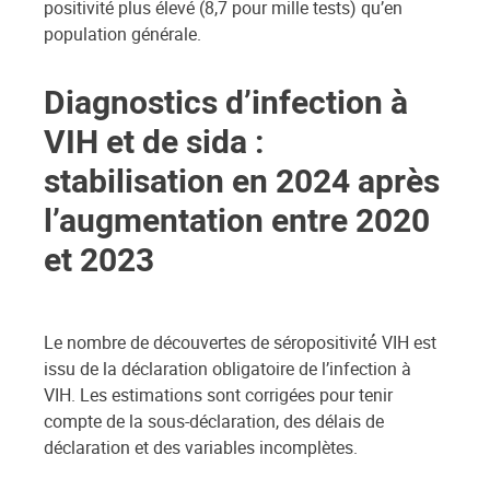
positivité plus élevé (8,7 pour mille tests) qu’en
population générale.
Diagnostics d’infection à
VIH et de sida :
stabilisation en 2024 après
l’augmentation entre 2020
et 2023
Le nombre de découvertes de séropositivité́ VIH est
issu de la déclaration obligatoire de l’infection à
VIH. Les estimations sont corrigées pour tenir
compte de la sous-déclaration, des délais de
déclaration et des variables incomplètes.