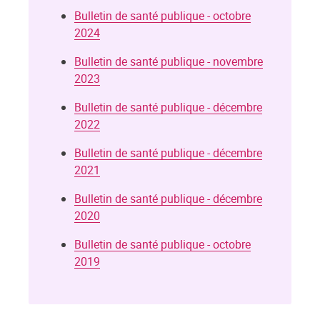
Bulletin de santé publique - octobre
2024
Bulletin de santé publique - novembre
2023
Bulletin de santé publique - décembre
2022
Bulletin de santé publique - décembre
2021
Bulletin de santé publique - décembre
2020
Bulletin de santé publique - octobre
2019