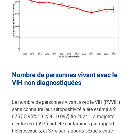
Nombre de personnes vivant avec le
VIH non diagnostiquées
Le nombre de personnes vivant avec le VIH (PVVIH)
sans connaître leur séropositivité a été estimé à 9
675 [IC 95% : 9 254-10 097] fin 2024. La majorité
d’entre eux (59%) ont été contaminés par rapport
hétérosexuels, et 37% par rapports sexuels entre