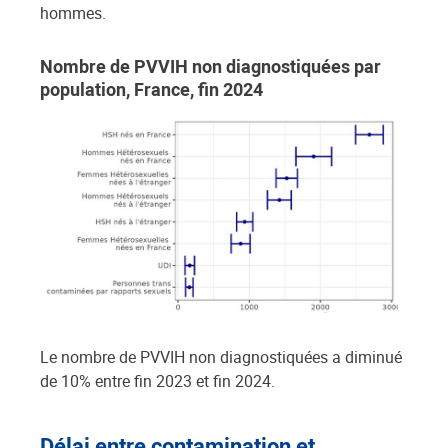
hommes.
Nombre de PVVIH non diagnostiquées par
population, France, fin 2024
Le nombre de PVVIH non diagnostiquées a diminué
de 10% entre fin 2023 et fin 2024.
Délai entre contamination et