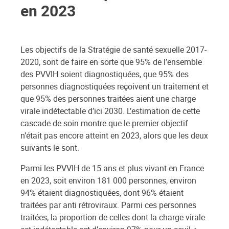
en 2023
Les objectifs de la Stratégie de santé sexuelle 2017-
2020, sont de faire en sorte que 95% de l’ensemble
des PVVIH soient diagnostiquées, que 95% des
personnes diagnostiquées reçoivent un traitement et
que 95% des personnes traitées aient une charge
virale indétectable d’ici 2030. L’estimation de cette
cascade de soin montre que le premier objectif
n’était pas encore atteint en 2023, alors que les deux
suivants le sont.
Parmi les PVVIH de 15 ans et plus vivant en France
en 2023, soit environ 181 000 personnes, environ
94% étaient diagnostiquées, dont 96% étaient
traitées par anti rétroviraux. Parmi ces personnes
traitées, la proportion de celles dont la charge virale