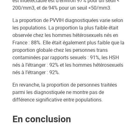
est indétectable est d’environ 97% pour un seuil <
200/mm3, et de 94% pour un seuil <50/mm3.
La proportion de PVVIH diagnostiquées varie selon
les populations. La proportion la plus faible était
observée chez les hommes hétérosexuels nés en
France : 88%. Elle était également plus faible que la
proportion globale chez les personnes trans
contaminées par rapports sexuels : 91%, les HSH
nés à l’étranger : 92% et les hommes hétérosexuels
nés à l’étranger : 92%.
En revanche, la proportion de personnes traitées
parmi les diagnostiquée ne montre pas de
différence significative entre populations.
En conclusion