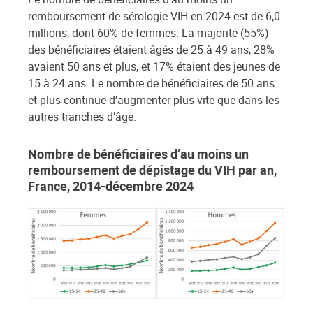
remboursement de sérologie VIH en 2024 est de 6,0
millions, dont 60% de femmes. La majorité (55%)
des bénéficiaires étaient âgés de 25 à 49 ans, 28%
avaient 50 ans et plus, et 17% étaient des jeunes de
15 à 24 ans. Le nombre de bénéficiaires de 50 ans
et plus continue d’augmenter plus vite que dans les
autres tranches d’âge.
Nombre de bénéficiaires d’au moins un
remboursement de dépistage du VIH par an,
France, 2014-décembre 2024