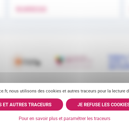
EN SAVOIR PLUS
ce.fr, nous utilisons des cookies et autres traceurs pour la lecture
ES ET AUTRES TRACEURS
JE REFUSE LES COOKIE
RSS
FACEBOOK
YOUTUBE
LINKEDIN
BLUE
X
Pour en savoir plus et paramétrer les traceurs
Navigation pied de page
Mentions légales
Cookies
Accessibilité (