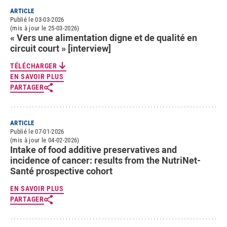
ARTICLE
Publié le 03-03-2026
(mis à jour le 25-03-2026)
« Vers une alimentation digne et de qualité en
circuit court » [interview]
TÉLÉCHARGER
EN SAVOIR PLUS
PARTAGER
ARTICLE
Publié le 07-01-2026
(mis à jour le 04-02-2026)
Intake of food additive preservatives and
incidence of cancer: results from the NutriNet-
Santé prospective cohort
EN SAVOIR PLUS
PARTAGER