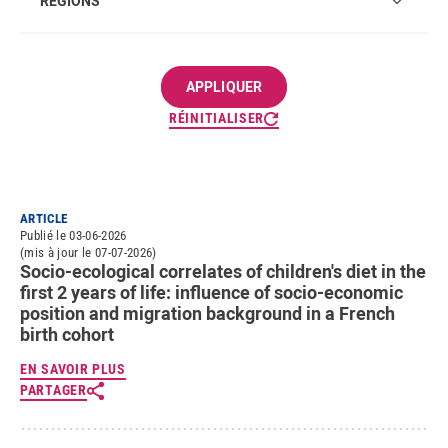
RÉGIONS
RÉINITIALISER
ARTICLE
Publié le 03-06-2026
(mis à jour le 07-07-2026)
Socio-ecological correlates of children's diet in the
first 2 years of life: influence of socio-economic
position and migration background in a French
birth cohort
EN SAVOIR PLUS
PARTAGER