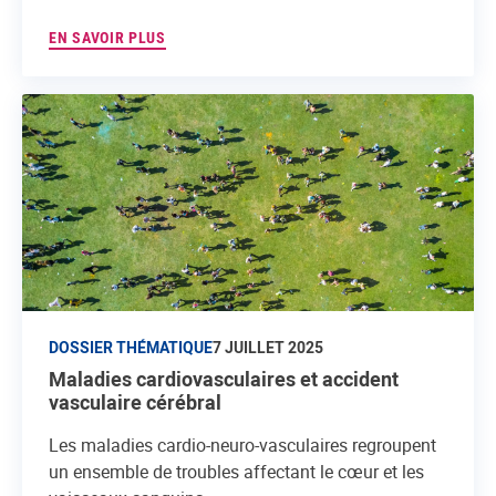
EN SAVOIR PLUS
DOSSIER THÉMATIQUE
7 JUILLET 2025
Maladies cardiovasculaires et accident
vasculaire cérébral
Les maladies cardio-neuro-vasculaires regroupent
un ensemble de troubles affectant le cœur et les