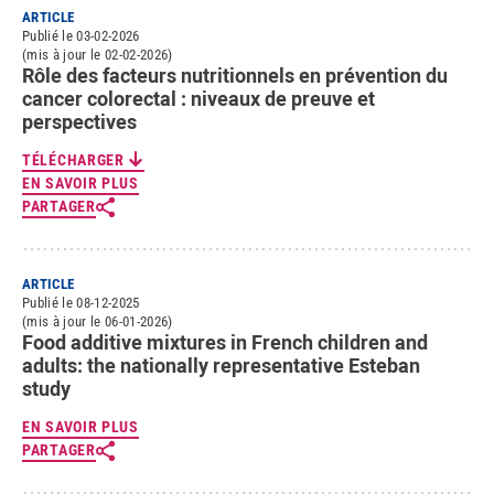
ARTICLE
Publié le 03-02-2026
(mis à jour le 02-02-2026)
Rôle des facteurs nutritionnels en prévention du
cancer colorectal : niveaux de preuve et
perspectives
TÉLÉCHARGER
EN SAVOIR PLUS
PARTAGER
ARTICLE
Publié le 08-12-2025
(mis à jour le 06-01-2026)
Food additive mixtures in French children and
adults: the nationally representative Esteban
study
EN SAVOIR PLUS
PARTAGER