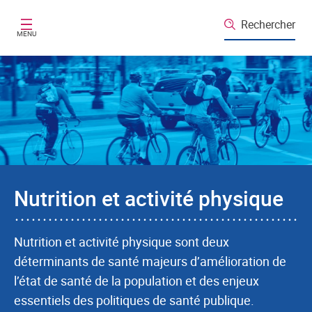
Aller au contenu principal
Rechercher
MENU
Nutrition et activité physique
Nutrition et activité physique sont deux
déterminants de santé majeurs d’amélioration de
l’état de santé de la population et des enjeux
essentiels des politiques de santé publique.