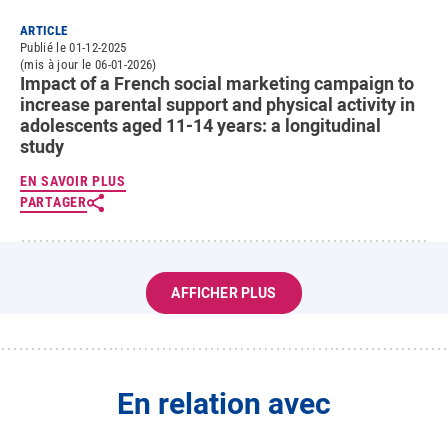
ARTICLE
Publié le 01-12-2025
(mis à jour le 06-01-2026)
Impact of a French social marketing campaign to
increase parental support and physical activity in
adolescents aged 11-14 years: a longitudinal
study
EN SAVOIR PLUS
PARTAGER
AFFICHER PLUS
En relation avec