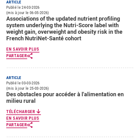
ARTICLE
Publié le 24-03-2026
(mis à jour le 06-05-2026)
Associations of the updated nutrient profiling
system underlying the Nutri-Score label with
weight gain, overweight and obesity risk in the
French NutriNet-Santé cohort
EN SAVOIR PLUS
PARTAGER
ARTICLE
Publié le 03-03-2026
(mis à jour le 25-03-2026)
Des obstacles pour accéder à l'alimentation en
milieu rural
TÉLÉCHARGER
EN SAVOIR PLUS
PARTAGER