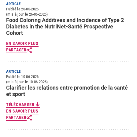
ARTICLE
Publié le 20-05-2026
(mis à jour le 26-06-2026)
Food Coloring Additives and Incidence of Type 2
Diabetes in the NutriNet-Santé Prospective
Cohort
EN SAVOIR PLUS
PARTAGER
ARTICLE
Publié le 10-06-2026
(mis à jour le 10-06-2026)
Clarifier les relations entre promotion de la santé
et sport
TÉLÉCHARGER
EN SAVOIR PLUS
PARTAGER