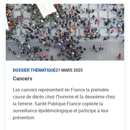
DOSSIER THÉMATIQUE
21 MARS 2025
Cancers
Les cancers représentent en France la première
cause de décès chez l’homme et la deuxième chez
la femme. Santé Publique France copilote la
surveillance épidémiologique et participe à leur
prévention.