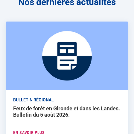
Nos dernières actualités
BULLETIN RÉGIONAL
Feux de forêt en Gironde et dans les Landes.
Bulletin du 5 août 2026.
EN SAVOIR PLUS