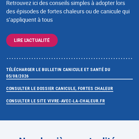
Retrouvez ici des conseils simples à adopter lors
des épisodes de fortes chaleurs ou de canicule qui
s’appliquent à tous
LIRE L'ACTUALITÉ
TÉLÉCHARGER LE BULLETIN CANICULE ET SANTÉ DU
05/08/2026
CONSULTER LE DOSSIER CANICULE, FORTES CHALEUR
CONSULTER LE SITE VIVRE-AVEC-LA-CHALEUR.FR