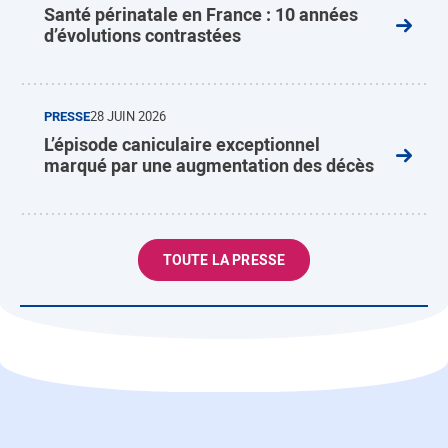
Santé périnatale en France : 10 années
d’évolutions contrastées
PRESSE
28 JUIN 2026
L’épisode caniculaire exceptionnel
marqué par une augmentation des décès
TOUTE LA PRESSE