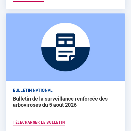
BULLETIN NATIONAL
Bulletin de la surveillance renforcée des
arboviroses du 5 août 2026
TÉLÉCHARGER LE BULLETIN