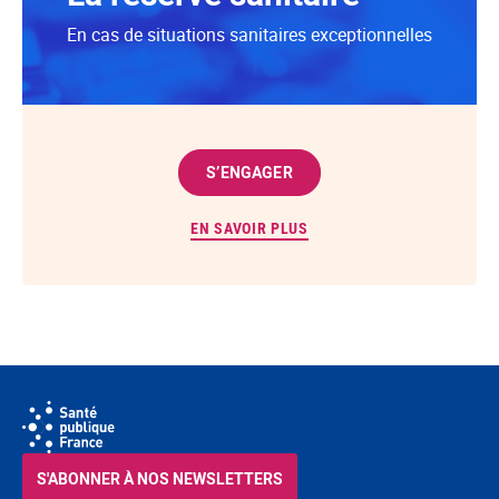
En cas de situations sanitaires exceptionnelles
S’ENGAGER
EN SAVOIR PLUS
S'ABONNER À NOS NEWSLETTERS