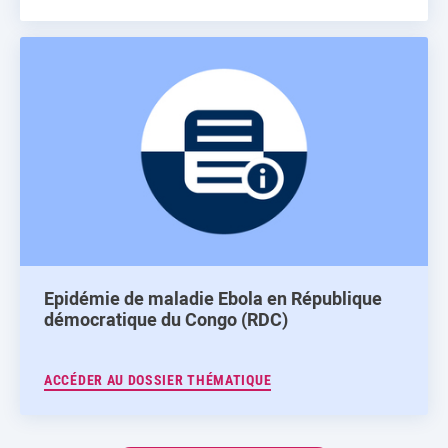
Epidémie de maladie Ebola en République
démocratique du Congo (RDC)
ACCÉDER AU DOSSIER THÉMATIQUE