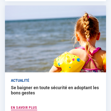
ACTUALITÉ
Se baigner en toute sécurité en adoptant les
bons gestes
EN SAVOIR PLUS