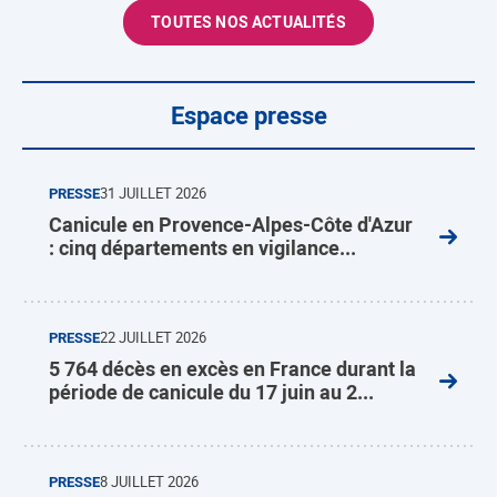
TOUTES NOS ACTUALITÉS
Espace presse
PRESSE
31 JUILLET 2026
Canicule en Provence-Alpes-Côte d'Azur
: cinq départements en vigilance...
PRESSE
22 JUILLET 2026
5 764 décès en excès en France durant la
période de canicule du 17 juin au 2...
PRESSE
8 JUILLET 2026