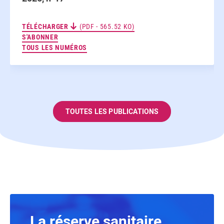
TÉLÉCHARGER
(PDF - 565.52 KO)
AUX NEWSLETTERS
S'ABONNER
TOUS LES NUMÉROS
TOUTES LES PUBLICATIONS
La réserve sanitaire