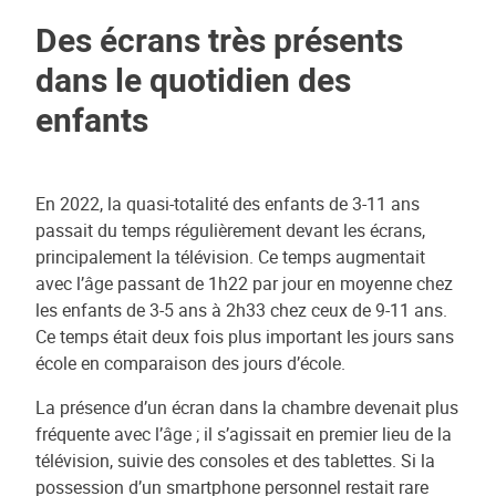
Des écrans très présents
dans le quotidien des
enfants
En 2022, la quasi-totalité des enfants de 3-11 ans
passait du temps régulièrement devant les écrans,
principalement la télévision. Ce temps augmentait
avec l’âge passant de 1h22 par jour en moyenne chez
les enfants de 3-5 ans à 2h33 chez ceux de 9-11 ans.
Ce temps était deux fois plus important les jours sans
école en comparaison des jours d’école.
La présence d’un écran dans la chambre devenait plus
fréquente avec l’âge ; il s’agissait en premier lieu de la
télévision, suivie des consoles et des tablettes. Si la
possession d’un smartphone personnel restait rare