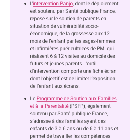
L’
intervention Panjo
, dont le déploiement
est soutenu par Santé publique France,
repose sur le soutien de parents en
situation de vulnérabilité socio-
économique, de la grossesse aux 12
mois de l’enfant par les sages-femmes
et infirmières puéricultrices de PMI qui
réalisent 6 à 12 visites au domicile des
futurs et jeunes parents. L’outil
d’intervention comporte une fiche écran
dont l’objectif est de limiter l’exposition
de l’enfant aux écrans.
Le
Programme de Soutien aux Familles
et à la Parentalité
(PSFP), également
soutenu par Santé publique France,
s’adresse à des familles ayant des
enfants de 3 à 6 ans ou de 6 à 11 ans et
permet de travailler les compétences