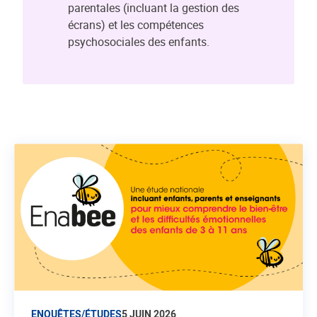
parentales (incluant la gestion des
écrans) et les compétences
psychosociales des enfants.
ENQUÊTES/ÉTUDES
5 JUIN 2026