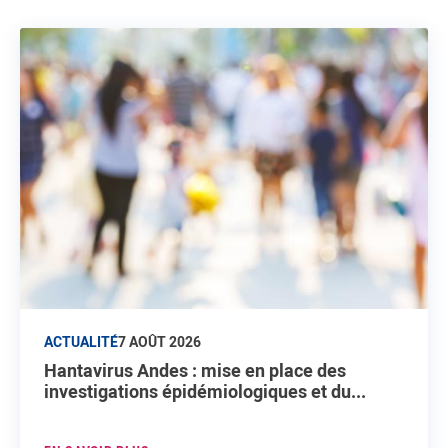
ACTUALITÉ
7 AOÛT 2026
Hantavirus Andes : mise en place des
investigations épidémiologiques et du...