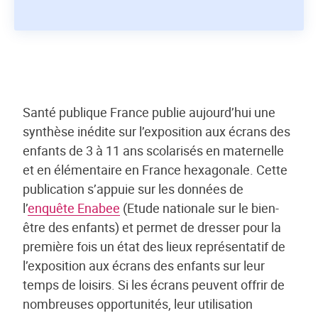
Santé publique France publie aujourd’hui une
synthèse inédite sur l’exposition aux écrans des
enfants de 3 à 11 ans scolarisés en maternelle
et en élémentaire en France hexagonale. Cette
publication s’appuie sur les données de
l’
enquête Enabee
(Etude nationale sur le bien-
être des enfants) et permet de dresser pour la
première fois un état des lieux représentatif de
l’exposition aux écrans des enfants sur leur
temps de loisirs. Si les écrans peuvent offrir de
nombreuses opportunités, leur utilisation