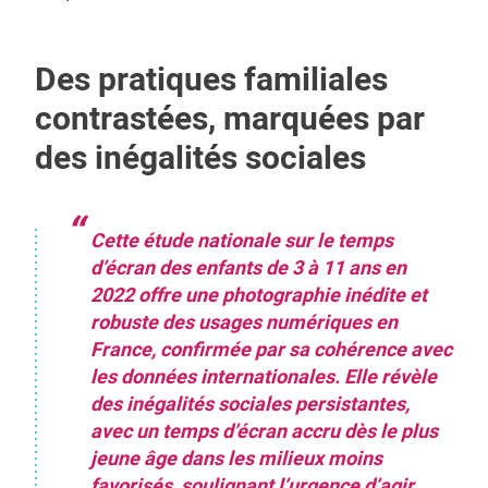
Des pratiques familiales
contrastées, marquées par
des inégalités sociales
Cette étude nationale sur le temps
d’écran des enfants de 3 à 11 ans en
2022 offre une photographie inédite et
robuste des usages numériques en
France, confirmée par sa cohérence avec
les données internationales. Elle révèle
des inégalités sociales persistantes,
avec un temps d’écran accru dès le plus
jeune âge dans les milieux moins
favorisés, soulignant l’urgence d’agir