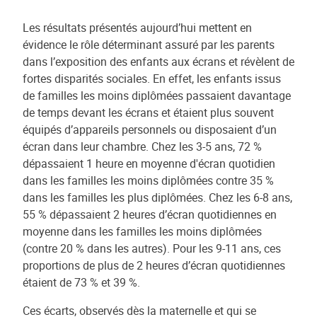
Les résultats présentés aujourd’hui mettent en
évidence le rôle déterminant assuré par les parents
dans l’exposition des enfants aux écrans et révèlent de
fortes disparités sociales. En effet, les enfants issus
de familles les moins diplômées passaient davantage
de temps devant les écrans et étaient plus souvent
équipés d’appareils personnels ou disposaient d’un
écran dans leur chambre. Chez les 3-5 ans, 72 %
dépassaient 1 heure en moyenne d'écran quotidien
dans les familles les moins diplômées contre 35 %
dans les familles les plus diplômées. Chez les 6-8 ans,
55 % dépassaient 2 heures d’écran quotidiennes en
moyenne dans les familles les moins diplômées
(contre 20 % dans les autres). Pour les 9-11 ans, ces
proportions de plus de 2 heures d’écran quotidiennes
étaient de 73 % et 39 %.
Ces écarts, observés dès la maternelle et qui se