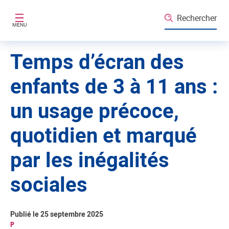
Aller au contenu principal
Rechercher
MENU
Temps d’écran des
enfants de 3 à 11 ans :
un usage précoce,
quotidien et marqué
par les inégalités
sociales
Publié le 25 septembre 2025
P