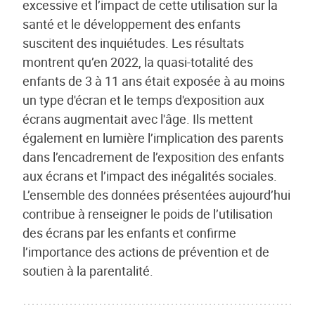
excessive et l’impact de cette utilisation sur la
santé et le développement des enfants
suscitent des inquiétudes. Les résultats
montrent qu’en 2022, la quasi-totalité des
enfants de 3 à 11 ans était exposée à au moins
un type d'écran et le temps d'exposition aux
écrans augmentait avec l'âge. Ils mettent
également en lumière l’implication des parents
dans l’encadrement de l’exposition des enfants
aux écrans et l’impact des inégalités sociales.
L’ensemble des données présentées aujourd’hui
contribue à renseigner le poids de l’utilisation
des écrans par les enfants et confirme
l’importance des actions de prévention et de
soutien à la parentalité.