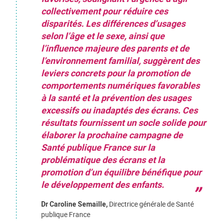
collectivement pour réduire ces
disparités. Les différences d’usages
selon l’âge et le sexe, ainsi que
l’influence majeure des parents et de
l’environnement familial, suggèrent des
leviers concrets pour la promotion de
comportements numériques favorables
à la santé et la prévention des usages
excessifs ou inadaptés des écrans. Ces
résultats fournissent un socle solide pour
élaborer la prochaine campagne de
Santé publique France sur la
problématique des écrans et la
promotion d’un équilibre bénéfique pour
le développement des enfants.
Dr Caroline Semaille,
Directrice générale de Santé
publique France