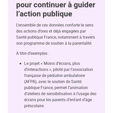
pour continuer à guider
l’action publique
L’ensemble de ces données conforte le sens
des actions d’ores et déjà engagées par
Santé publique France, notamment à travers
son programme de soutien à la parentalité.
A titre d’exemples :
Le projet « Moins d’écrans, plus
d’interactions », piloté par l’association
française de pédiatrie ambulatoire
(AFPA), avec le soutien de Santé
publique France, permet l’animation
d’ateliers de sensibilisation à l’usage des
écrans pour les parents d’enfant d’âge
préscolaire.