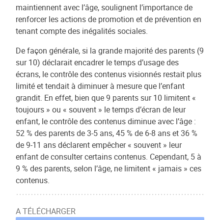
maintiennent avec l’âge, soulignent l’importance de
renforcer les actions de promotion et de prévention en
tenant compte des inégalités sociales.
De façon générale, si la grande majorité des parents (9
sur 10) déclarait encadrer le temps d’usage des
écrans, le contrôle des contenus visionnés restait plus
limité et tendait à diminuer à mesure que l’enfant
grandit. En effet, bien que 9 parents sur 10 limitent «
toujours » ou « souvent » le temps d’écran de leur
enfant, le contrôle des contenus diminue avec l’âge :
52 % des parents de 3-5 ans, 45 % de 6-8 ans et 36 %
de 9-11 ans déclarent empêcher « souvent » leur
enfant de consulter certains contenus. Cependant, 5 à
9 % des parents, selon l’âge, ne limitent « jamais » ces
contenus.
A TÉLÉCHARGER