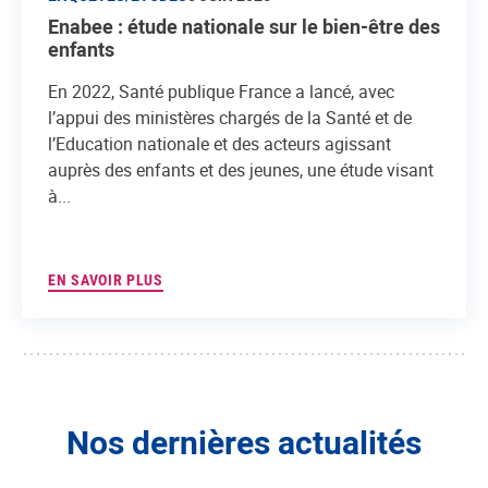
Enabee : étude nationale sur le bien-être des
enfants
En 2022, Santé publique France a lancé, avec
l’appui des ministères chargés de la Santé et de
l’Education nationale et des acteurs agissant
auprès des enfants et des jeunes, une étude visant
à...
EN SAVOIR PLUS
Nos dernières actualités