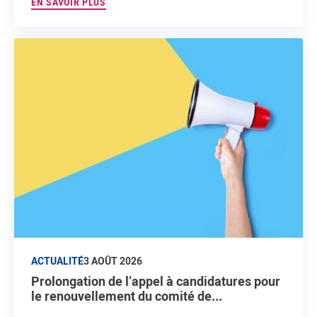
EN SAVOIR PLUS
ACTUALITÉ
3 AOÛT 2026
Prolongation de l’appel à candidatures pour
le renouvellement du comité de...