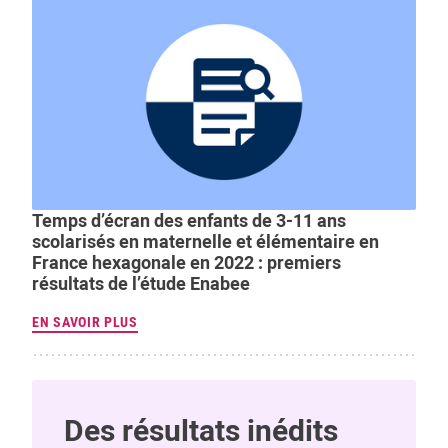
Temps d’écran des enfants de 3-11 ans
scolarisés en maternelle et élémentaire en
France hexagonale en 2022 : premiers
résultats de l’étude Enabee
EN SAVOIR PLUS
Des résultats inédits