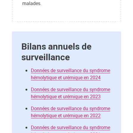
malades.
Bilans annu
els de
surveillance
Données de surveillance du syndrome
hémolytique et urémique en 2024
Données de surveillance du syndrome
hémolytique et urémique en 2023
Données de surveillance du syndrome
hémolytique et urémique en 2022
Données de surveillance du syndrome