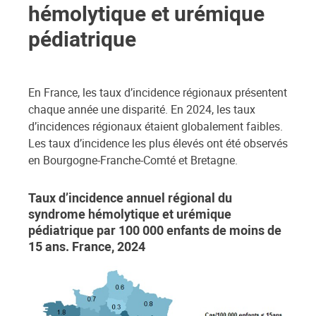
hémolytique et urémique
pédiatrique
En France, les taux d’incidence régionaux présentent
chaque année une disparité. En 2024, les taux
d’incidences régionaux étaient globalement faibles.
Les taux d’incidence les plus élevés ont été observés
en Bourgogne-Franche-Comté et Bretagne.
Taux d’incidence annuel régional du
syndrome hémolytique et urémique
pédiatrique par 100 000 enfants de moins de
15 ans. France, 2024