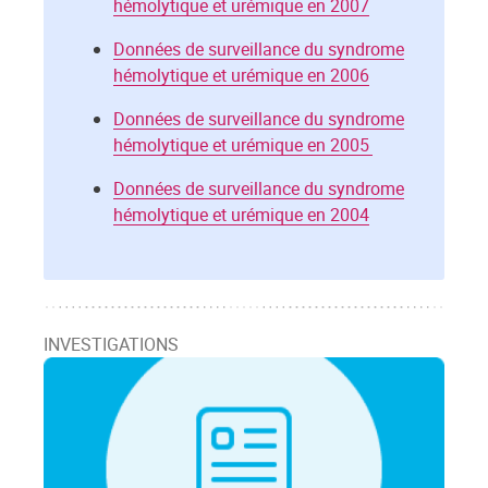
hémolytique et urémique en 2007
Données de surveillance du syndrome
hémolytique et urémique en 2006
Données de surveillance du syndrome
hémolytique et urémique en 2005
Données de surveillance du syndrome
hémolytique et urémique en 2004
INVESTIGATIONS