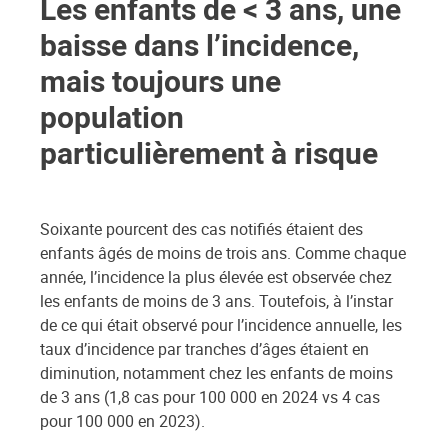
Les enfants de < 3 ans, une
baisse dans l’incidence,
mais toujours une
population
particulièrement à risque
Soixante pourcent des cas notifiés étaient des
enfants âgés de moins de trois ans. Comme chaque
année, l’incidence la plus élevée est observée chez
les enfants de moins de 3 ans. Toutefois, à l’instar
de ce qui était observé pour l’incidence annuelle, les
taux d’incidence par tranches d’âges étaient en
diminution, notamment chez les enfants de moins
de 3 ans (1,8 cas pour 100 000 en 2024 vs 4 cas
pour 100 000 en 2023).