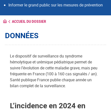
Informer le grand public sur les mesures de prévention
ACCUEIL DU DOSSIER
DONNÉES
Le dispositif de surveillance du syndrome
hémolytique et urémique pédiatrique permet de
suivre l’évolution de cette maladie grave, mais peu
fréquente en France (100 à 160 cas signalés / an).
Santé publique France publie chaque année un
bilan complet de la surveillance.
L’incidence en 2024 en