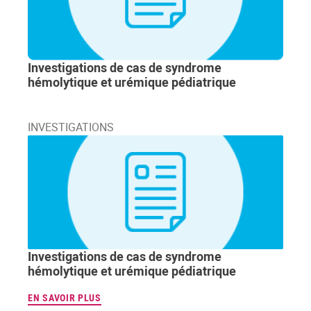
Investigations de cas de syndrome
hémolytique et urémique pédiatrique
INVESTIGATIONS
Investigations de cas de syndrome
hémolytique et urémique pédiatrique
EN SAVOIR PLUS