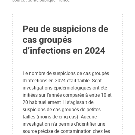
Peu de suspicions de
cas groupés
d’infections en 2024
Le nombre de suspicions de cas groupés
d’infections en 2024 était faible. Sept
investigations épidémiologiques ont été
initiées sur l’année comparée à entre 10 et
20 habituellement. Il s’agissait de
suspicions de cas groupés de petites
tailles (moins de cinq cas). Aucune
investigation n’a permis d’identifier une
source précise de contamination chez les