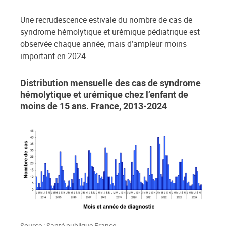
Une recrudescence estivale du nombre de cas de
syndrome hémolytique et urémique pédiatrique est
observée chaque année, mais d’ampleur moins
important en 2024.
Distribution mensuelle des cas de syndrome
hémolytique et urémique chez l’enfant de
moins de 15 ans. France, 2013-2024
Source : Santé publique France.