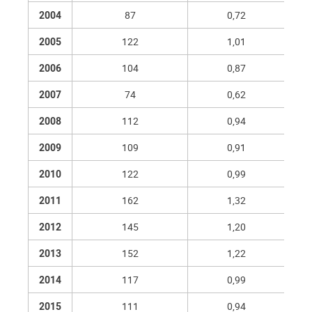
2004
87
0,72
2005
122
1,01
2006
104
0,87
2007
74
0,62
2008
112
0,94
2009
109
0,91
2010
122
0,99
2011
162
1,32
2012
145
1,20
2013
152
1,22
2014
117
0,99
2015
111
0,94