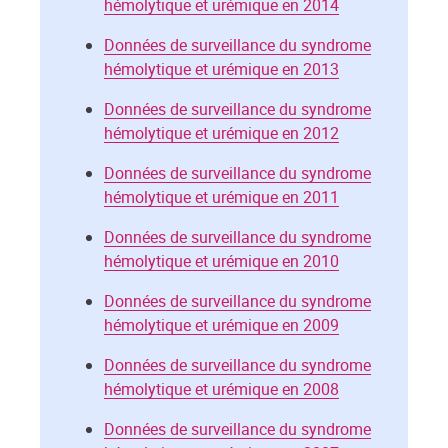
hémolytique et urémique en 2014
Données de surveillance du syndrome
hémolytique et urémique en 2013
Données de surveillance du syndrome
hémolytique et urémique en 2012
Données de surveillance du syndrome
hémolytique et urémique en 2011
Données de surveillance du syndrome
hémolytique et urémique en 2010
Données de surveillance du syndrome
hémolytique et urémique en 2009
Données de surveillance du syndrome
hémolytique et urémique en 2008
Données de surveillance du syndrome