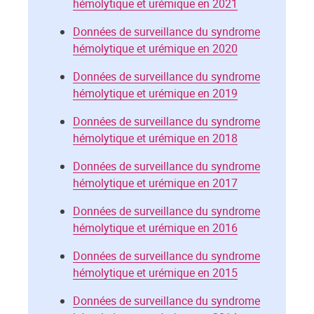
hémolytique et urémique en 2021
Données de surveillance du syndrome
hémolytique et urémique en 2020
Données de surveillance du syndrome
hémolytique et urémique en 2019
Données de surveillance du syndrome
hémolytique et urémique en 2018
Données de surveillance du syndrome
hémolytique et urémique en 2017
Données de surveillance du syndrome
hémolytique et urémique en 2016
Données de surveillance du syndrome
hémolytique et urémique en 2015
Données de surveillance du syndrome