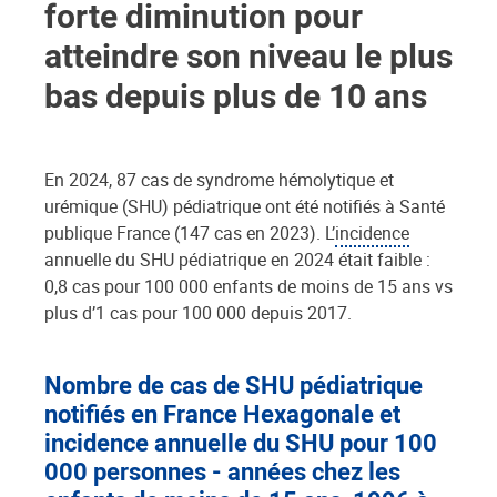
forte diminution pour
atteindre son niveau le plus
bas depuis plus de 10 ans
En 2024, 87 cas de syndrome hémolytique et
urémique (SHU) pédiatrique ont été notifiés à Santé
publique France (147 cas en 2023). L’
incidence
annuelle du SHU pédiatrique en 2024 était faible :
0,8 cas pour 100 000 enfants de moins de 15 ans vs
plus d’1 cas pour 100 000 depuis 2017.
Nombre de cas de SHU pédiatrique
notifiés en France Hexagonale et
incidence annuelle du SHU pour 100
000 personnes - années chez les