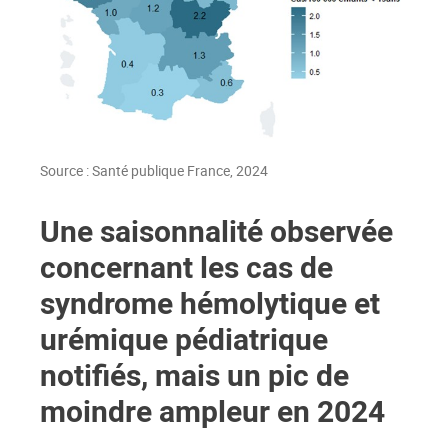
Source : Santé publique France, 2024
Une saisonnalité observée
concernant les cas de
syndrome hémolytique et
urémique pédiatrique
notifiés, mais un pic de
moindre ampleur en 2024