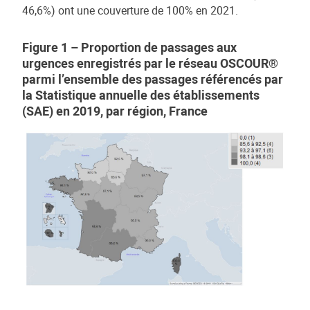
46,6%) ont une couverture de 100% en 2021.
Figure 1 – Proportion de passages aux
urgences enregistrés par le réseau OSCOUR®
parmi l’ensemble des passages référencés par
la Statistique annuelle des établissements
(SAE) en 2019, par région, France