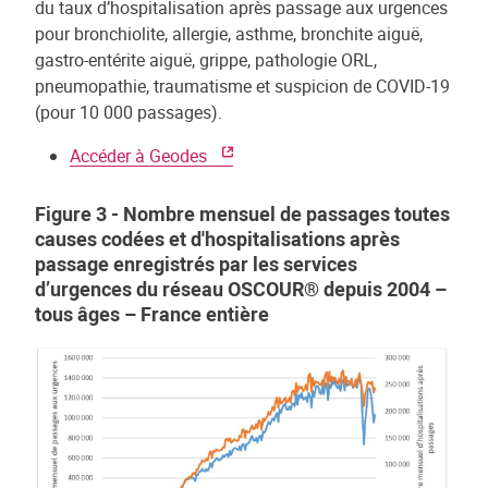
du taux d’hospitalisation après passage aux urgences
pour bronchiolite, allergie, asthme, bronchite aiguë,
gastro-entérite aiguë, grippe, pathologie ORL,
pneumopathie, traumatisme et suspicion de COVID-19
(pour 10 000 passages).
Accéder à Geodes
Figure 3 - Nombre mensuel de passages toutes
causes codées et d'hospitalisations après
passage enregistrés par les services
d’urgences du réseau OSCOUR® depuis 2004 –
tous âges – France entière