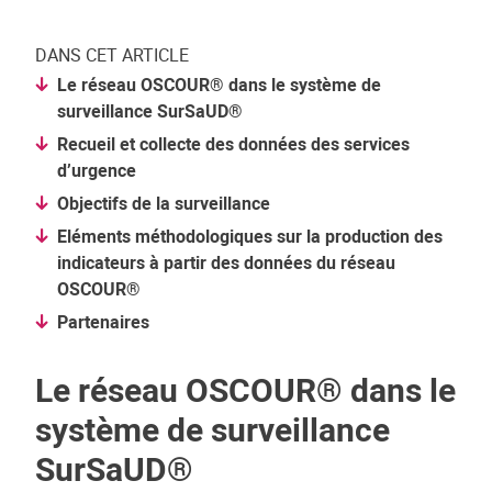
DANS CET ARTICLE
Le réseau OSCOUR® dans le système de
surveillance SurSaUD®
Recueil et collecte des données des services
d’urgence
Objectifs de la surveillance
Eléments méthodologiques sur la production des
indicateurs à partir des données du réseau
OSCOUR®
Partenaires
Le réseau OSCOUR® dans le
système de surveillance
SurSaUD®