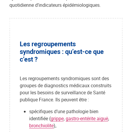
quotidienne d’indicateurs épidémiologiques.
Les regroupements
syndromiques : qu’est-ce que
c’est ?
Les regroupements syndromiques sont des
groupes de diagnostics médicaux construits
pour les besoins de surveillance de Santé
publique France. Ils peuvent être :
spécifiques d’une pathologie bien
identifiée (
grippe
,
gastro-entérite aiguë
,
bronchiolite
),