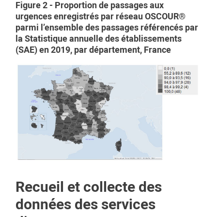
Figure 2 - Proportion de passages aux
urgences enregistrés par réseau OSCOUR®
parmi l’ensemble des passages référencés par
la Statistique annuelle des établissements
(SAE) en 2019, par département, France
Recueil et collecte des
données des services