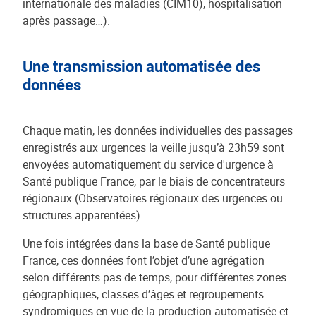
internationale des maladies (CIM10), hospitalisation
après passage…).
Une transmission automatisée des
données
Chaque matin, les données individuelles des passages
enregistrés aux urgences la veille jusqu’à 23h59 sont
envoyées automatiquement du service d'urgence à
Santé publique France, par le biais de concentrateurs
régionaux (Observatoires régionaux des urgences ou
structures apparentées).
Une fois intégrées dans la base de Santé publique
France, ces données font l’objet d’une agrégation
selon différents pas de temps, pour différentes zones
géographiques, classes d’âges et regroupements
syndromiques en vue de la production automatisée et