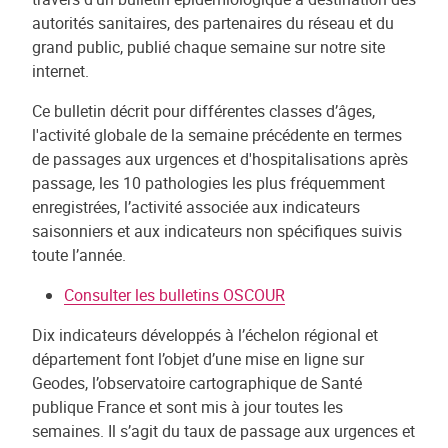
autorités sanitaires, des partenaires du réseau et du
grand public, publié chaque semaine sur notre site
internet.
Ce bulletin décrit pour différentes classes d’âges,
l'activité globale de la semaine précédente en termes
de passages aux urgences et d'hospitalisations après
passage, les 10 pathologies les plus fréquemment
enregistrées, l’activité associée aux indicateurs
saisonniers et aux indicateurs non spécifiques suivis
toute l’année.
Consulter les bulletins OSCOUR
Dix indicateurs développés à l’échelon régional et
département font l’objet d’une mise en ligne sur
Geodes, l’observatoire cartographique de Santé
publique France et sont mis à jour toutes les
semaines. Il s’agit du taux de passage aux urgences et