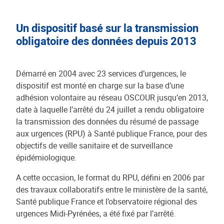
Un dispositif basé sur la transmission
obligatoire des données depuis 2013
Démarré en 2004 avec 23 services d’urgences, le
dispositif est monté en charge sur la base d’une
adhésion volontaire au réseau OSCOUR jusqu’en 2013,
date à laquelle l’arrêté du 24 juillet a rendu obligatoire
la transmission des données du résumé de passage
aux urgences (RPU) à Santé publique France, pour des
objectifs de veille sanitaire et de surveillance
épidémiologique.
A cette occasion, le format du RPU, défini en 2006 par
des travaux collaboratifs entre le ministère de la santé,
Santé publique France et l’observatoire régional des
urgences Midi-Pyrénées, a été fixé par l’arrêté.