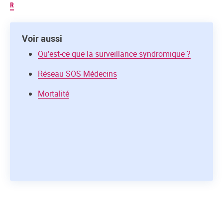
R
Voir aussi
Qu'est-ce que la surveillance syndromique ?
Réseau SOS Médecins
Mortalité