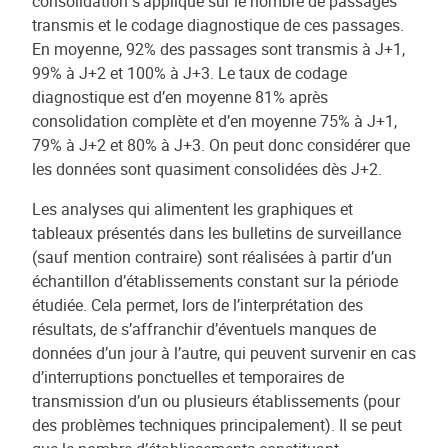
consolidation s’applique sur le nombre de passages
transmis et le codage diagnostique de ces passages.
En moyenne, 92% des passages sont transmis à J+1,
99% à J+2 et 100% à J+3. Le taux de codage
diagnostique est d’en moyenne 81% après
consolidation complète et d’en moyenne 75% à J+1,
79% à J+2 et 80% à J+3. On peut donc considérer que
les données sont quasiment consolidées dès J+2.
Les analyses qui alimentent les graphiques et
tableaux présentés dans les bulletins de surveillance
(sauf mention contraire) sont réalisées à partir d’un
échantillon d’établissements constant sur la période
étudiée. Cela permet, lors de l’interprétation des
résultats, de s’affranchir d’éventuels manques de
données d’un jour à l’autre, qui peuvent survenir en cas
d’interruptions ponctuelles et temporaires de
transmission d’un ou plusieurs établissements (pour
des problèmes techniques principalement). Il se peut