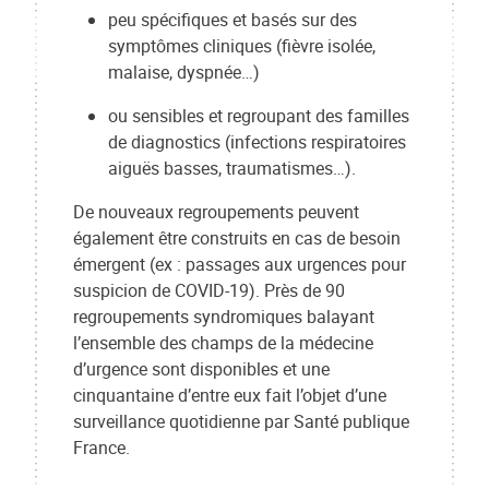
peu spécifiques et basés sur des
symptômes cliniques (fièvre isolée,
malaise, dyspnée…)
ou sensibles et regroupant des familles
de diagnostics (infections respiratoires
aiguës basses, traumatismes…).
De nouveaux regroupements peuvent
également être construits en cas de besoin
émergent (ex : passages aux urgences pour
suspicion de COVID-19). Près de 90
regroupements syndromiques balayant
l’ensemble des champs de la médecine
d’urgence sont disponibles et une
cinquantaine d’entre eux fait l’objet d’une
surveillance quotidienne par Santé publique
France.