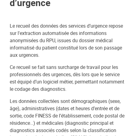
d’urgence
Le recueil des données des services d’urgence repose
sur l'extraction automatisée des informations
anonymisées du RPU, issues du dossier médical
informatisé du patient constitué lors de son passage
aux urgences.
Ce recueil se fait sans surcharge de travail pour les
professionnels des urgences, dès lors que le service
est équipé d’un logiciel métier, permettant notamment
le codage des diagnostics.
Les données collectées sont démographiques (sexe,
âge), administratives (dates et heures d’entrée et de
sortie, code FINESS de l’établissement, code postal de
résidence…) et médicales (diagnostic principal et
diagnostics associés codés selon la classification