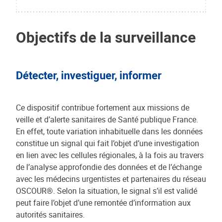
Objectifs de la surveillance
Détecter, investiguer, informer
Ce dispositif contribue fortement aux missions de
veille et d’alerte sanitaires de Santé publique France.
En effet, toute variation inhabituelle dans les données
constitue un signal qui fait l’objet d’une investigation
en lien avec les cellules régionales, à la fois au travers
de l’analyse approfondie des données et de l’échange
avec les médecins urgentistes et partenaires du réseau
OSCOUR®. Selon la situation, le signal s’il est validé
peut faire l’objet d’une remontée d’information aux
autorités sanitaires.