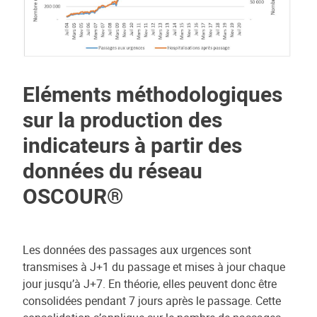
Eléments méthodologiques
sur la production des
indicateurs à partir des
données du réseau
OSCOUR®
Les données des passages aux urgences sont
transmises à J+1 du passage et mises à jour chaque
jour jusqu’à J+7. En théorie, elles peuvent donc être
consolidées pendant 7 jours après le passage. Cette