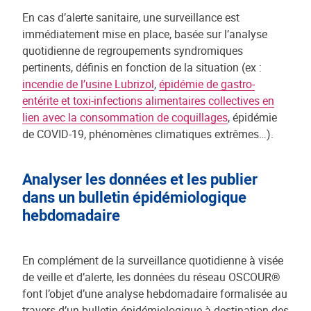
En cas d’alerte sanitaire, une surveillance est
immédiatement mise en place, basée sur l’analyse
quotidienne de regroupements syndromiques
pertinents, définis en fonction de la situation (ex :
incendie de l’usine Lubrizol
,
épidémie de gastro-
entérite et toxi-infections alimentaires collectives en
lien avec la consommation de coquillages
, épidémie
de COVID-19, phénomènes climatiques extrêmes…).
Analyser les données et les publier
dans un bulletin épidémiologique
hebdomadaire
En complément de la surveillance quotidienne à visée
de veille et d’alerte, les données du réseau OSCOUR®
font l’objet d’une analyse hebdomadaire formalisée au
travers d’un bulletin épidémiologique à destination des