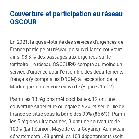
Couverture et participation au réseau
OSCOUR
En 2021, la quasi-totalité des services d’urgences de
France participe au réseau de surveillance couvrant
ainsi 93,3 % des passages aux urgences sur le
territoire. Le réseau OSCOUR® compte au moins un
service d’urgence pour l’ensemble des départements
français (y compris les DROM) à l’exception de la
Martinique, non encore couverte (Figures 1 et 2).
Parmi les 13 régions métropolitaines, 12 ont une
couverture supérieure ou égale à 92% et seule l’Ile de
France se situe sous la barre des 90% (85,6%). Parmi
les 5 régions ultramarines, 3 ont une couverture de
100% (La Réunion, Mayotte et la Guyane). Au niveau
départemental, 48 parmi les 103 départements (soit