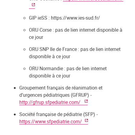
GIP ieSS : https://www.ies-sud.fr/
ORU Corse : pas de lien internet disponible à
ce jour
ORU SNP Ile de France : pas de lien internet
disponible à ce jour
ORU Normandie : pas de lien internet
disponible à ce jour
Groupement français de réanimation et
d’urgences pédiatriques (GFRUP) -
http://gfrup.sfpediatrie.com/
Société française de pédiatrie (SFP) -
https://www.sfpediatrie.com/