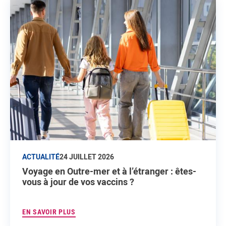
ACTUALITÉ
24 JUILLET 2026
Voyage en Outre-mer et à l’étranger : êtes-
vous à jour de vos vaccins ?
EN SAVOIR PLUS