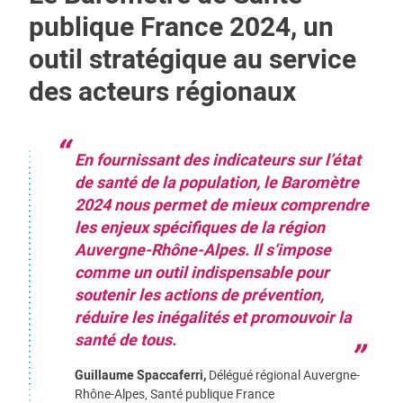
publique France 2024, un
outil stratégique au service
des acteurs régionaux
En fournissant des indicateurs sur l’état
de santé de la population, le Baromètre
2024 nous permet de mieux comprendre
les enjeux spécifiques de la région
Auvergne-Rhône-Alpes. Il s’impose
comme un outil indispensable pour
soutenir les actions de prévention,
réduire les inégalités et promouvoir la
santé de tous.
Guillaume Spaccaferri,
Délégué régional Auvergne-
Rhône-Alpes, Santé publique France