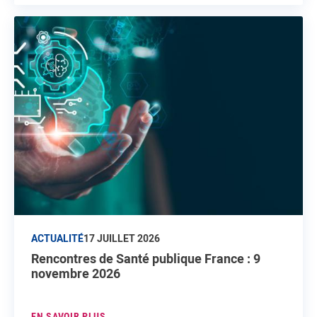
ACTUALITÉ
17 JUILLET 2026
Rencontres de Santé publique France : 9
novembre 2026
EN SAVOIR PLUS