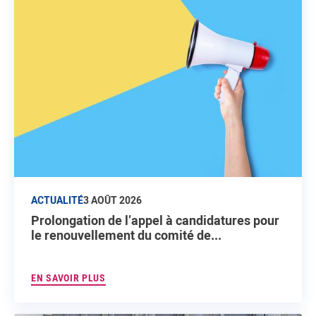
ACTUALITÉ
3 AOÛT 2026
Prolongation de l’appel à candidatures pour
le renouvellement du comité de...
EN SAVOIR PLUS