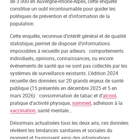
de 3 000 en Auvergne-Rhône-Alpes, cette enquête
constitue un outil incontournable pour guider les
politiques de prévention et d’information de la
population.
Cette enquête, reconnue d’intérêt général et de qualité
statistique, permet de disposer d’informations
impossibles à recueillir par ailleurs : comportements
individuels, opinions, connaissances, ou encore
événements de santé qui ne sont pas collectés par les
systèmes de surveillance existants. L’édition 2024
recueille des données sur 20 grands enjeux de santé
publique (15 présentés en décembre 2025 et 5 en
mars 2026) : consommation de tabac et d’
alcool
,
pratique d’activité physique,
sommeil
, adhésion à la
vaccination
, santé mentale…
Désormais actualisées tous les deux ans, ces données
révèlent les tendances sanitaires et sociales du
moment et fournissent ainsi des informations