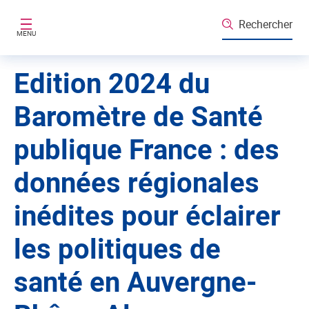
Aller au contenu principal
Rechercher
MENU
Edition 2024 du
Baromètre de Santé
publique France : des
données régionales
inédites pour éclairer
les politiques de
santé en Auvergne-