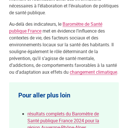
nécessaires à l’élaboration et l’évaluation de politiques
de santé publique.
Au-delà des indicateurs, le
Baromètre de Santé
publique France
met en évidence l’influence des
contextes de vie, des facteurs sociaux et des
environnements locaux sur la santé des habitants. Il
souligne également le rôle déterminant de la
prévention, qu’il s’agisse de santé mentale,
d’addictions, de comportements favorables à la santé
ou d’adaptation aux effets du
changement climatique
.
Pour aller plus loin
résultats complets du Baromètre de
Santé publique France 2024 pour la
région Auvergne-Rhône-Alpes