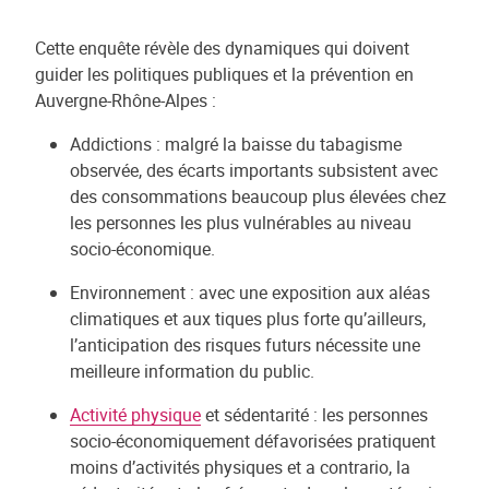
Cette enquête révèle des dynamiques qui doivent
guider les politiques publiques et la prévention en
Auvergne-Rhône-Alpes :
Addictions : malgré la baisse du tabagisme
observée, des écarts importants subsistent avec
des consommations beaucoup plus élevées chez
les personnes les plus vulnérables au niveau
socio-économique.
Environnement : avec une exposition aux aléas
climatiques et aux tiques plus forte qu’ailleurs,
l’anticipation des risques futurs nécessite une
meilleure information du public.
Activité physique
et sédentarité : les personnes
socio-économiquement défavorisées pratiquent
moins d’activités physiques et a contrario, la