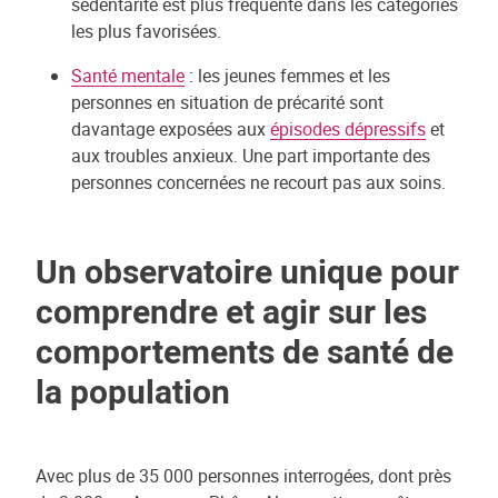
sédentarité est plus fréquente dans les catégories
les plus favorisées.
Santé mentale
: les jeunes femmes et les
personnes en situation de précarité sont
davantage exposées aux
épisodes dépressifs
et
aux troubles anxieux. Une part importante des
personnes concernées ne recourt pas aux soins.
Un observatoire unique pour
comprendre et agir sur les
comportements de santé de
la population
Avec plus de 35 000 personnes interrogées, dont près