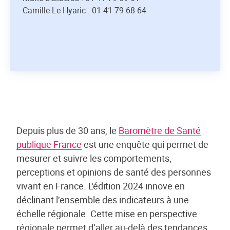
Camille Le Hyaric : 01 41 79 68 64
Depuis plus de 30 ans, le
Baromètre de Santé
publique France
est une enquête qui permet de
mesurer et suivre les comportements,
perceptions et opinions de santé des personnes
vivant en France. L'édition 2024 innove en
déclinant l’ensemble des indicateurs à une
échelle régionale. Cette mise en perspective
régionale permet d’aller au-delà des tendances