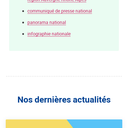
communiqué de presse national
panorama national
infographie nationale
Nos dernières actualités