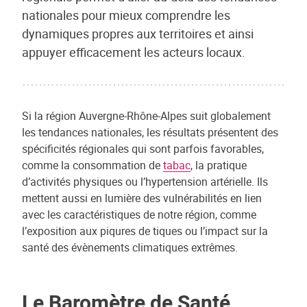
nationales pour mieux comprendre les
dynamiques propres aux territoires et ainsi
appuyer efficacement les acteurs locaux.
Si la région Auvergne-Rhône-Alpes suit globalement
les tendances nationales, les résultats présentent des
spécificités régionales qui sont parfois favorables,
comme la consommation de
tabac
, la pratique
d’activités physiques ou l’hypertension artérielle. Ils
mettent aussi en lumière des vulnérabilités en lien
avec les caractéristiques de notre région, comme
l’exposition aux piqures de tiques ou l’impact sur la
santé des évènements climatiques extrêmes.
Le Baromètre de Santé