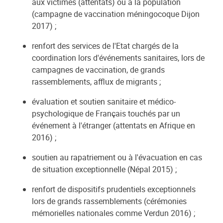
aux victimes (attentats) ou à la population
(campagne de vaccination méningocoque Dijon
2017) ;
renfort des services de l'Etat chargés de la
coordination lors d'événements sanitaires, lors de
campagnes de vaccination, de grands
rassemblements, afflux de migrants ;
évaluation et soutien sanitaire et médico-
psychologique de Français touchés par un
événement à l'étranger (attentats en Afrique en
2016) ;
soutien au rapatriement ou à l'évacuation en cas
de situation exceptionnelle (Népal 2015) ;
renfort de dispositifs prudentiels exceptionnels
lors de grands rassemblements (cérémonies
mémorielles nationales comme Verdun 2016) ;