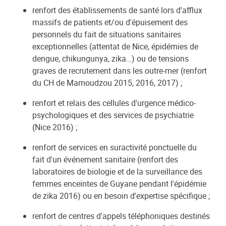
renfort des établissements de santé lors d'afflux
massifs de patients et/ou d'épuisement des
personnels du fait de situations sanitaires
exceptionnelles (attentat de Nice, épidémies de
dengue, chikungunya, zika…) ou de tensions
graves de recrutement dans les outre-mer (renfort
du CH de Mamoudzou 2015, 2016, 2017) ;
renfort et relais des cellules d'urgence médico-
psychologiques et des services de psychiatrie
(Nice 2016) ;
renfort de services en suractivité ponctuelle du
fait d'un événement sanitaire (renfort des
laboratoires de biologie et de la surveillance des
femmes enceintes de Guyane pendant l'épidémie
de zika 2016) ou en besoin d'expertise spécifique ;
renfort de centres d'appels téléphoniques destinés