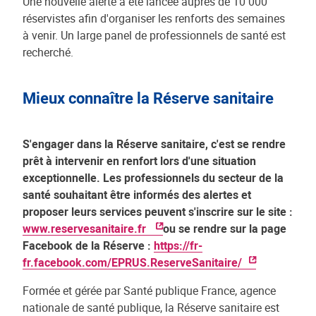
Une nouvelle alerte a été lancée auprès de 10 000
réservistes afin d'organiser les renforts des semaines
à venir. Un large panel de professionnels de santé est
recherché.
Mieux connaître la Réserve sanitaire
S'engager dans la Réserve sanitaire, c'est se rendre
prêt à intervenir en renfort lors d'une situation
exceptionnelle. Les professionnels du secteur de la
santé souhaitant être informés des alertes et
proposer leurs services peuvent s'inscrire sur le site :
www.reservesanitaire.fr
ou se rendre sur la page
Facebook de la Réserve :
https://fr-
fr.facebook.com/EPRUS.ReserveSanitaire/
Formée et gérée par Santé publique France, agence
nationale de santé publique, la Réserve sanitaire est