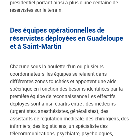
présidentiel portant ainsi à plus d'une centaine de
réservistes sur le terrain.
Des équipes opérationnelles de
réservistes déployées en Guadeloupe
et à Saint-Martin
Chacune sous la houlette d'un ou plusieurs
coordonnateurs, les équipes se relaient dans
différentes zones touchées et apportent une aide
spécifique en fonction des besoins identifiées par la
première équipe de reconnaissance.Les effectifs
déployés sont ainsi répartis entre : des médecins
(urgentistes, anesthésistes, généralistes), des
assistants de régulation médicale, des chirurgiens, des
infirmiers, des logisticiens, un spécialiste des
télécommunications, psychiatre, psychologues,