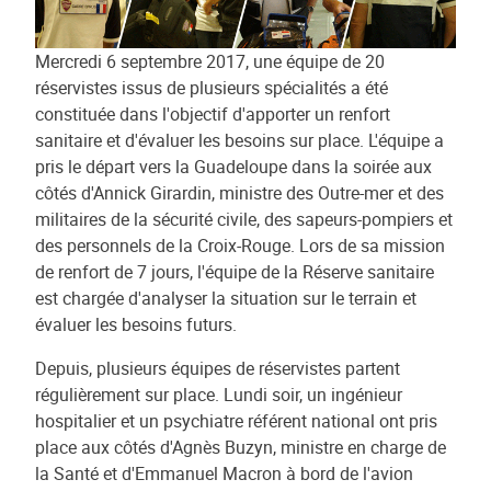
Mercredi 6 septembre 2017, une équipe de 20
réservistes issus de plusieurs spécialités a été
constituée dans l'objectif d'apporter un renfort
sanitaire et d'évaluer les besoins sur place. L'équipe a
pris le départ vers la Guadeloupe dans la soirée aux
côtés d'Annick Girardin, ministre des Outre-mer et des
militaires de la sécurité civile, des sapeurs-pompiers et
des personnels de la Croix-Rouge. Lors de sa mission
de renfort de 7 jours, l'équipe de la Réserve sanitaire
est chargée d'analyser la situation sur le terrain et
évaluer les besoins futurs.
Depuis, plusieurs équipes de réservistes partent
régulièrement sur place. Lundi soir, un ingénieur
hospitalier et un psychiatre référent national ont pris
place aux côtés d'Agnès Buzyn, ministre en charge de
la Santé et d'Emmanuel Macron à bord de l'avion