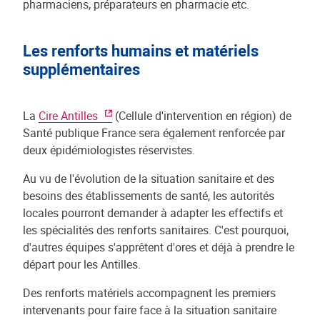
pharmaciens, préparateurs en pharmacie etc.
Les renforts humains et matériels
supplémentaires
La
Cire Antilles
(Cellule d'intervention en région) de
Santé publique France sera également renforcée par
deux épidémiologistes réservistes.
Au vu de l'évolution de la situation sanitaire et des
besoins des établissements de santé, les autorités
locales pourront demander à adapter les effectifs et
les spécialités des renforts sanitaires. C'est pourquoi,
d'autres équipes s'apprêtent d'ores et déjà à prendre le
départ pour les Antilles.
Des renforts matériels accompagnent les premiers
intervenants pour faire face à la situation sanitaire