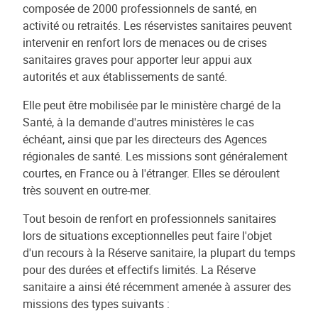
composée de 2000 professionnels de santé, en
activité ou retraités. Les réservistes sanitaires peuvent
intervenir en renfort lors de menaces ou de crises
sanitaires graves pour apporter leur appui aux
autorités et aux établissements de santé.
Elle peut être mobilisée par le ministère chargé de la
Santé, à la demande d'autres ministères le cas
échéant, ainsi que par les directeurs des Agences
régionales de santé. Les missions sont généralement
courtes, en France ou à l'étranger. Elles se déroulent
très souvent en outre-mer.
Tout besoin de renfort en professionnels sanitaires
lors de situations exceptionnelles peut faire l'objet
d'un recours à la Réserve sanitaire, la plupart du temps
pour des durées et effectifs limités. La Réserve
sanitaire a ainsi été récemment amenée à assurer des
missions des types suivants :