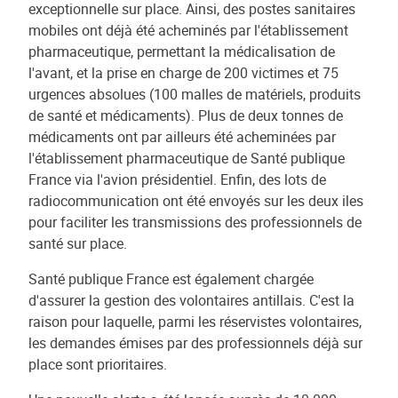
exceptionnelle sur place. Ainsi, des postes sanitaires
mobiles ont déjà été acheminés par l'établissement
pharmaceutique, permettant la médicalisation de
l'avant, et la prise en charge de 200 victimes et 75
urgences absolues (100 malles de matériels, produits
de santé et médicaments). Plus de deux tonnes de
médicaments ont par ailleurs été acheminées par
l'établissement pharmaceutique de Santé publique
France via l'avion présidentiel. Enfin, des lots de
radiocommunication ont été envoyés sur les deux iles
pour faciliter les transmissions des professionnels de
santé sur place.
Santé publique France est également chargée
d'assurer la gestion des volontaires antillais. C'est la
raison pour laquelle, parmi les réservistes volontaires,
les demandes émises par des professionnels déjà sur
place sont prioritaires.