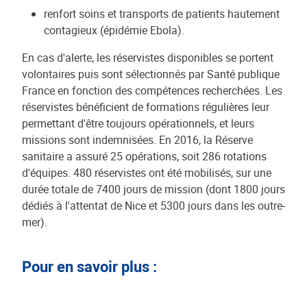
renfort soins et transports de patients hautement
contagieux (épidémie Ebola).
En cas d'alerte, les réservistes disponibles se portent
volontaires puis sont sélectionnés par Santé publique
France en fonction des compétences recherchées. Les
réservistes bénéficient de formations régulières leur
permettant d'être toujours opérationnels, et leurs
missions sont indemnisées. En 2016, la Réserve
sanitaire a assuré 25 opérations, soit 286 rotations
d'équipes. 480 réservistes ont été mobilisés, sur une
durée totale de 7400 jours de mission (dont 1800 jours
dédiés à l'attentat de Nice et 5300 jours dans les outre-
mer).
Pour en savoir plus :