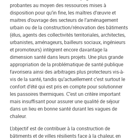
probantes au moyen des ressources mises à
disposition pour qu’in fine, les maîtres d’œuvre et
maitres d’ouvrage des secteurs de l’aménagement
urbain ou de la construction/rénovation des bâtiments
(élus, agents des collectivités territoriales, architectes,
urbanistes, aménageurs, bailleurs sociaux, ingénieurs
et promoteurs) intègrent encore davantage la
dimension santé dans leurs projets. Une plus grande
appropriation de la problématique de santé publique
favorisera ainsi des arbitrages plus protecteurs vis-à-
vis de la santé, tandis qu’actuellement c’est surtout le
confort d’été qui est pris en compte pour solutionner
les passoires thermiques. C’est un critère important
mais insuffisant pour assurer une qualité de séjour
dans un lieu en bonne santé durant les vagues de
chaleur.
L’objectif est de contribuer à la construction de
bâtiments et de villes résilients face à la chaleur, en