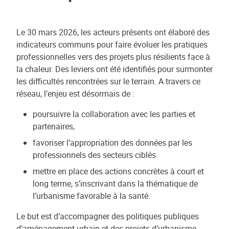
Le 30 mars 2026, les acteurs présents ont élaboré des
indicateurs communs pour faire évoluer les pratiques
professionnelles vers des projets plus résilients face à
la chaleur. Des leviers ont été identifiés pour surmonter
les difficultés rencontrées sur le terrain. A travers ce
réseau, l’enjeu est désormais de :
poursuivre la collaboration avec les parties et
partenaires,
favoriser l’appropriation des données par les
professionnels des secteurs ciblés
mettre en place des actions concrètes à court et
long terme, s’inscrivant dans la thématique de
l’urbanisme favorable à la santé.
Le but est d’accompagner des politiques publiques
d’aménagement urbain et des projets d’urbanisme