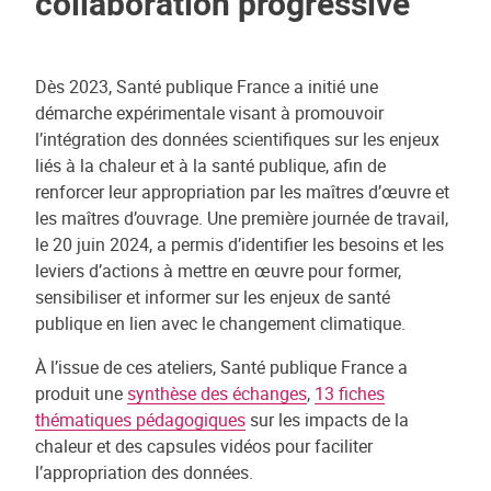
collaboration progressive
Dès 2023, Santé publique France a initié une
démarche expérimentale visant à promouvoir
l’intégration des données scientifiques sur les enjeux
liés à la chaleur et à la santé publique, afin de
renforcer leur appropriation par les maîtres d’œuvre et
les maîtres d’ouvrage. Une première journée de travail,
le 20 juin 2024, a permis d’identifier les besoins et les
leviers d’actions à mettre en œuvre pour former,
sensibiliser et informer sur les enjeux de santé
publique en lien avec le changement climatique.
À l’issue de ces ateliers, Santé publique France a
produit une
synthèse des échanges
,
13 fiches
thématiques pédagogiques
sur les impacts de la
chaleur et des capsules vidéos pour faciliter
l’appropriation des données.