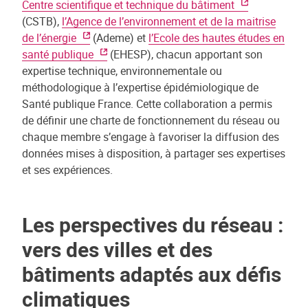
Centre scientifique et technique du bâtiment
(CSTB),
l’Agence de l’environnement et de la maitrise
de l’énergie
(Ademe) et
l’Ecole des hautes études en
santé publique
(EHESP), chacun apportant son
expertise technique, environnementale ou
méthodologique à l’expertise épidémiologique de
Santé publique France. Cette collaboration a permis
de définir une charte de fonctionnement du réseau ou
chaque membre s’engage à favoriser la diffusion des
données mises à disposition, à partager ses expertises
et ses expériences.
Les perspectives du réseau :
vers des villes et des
bâtiments adaptés aux défis
climatiques