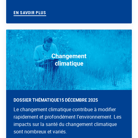
EN SAVOIR PLUS
Changement
climatique
DOSSIER THÉMATIQUE
15 DÉCEMBRE 2025
Le changement climatique contribue à modifier
rapidement et profondément l’environnement. Les
impacts sur la santé du changement climatique
sont nombreux et variés.