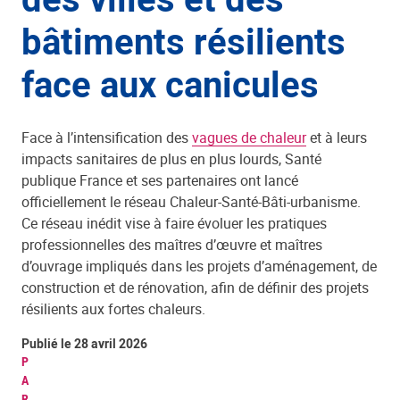
bâtiments résilients
face aux canicules
Face à l’intensification des
vagues de chaleur
et à leurs
impacts sanitaires de plus en plus lourds, Santé
publique France et ses partenaires ont lancé
officiellement le réseau Chaleur-Santé-Bâti-urbanisme.
Ce réseau inédit vise à faire évoluer les pratiques
professionnelles des maîtres d’œuvre et maîtres
d’ouvrage impliqués dans les projets d’aménagement, de
construction et de rénovation, afin de définir des projets
résilients aux fortes chaleurs.
Publié le 28 avril 2026
P
A
R