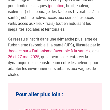
pour limiter les risques (
pollution
, bruit, chaleur,
isolement) et encourager les facteurs favorables à la
santé (mobilité active, accès aux soins et espaces
verts, accès aux lieux frais) tout en réduisant les
inégalités sociales et territoriales.
Ce réseau s’inscrit dans une démarche plus large de
l’urbanisme favorable à la santé (UFS), illustrée par le
booster sur
«
l’urbanisme favorable à la santé »
, des
26 et 27 mai 2025
, qui a permis de renforcer la
dynamique de co-construction entre les acteurs pour
adapter les environnements urbains aux vagues de
chaleur.
Pour aller plus loin :