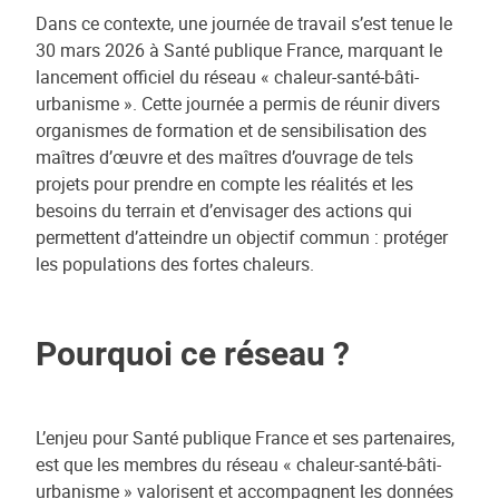
Dans ce contexte, une journée de travail s’est tenue le
30 mars 2026 à Santé publique France, marquant le
lancement officiel du réseau « chaleur-santé-bâti-
urbanisme ». Cette journée a permis de réunir divers
organismes de formation et de sensibilisation des
maîtres d’œuvre et des maîtres d’ouvrage de tels
projets pour prendre en compte les réalités et les
besoins du terrain et d’envisager des actions qui
permettent d’atteindre un objectif commun : protéger
les populations des fortes chaleurs.
Pourquoi ce réseau ?
L’enjeu pour Santé publique France et ses partenaires,
est que les membres du réseau « chaleur-santé-bâti-
urbanisme » valorisent et accompagnent les données