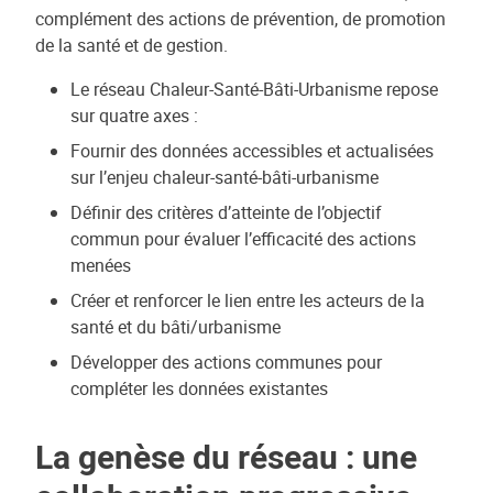
complément des actions de prévention, de promotion
de la santé et de gestion.
Le réseau Chaleur-Santé-Bâti-Urbanisme repose
sur quatre axes :
Fournir des données accessibles et actualisées
sur l’enjeu chaleur-santé-bâti-urbanisme
Définir des critères d’atteinte de l’objectif
commun pour évaluer l’efficacité des actions
menées
Créer et renforcer le lien entre les acteurs de la
santé et du bâti/urbanisme
Développer des actions communes pour
compléter les données existantes
La genèse du réseau : une