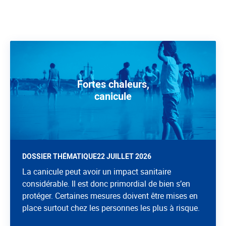
Fortes chaleurs,
canicule
DOSSIER THÉMATIQUE
22 JUILLET 2026
La canicule peut avoir un impact sanitaire
considérable. Il est donc primordial de bien s’en
protéger. Certaines mesures doivent être mises en
place surtout chez les personnes les plus à risque.