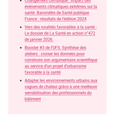
Changement climatique : impact des
évènements climatiques extrêmes sur la
santé. Baromètre de Santé publique
France : résultats de l’édition 2024
Vers des ruralités favorables à la santé -
Le dossier de La Santé en action n°472
de janvier 2026.
Booster #3 de l’UFS. Synthèse des
ateliers : croiser les données pour
construire son argumentaire scientifique
au service d’un projet d’urbanisme
favorable à la santé
Adapter les environnements urbains aux
vagues de chaleur grâce à une meilleure
sensibilisation des professionnels du
bâtiment