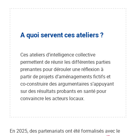
A quoi servent ces ateliers ?
Ces ateliers d’intelligence collective
permettent de réunir les différentes parties
prenantes pour dérouler une réflexion à
partir de projets d’aménagements fictifs et
co-construire des argumentaires s’appuyant
sur des résultats probants en santé pour
convaincre les acteurs locaux.
En 2025, des partenariats ont été formalisés avec le