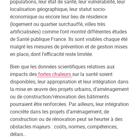
populations, leur état de santé, leur vulnérabilité, leur
localisation géographique, leur statut socio-
économique ou encore leur lieu de résidence
(logement ou quartier surchauffé, villes très
artificialisées) comme l’ont montré différentes études
de Santé publique France. Ils sont visibles chaque été
malgré les mesures de prévention et de gestion mises
en place, dont l’efficacité reste limitée.
Bien que les données scientifiques relatives aux
impacts des
fortes chaleurs
sur la santé soient
disponibles, leur appropriation et leur intégration dans
la mise en œuvre des projets urbains, d’aménagement
ou de construction/rénovation des bâtiments
pourraient être renforcées. Par ailleurs, leur intégration
concrète dans les projets d’aménagement, de
construction ou de rénovation peut se heurter à des
obstacles majeurs : coûts, normes, compétences,
délais…