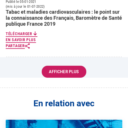
Publié le 05-01-2021
(mis à jour le 01-07-2022)
Tabac et maladies cardiovasculaires : le point sur
la connaissance des Français, Baromètre de Santé
publique France 2019
TÉLÉCHARGER
EN SAVOIR PLUS
PARTAGER
AFFICHER PLUS
En relation avec