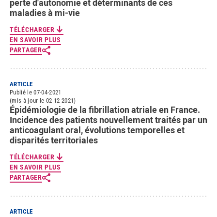
perte d'autonomie et déterminants de ces
maladies à mi-vie
TÉLÉCHARGER
EN SAVOIR PLUS
PARTAGER
ARTICLE
Publié le 07-04-2021
(mis à jour le 02-12-2021)
Épidémiologie de la fibrillation atriale en France.
Incidence des patients nouvellement traités par un
anticoagulant oral, évolutions temporelles et
disparités territoriales
TÉLÉCHARGER
EN SAVOIR PLUS
PARTAGER
ARTICLE