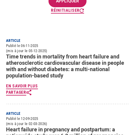
RÉINITIALISER
ARTICLE
Publié le 06-11-2025
(mis à jour le 05-12-2025)
Time trends in mortality from heart failure and
atherosclerotic cardiovascular disease in people
with and without diabetes: a multi-national
population-based study
EN SAVOIR PLUS
PARTAGER
ARTICLE
Publié le 12-09-2025
(mis à jour le 02-03-2026)
Heart failure in pregnancy and postpartum: a