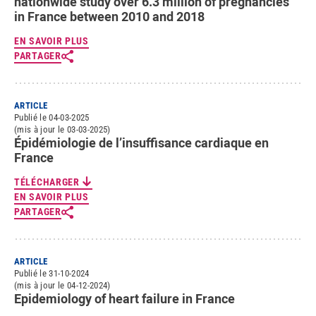
nationwide study over 6.3 million of pregnancies
in France between 2010 and 2018
EN SAVOIR PLUS
PARTAGER
ARTICLE
Publié le 04-03-2025
(mis à jour le 03-03-2025)
Épidémiologie de l’insuffisance cardiaque en
France
TÉLÉCHARGER
EN SAVOIR PLUS
PARTAGER
ARTICLE
Publié le 31-10-2024
(mis à jour le 04-12-2024)
Epidemiology of heart failure in France