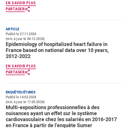
EN SAVOIR PLUS
PARTAGER
ARTICLE
Publié le 27-11-2024
(mis à jour le 04-12-2024)
Epidemiology of hospitalized heart failure in
France based on national data over 10 years,
2012-2022
EN SAVOIR PLUS
PARTAGER
ENQUÊTES/ÉTUDES
Publié le 14-02-2024
(mis à jour le 17-05-2024)
Multi-expositions professionnelles à des
nuisances ayant un effet sur le système
cardiovasculaire chez les salariés en 2016-2017
en France à partir de l’enquête Sumer