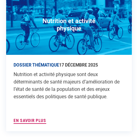
Nutrition et activité
physique
DOSSIER THÉMATIQUE
17 DÉCEMBRE 2025
Nutrition et activité physique sont deux
déterminants de santé majeurs d’amélioration de
l’état de santé de la population et des enjeux
essentiels des politiques de santé publique.
EN SAVOIR PLUS