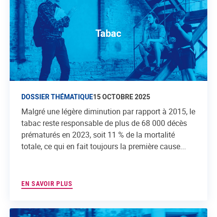
Tabac
DOSSIER THÉMATIQUE
15 OCTOBRE 2025
Malgré une légère diminution par rapport à 2015, le
tabac reste responsable de plus de 68 000 décès
prématurés en 2023, soit 11 % de la mortalité
totale, ce qui en fait toujours la première cause...
EN SAVOIR PLUS