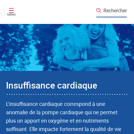
Aller au contenu principal
Rechercher
MENU
Insuffisance cardiaque
L’insuffisance cardiaque correspond à une
anomalie de la pompe cardiaque qui ne permet
plus un apport en oxygène et en nutriments
suffisant. Elle impacte fortement la qualité de vie