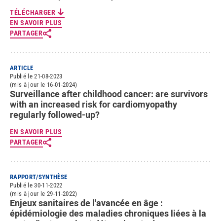
TÉLÉCHARGER
EN SAVOIR PLUS
PARTAGER
ARTICLE
Publié le 21-08-2023
(mis à jour le 16-01-2024)
Surveillance after childhood cancer: are survivors
with an increased risk for cardiomyopathy
regularly followed-up?
EN SAVOIR PLUS
PARTAGER
RAPPORT/SYNTHÈSE
Publié le 30-11-2022
(mis à jour le 29-11-2022)
Enjeux sanitaires de l'avancée en âge :
épidémiologie des maladies chroniques liées à la