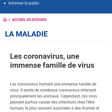
Informer le public
ACCUEIL DU DOSSIER
LA MALADIE
Les coronavirus, une
immense famille de virus
Les coronavirus forment une immense famille de
virus. Il existe de nombreux coronavirus infectant
principalement les animaux. Cependant, ces virus
peuvent parfois causer des infections chez l’être
humain, le plus souvent associées à des rhumes et