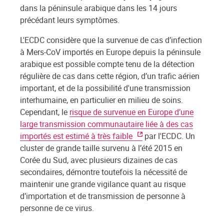
dans la péninsule arabique dans les 14 jours
précédant leurs symptômes.
L'ECDC considère que la survenue de cas d’infection
à Mers-CoV importés en Europe depuis la péninsule
arabique est possible compte tenu de la détection
régulière de cas dans cette région, d’un trafic aérien
important, et de la possibilité d'une transmission
interhumaine, en particulier en milieu de soins.
Cependant, le
risque de survenue en Europe d’une
large transmission communautaire liée à des cas
importés est estimé à très faible
par l'ECDC. Un
cluster de grande taille survenu à l’été 2015 en
Corée du Sud, avec plusieurs dizaines de cas
secondaires, démontre toutefois la nécessité de
maintenir une grande vigilance quant au risque
d’importation et de transmission de personne à
personne de ce virus.