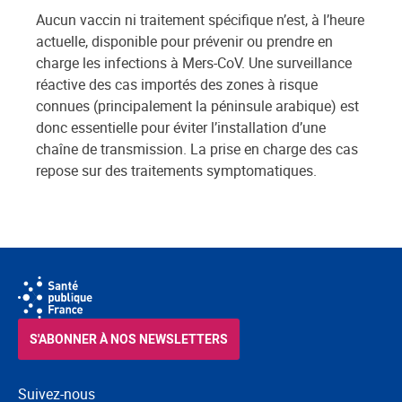
Aucun vaccin ni traitement spécifique n’est, à l’heure
actuelle, disponible pour prévenir ou prendre en
charge les infections à Mers-CoV. Une surveillance
réactive des cas importés des zones à risque
connues (principalement la péninsule arabique) est
donc essentielle pour éviter l’installation d’une
chaîne de transmission. La prise en charge des cas
repose sur des traitements symptomatiques.
S'ABONNER À NOS NEWSLETTERS
Suivez-nous