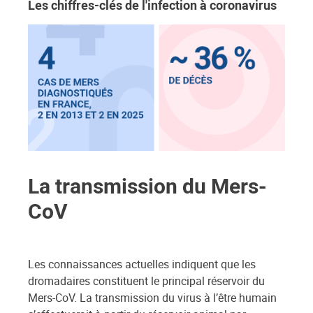
Les chiffres-clés de l'infection à coronavirus
La transmission du Mers-
CoV
Les connaissances actuelles indiquent que les
dromadaires constituent le principal réservoir du
Mers-CoV. La transmission du virus à l’être humain