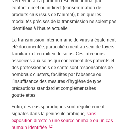
s’effectuerait à partir du réservoir animal par
contact direct ou indirect (consommation de
produits crus issus de l’animal), bien que les
modalités précises de la transmission ne soient pas
identifiées à l’heure actuelle.
La transmission interhumaine du virus a également
été documentée, particulièrement au sein de foyers
familiaux et en milieu de soins. Ces infections
associées aux soins qui concernent des patients et
des professionnels de santé sont responsables de
nombreux clusters, facilités par l’absence ou
l’insuffisance des mesures d’hygiène de type
précautions standard et complémentaires
gouttelettes.
Enfin, des cas sporadiques sont régulièrement
signalés dans la péninsule arabique,
sans
exposition directe à une source animale ou un cas
humain identifiée
.