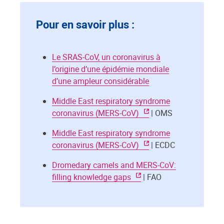
Pour en savoir plus :
Le SRAS-CoV, un coronavirus à
l’origine d’une épidémie mondiale
d’une ampleur considérable
Middle East respiratory syndrome
coronavirus (MERS-CoV)
| OMS
Middle East respiratory syndrome
coronavirus (MERS-CoV)
| ECDC
Dromedary camels and MERS-CoV:
filling knowledge gaps
| FAO