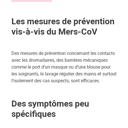
Les mesures de prévention
vis-à-vis du Mers-CoV
Des mesures de prévention concernant les contacts
avec les dromadaires, des barrières mécaniques
comme le port d’un masque ou d’une blouse pour
les soignants, le lavage régulier des mains et surtout
l’isolement des cas suspects, sont efficaces.
Des symptômes peu
spécifiques