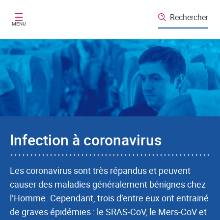
Aller au contenu principal
Rechercher
MENU
Infection à coronavirus
Les coronavirus sont très répandus et peuvent
causer des maladies généralement bénignes chez
l’Homme. Cependant, trois d’entre eux ont entrainé
de graves épidémies : le SRAS-CoV, le Mers-CoV et