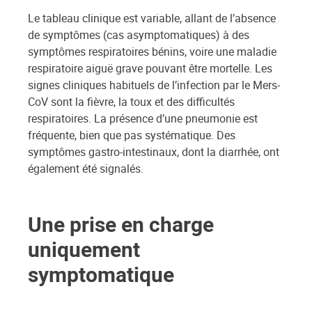
Le tableau clinique est variable, allant de l’absence
de symptômes (cas asymptomatiques) à des
symptômes respiratoires bénins, voire une maladie
respiratoire aiguë grave pouvant être mortelle. Les
signes cliniques habituels de l’infection par le Mers-
CoV sont la fièvre, la toux et des difficultés
respiratoires. La présence d’une pneumonie est
fréquente, bien que pas systématique. Des
symptômes gastro-intestinaux, dont la diarrhée, ont
également été signalés.
Une prise en charge
uniquement
symptomatique