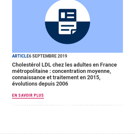
ARTICLE
6 SEPTEMBRE 2019
Cholestérol LDL chez les adultes en France
métropolitaine : concentration moyenne,
connaissance et traitement en 2015,
évolutions depuis 2006
EN SAVOIR PLUS