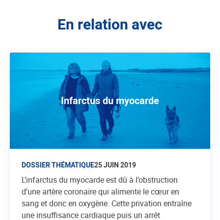
En relation avec
Infarctus du myocarde
DOSSIER THÉMATIQUE
25 JUIN 2019
L’infarctus du myocarde est dû à l’obstruction
d’une artère coronaire qui alimente le cœur en
sang et donc en oxygène. Cette privation entraîne
une insuffisance cardiaque puis un arrêt