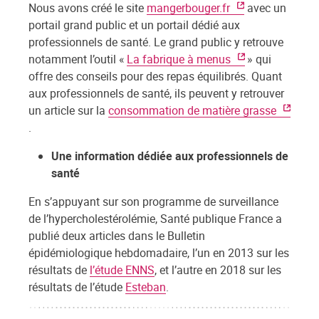
Nous avons créé le site
mangerbouger.fr
avec un
portail grand public et un portail dédié aux
professionnels de santé. Le grand public y retrouve
notamment l’outil «
La fabrique à menus
» qui
offre des conseils pour des repas équilibrés. Quant
aux professionnels de santé, ils peuvent y retrouver
un article sur la
consommation de matière grasse
.
Une information dédiée aux professionnels de
santé
En s’appuyant sur son programme de surveillance
de l’hypercholestérolémie, Santé publique France a
publié deux articles dans le Bulletin
épidémiologique hebdomadaire, l’un en 2013 sur les
résultats de
l’étude ENNS
, et l’autre en 2018 sur les
résultats de l’étude
Esteban
.