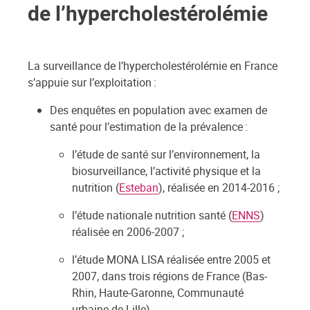
de l’hypercholestérolémie
La surveillance de l’hypercholestérolémie en France
s’appuie sur l’exploitation :
Des enquêtes en population avec examen de
santé pour l’estimation de la prévalence :
l’étude de santé sur l’environnement, la
biosurveillance, l’activité physique et la
nutrition (
Esteban
), réalisée en 2014-2016 ;
l’étude nationale nutrition santé (
ENNS
)
réalisée en 2006-2007 ;
l’étude MONA LISA réalisée entre 2005 et
2007, dans trois régions de France (Bas-
Rhin, Haute-Garonne, Communauté
urbaine de Lille).