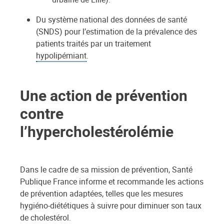
Du système national des données de santé
(SNDS) pour l’estimation de la prévalence des
patients traités par un traitement
hypolipémiant
.
Une action de prévention
contre
l’hypercholestérolémie
Dans le cadre de sa mission de prévention, Santé
Publique France informe et recommande les actions
de prévention adaptées, telles que les mesures
hygiéno-diététiques à suivre pour diminuer son taux
de cholestérol.