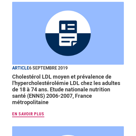
ARTICLE
6 SEPTEMBRE 2019
Cholestérol LDL moyen et prévalence de
l'hypercholestérolémie LDL chez les adultes
de 18 à 74 ans. Etude nationale nutrition
santé (ENNS) 2006-2007, France
métropolitaine
EN SAVOIR PLUS