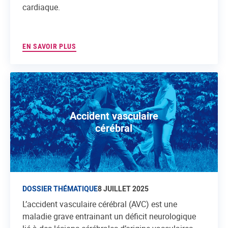
cardiaque.
EN SAVOIR PLUS
Accident vasculaire
cérébral
DOSSIER THÉMATIQUE
8 JUILLET 2025
L’accident vasculaire cérébral (AVC) est une
maladie grave entrainant un déficit neurologique