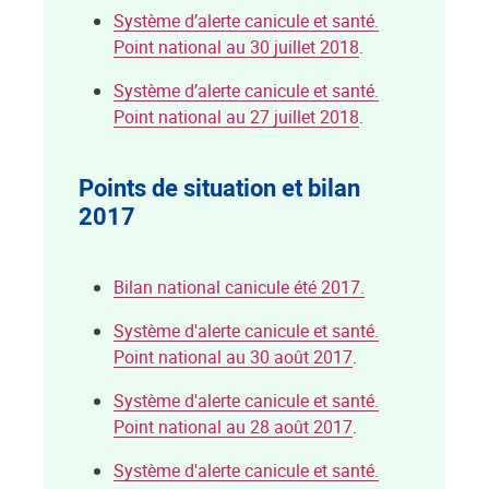
Système d’alerte canicule et santé.
Point national au 30 juillet 2018
.
Système d’alerte canicule et santé.
Point national au 27 juillet 2018
.
Points de situation et bilan
2017
Bilan national canicule été 2017.
Système d'alerte canicule et santé.
Point national au 30 août 2017
.
Système d'alerte canicule et santé.
Point national au 28 août 2017
.
Système d'alerte canicule et santé.