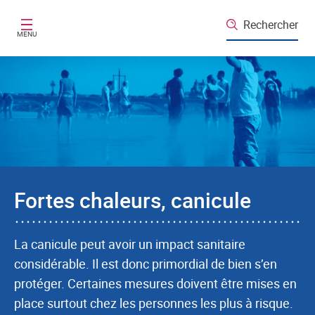
Aller au contenu principal
Rechercher
MENU
Fortes chaleurs, canicule
La canicule peut avoir un impact sanitaire
considérable. Il est donc primordial de bien s’en
protéger. Certaines mesures doivent être mises en
place surtout chez les personnes les plus à risque.