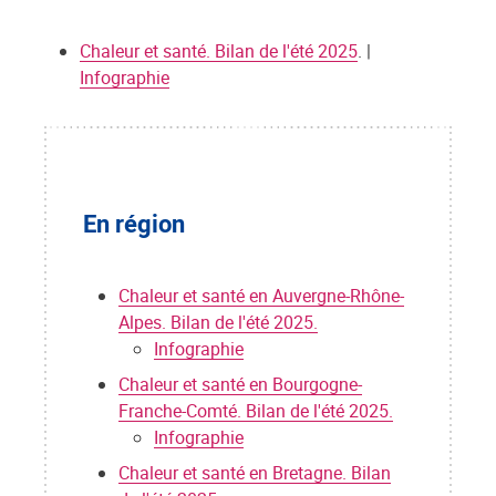
Chaleur et santé. Bilan de l'été 2025
. |
Infographie
En région
Chaleur et santé en Auvergne-Rhône-
Alpes. Bilan de l'été 2025.
Infographie
Chaleur et santé en Bourgogne-
Franche-Comté. Bilan de l'été 2025.
Infographie
Chaleur et santé en Bretagne. Bilan