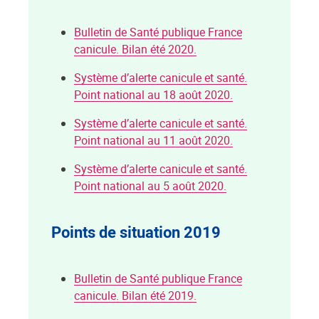
Bulletin de Santé publique France
canicule. Bilan été 2020.
Système d’alerte canicule et santé.
Point national au 18 août 2020.
Système d’alerte canicule et santé.
Point national au 11 août 2020.
Système d’alerte canicule et santé.
Point national au 5 août 2020.
Points de situation 2019
Bulletin de Santé publique France
canicule. Bilan été 2019.