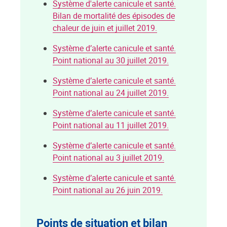
Système d'alerte canicule et santé.
Bilan de mortalité des épisodes de
chaleur de juin et juillet 2019.
Système d’alerte canicule et santé.
Point national au 30 juillet 2019.
Système d’alerte canicule et santé.
Point national au 24 juillet 2019.
Système d’alerte canicule et santé.
Point national au 11 juillet 2019.
Système d’alerte canicule et santé.
Point national au 3 juillet 2019.
Système d’alerte canicule et santé.
Point national au 26 juin 2019.
Points de situation et bilan