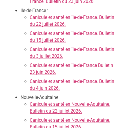
France. Bulletin du 23 juin 2026.
Ile-de-France :
Canicule et santé en Île-de-France. Bulletin
du 22 juillet 2026.
Canicule et santé en Île-de-France. Bulletin
du 15 juillet 2026.
Canicule et santé en Île-de-France. Bulletin
du 3 juillet 2026.
Canicule et santé en Île-de-France Bulletin
23 juin 2026.
Canicule et santé en Ile-de-France. Bulletin
du 4 juin 2026.
Nouvelle-Aquitaine :
Canicule et santé en Nouvelle-Aquitaine.
Bulletin du 22 juillet 2026.
Canicule et santé en Nouvelle-Aquitaine.
Bulletin du 15 juillet 2026.