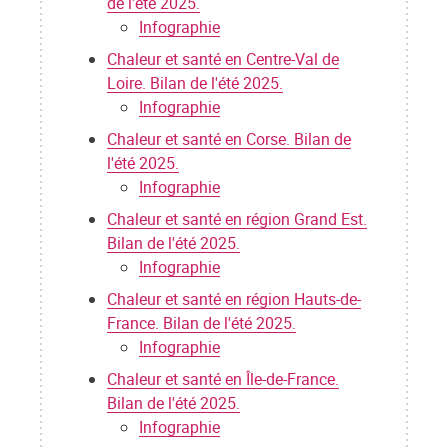
de l'été 2025.
Infographie
Chaleur et santé en Centre-Val de
Loire. Bilan de l'été 2025.
Infographie
Chaleur et santé en Corse. Bilan de
l'été 2025.
Infographie
Chaleur et santé en région Grand Est.
Bilan de l'été 2025.
Infographie
Chaleur et santé en région Hauts-de-
France. Bilan de l'été 2025.
Infographie
Chaleur et santé en Île-de-France.
Bilan de l'été 2025.
Infographie