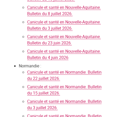
Canicule et santé en Nouvelle-Aquitaine.
Bulletin du 8 juillet 2026.
Canicule et santé en Nouvelle-Aquitaine.
Bulletin du 3 juillet 2026.
Canicule et santé en Nouvelle-Aquitaine.
Bulletin du 23 juin 2026.
Canicule et santé en Nouvelle-Aquitaine.
Bulletin du 4 juin 2026
Normandie :
Canicule et santé en Normandie. Bulletin
du 22 juillet 2026.
Canicule et santé en Normandie. Bulletin
du 15 juillet 2026.
Canicule et santé en Normandie. Bulletin
du 3 juillet 2026.
Canicule et santé en Normandie. Bulletin