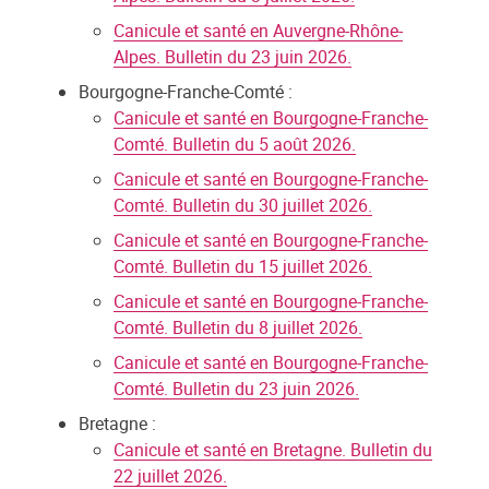
Canicule et santé en Auvergne-Rhône-
Alpes. Bulletin du 23 juin 2026.
Bourgogne-Franche-Comté :
Canicule et santé en Bourgogne-Franche-
Comté. Bulletin du 5 août 2026.
Canicule et santé en Bourgogne-Franche-
Comté. Bulletin du 30 juillet 2026.
Canicule et santé en Bourgogne-Franche-
Comté. Bulletin du 15 juillet 2026.
Canicule et santé en Bourgogne-Franche-
Comté. Bulletin du 8 juillet 2026.
Canicule et santé en Bourgogne-Franche-
Comté. Bulletin du 23 juin 2026.
Bretagne :
Canicule et santé en Bretagne. Bulletin du
22 juillet 2026.