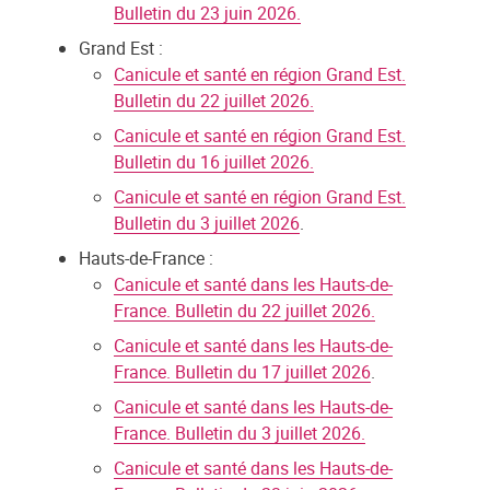
Bulletin du 23 juin 2026.
Grand Est :
Canicule et santé en région Grand Est.
Bulletin du 22 juillet 2026.
Canicule et santé en région Grand Est.
Bulletin du 16 juillet 2026.
Canicule et santé en région Grand Est.
Bulletin du 3 juillet 2026
.
Hauts-de-France :
Canicule et santé dans les Hauts-de-
France. Bulletin du 22 juillet 2026.
Canicule et santé dans les Hauts-de-
France. Bulletin du 17 juillet 2026
.
Canicule et santé dans les Hauts-de-
France. Bulletin du 3 juillet 2026.
Canicule et santé dans les Hauts-de-