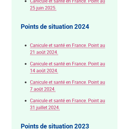
Canicule et santé en France. Point au
25 juin 2025.
Points de situation 2024
Canicule et santé en France. Point au
21 août 2024.
Canicule et santé en France. Point au
14 août 2024.
Canicule et santé en France. Point au
7 août 2024.
Canicule et santé en France. Point au
31 juillet 2024.
Points de situation 2023