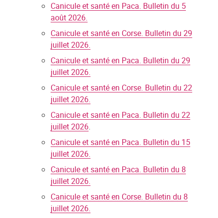
Canicule et santé en Paca. Bulletin du 5
août 2026.
Canicule et santé en Corse. Bulletin du 29
juillet 2026.
Canicule et santé en Paca. Bulletin du 29
juillet 2026.
Canicule et santé en Corse. Bulletin du 22
juillet 2026.
Canicule et santé en Paca. Bulletin du 22
juillet 2026
.
Canicule et santé en Paca. Bulletin du 15
juillet 2026.
Canicule et santé en Paca. Bulletin du 8
juillet 2026.
Canicule et santé en Corse. Bulletin du 8
juillet 2026.