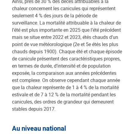
Ainsi, près de 30 % des décès attribuables à la
chaleur concernent les canicules qui représentent
seulement 4 % des jours de la période de
surveillance. La mortalité attribuable à la chaleur de
l’été est plus importante en 2025 que l’été précédent
mais se situe entre 2022 et 2023, étés chauds d’un
point de vue météorologique (2e et 5e étés les plus
chauds depuis 1900). Chaque été et chaque épisode
de canicule présentent des caractéristiques propres,
en termes de durée, d’intensité et de population
exposée, la comparaison aux années précédentes
est complexe. On observe cependant chaque année
que la chaleur représente de 1 à 4 % de la mortalité
estivale et de 7 à 12 % de la mortalité pendant les
canicules, des ordres de grandeur qui demeurent
stables depuis 2017.
Au niveau national