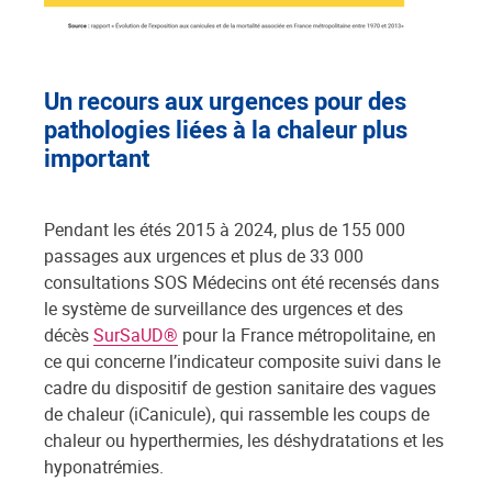
Un recours aux urgences pour des
pathologies liées à la chaleur plus
important
Pendant les étés 2015 à 2024, plus de 155 000
passages aux urgences et plus de 33 000
consultations SOS Médecins ont été recensés dans
le système de surveillance des urgences et des
décès
SurSaUD®
pour la France métropolitaine, en
ce qui concerne l’indicateur composite suivi dans le
cadre du dispositif de gestion sanitaire des vagues
de chaleur (iCanicule), qui rassemble les coups de
chaleur ou hyperthermies, les déshydratations et les
hyponatrémies.