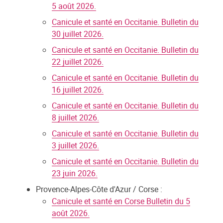
5 août 2026.
Canicule et santé en Occitanie. Bulletin du
30 juillet 2026.
Canicule et santé en Occitanie. Bulletin du
22 juillet 2026.
Canicule et santé en Occitanie. Bulletin du
16 juillet 2026.
Canicule et santé en Occitanie. Bulletin du
8 juillet 2026.
Canicule et santé en Occitanie. Bulletin du
3 juillet 2026.
Canicule et santé en Occitanie. Bulletin du
23 juin 2026.
Provence-Alpes-Côte d'Azur / Corse :
Canicule et santé en Corse Bulletin du 5
août 2026.