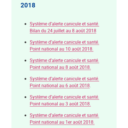
2018
Système d’alerte canicule et santé.
Bilan du 24 juillet au 8 août 2018
Système d’alerte canicule et santé.
Point national au 10 août 2018.
Système d’alerte canicule et santé.
Point national au 8 août 2018.
Système d’alerte canicule et santé.
Point national au 6 août 2018
.
Système d’alerte canicule et santé.
Point national au 3 août 2018.
Système d’alerte canicule et santé.
Point national au 1er août 2018.