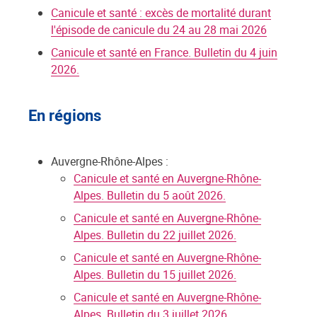
Canicule et santé : excès de mortalité durant
l'épisode de canicule du 24 au 28 mai 2026
Canicule et santé en France. Bulletin du 4 juin
2026.
En régions
Auvergne-Rhône-Alpes :
Canicule et santé en Auvergne-Rhône-
Alpes. Bulletin du 5 août 2026.
Canicule et santé en Auvergne-Rhône-
Alpes. Bulletin du 22 juillet 2026.
Canicule et santé en Auvergne-Rhône-
Alpes. Bulletin du 15 juillet 2026.
Canicule et santé en Auvergne-Rhône-
Alpes. Bulletin du 3 juillet 2026.