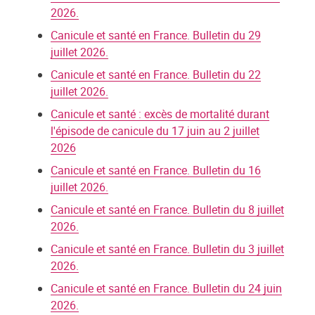
2026.
Canicule et santé en France. Bulletin du 29
juillet 2026.
Canicule et santé en France. Bulletin du 22
juillet 2026.
Canicule et santé : excès de mortalité durant
l'épisode de canicule du 17 juin au 2 juillet
2026
Canicule et santé en France. Bulletin du 16
juillet 2026.
Canicule et santé en France. Bulletin du 8 juillet
2026.
Canicule et santé en France. Bulletin du 3 juillet
2026.
Canicule et santé en France. Bulletin du 24 juin
2026.