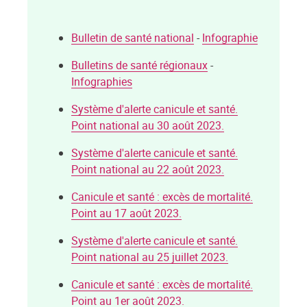
Bulletin de santé national
-
Infographie
Bulletins de santé régionaux
-
Infographies
Système d'alerte canicule et santé.
Point national au 30 août 2023.
Système d'alerte canicule et santé.
Point national au 22 août 2023.
Canicule et santé : excès de mortalité.
Point au 17 août 2023.
Système d'alerte canicule et santé.
Point national au 25 juillet 2023.
Canicule et santé : excès de mortalité.
Point au 1er août 2023.