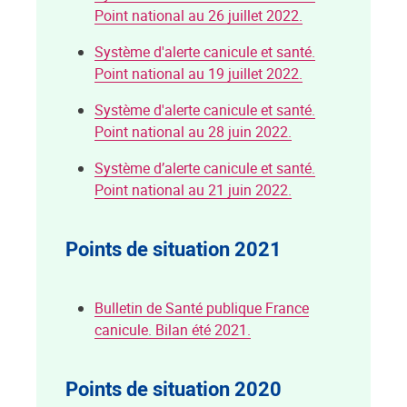
Point national au 26 juillet 2022.
Système d'alerte canicule et santé.
Point national au 19 juillet 2022.
Système d'alerte canicule et santé.
Point national au 28 juin 2022.
Système d’alerte canicule et santé.
Point national au 21 juin 2022.
Points de situation 2021
Bulletin de Santé publique France
canicule. Bilan été 2021.
Points de situation 2020