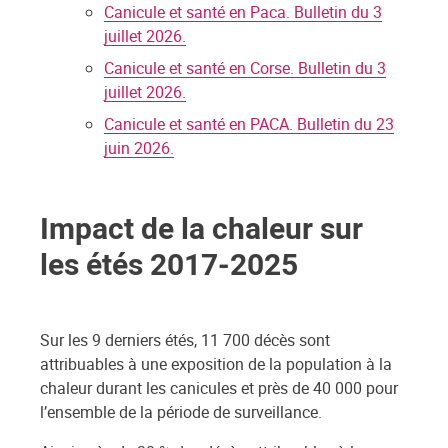
Canicule et santé en Paca. Bulletin du 3
juillet 2026.
Canicule et santé en Corse. Bulletin du 3
juillet 2026.
Canicule et santé en PACA. Bulletin du 23
juin 2026.
Impact de la chaleur sur
les étés 2017-2025
Sur les 9 derniers étés, 11 700 décès sont
attribuables à une exposition de la population à la
chaleur durant les canicules et près de 40 000 pour
l’ensemble de la période de surveillance.