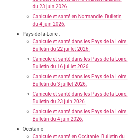
du 23 juin 2026.
Canicule et santé en Normandie. Bulletin
du 4 juin 2026.
Pays-de-la-Loire :
Canicule et santé dans les Pays de la Loire.
Bulletin du 22 juillet 2026.
Canicule et santé dans les Pays de la Loire.
Bulletin du 16 juillet 2026.
Canicule et santé dans les Pays de la Loire.
Bulletin du 3 juillet 2026.
Canicule et santé dans les Pays de la Loire.
Bulletin du 23 juin 2026.
Canicule et santé dans les Pays de la Loire.
Bulletin du 4 juin 2026.
Occitanie :
Canicule et santé en Occitanie. Bulletin du