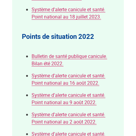
Système d'alerte canicule et santé.
Point national au 18 juillet 2023.
Points de situation 2022
Bulletin de santé publique canicule.
Bilan été 2022.
Système d'alerte canicule et santé.
Point national au 16 août 2022.
Système d'alerte canicule et santé.
Point national au 9 août 2022.
Système d'alerte canicule et santé.
Point national au 2 août 2022.
Système d'alerte canicule et santé.