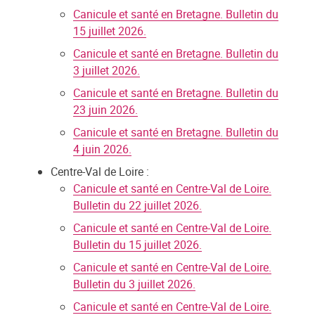
Canicule et santé en Bretagne. Bulletin du
15 juillet 2026.
Canicule et santé en Bretagne. Bulletin du
3 juillet 2026.
Canicule et santé en Bretagne. Bulletin du
23 juin 2026.
Canicule et santé en Bretagne. Bulletin du
4 juin 2026.
Centre-Val de Loire :
Canicule et santé en Centre-Val de Loire.
Bulletin du 22 juillet 2026.
Canicule et santé en Centre-Val de Loire.
Bulletin du 15 juillet 2026.
Canicule et santé en Centre-Val de Loire.
Bulletin du 3 juillet 2026.
Canicule et santé en Centre-Val de Loire.