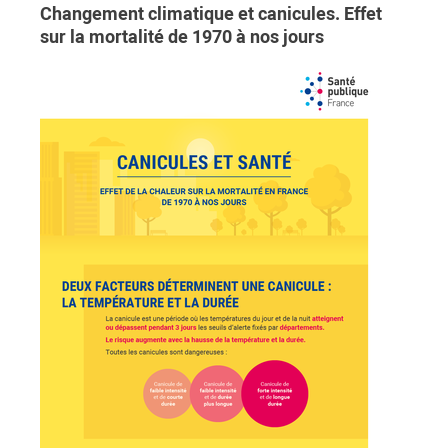
Changement climatique et canicules. Effet
sur la mortalité de 1970 à nos jours