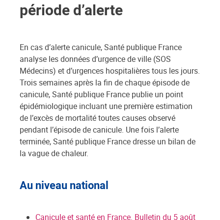
période d’alerte
En cas d’alerte canicule, Santé publique France
analyse les données d’urgence de ville (SOS
Médecins) et d’urgences hospitalières tous les jours.
Trois semaines après la fin de chaque épisode de
canicule, Santé publique France publie un point
épidémiologique incluant une première estimation
de l’excès de mortalité toutes causes observé
pendant l’épisode de canicule. Une fois l’alerte
terminée, Santé publique France dresse un bilan de
la vague de chaleur.
Au niveau national
Canicule et santé en France. Bulletin du 5 août