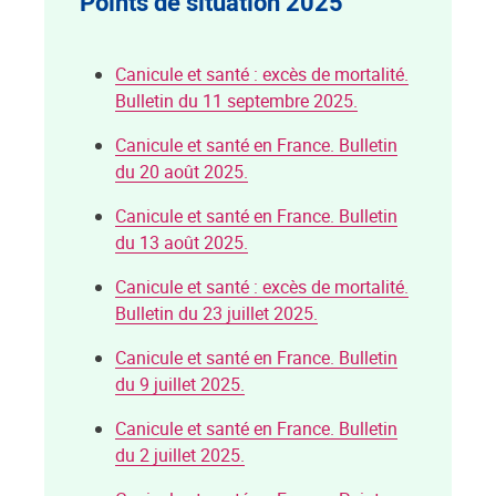
Points de situation 2025
Canicule et santé : excès de mortalité.
Bulletin du 11 septembre 2025.
Canicule et santé en France. Bulletin
du 20 août 2025.
Canicule et santé en France. Bulletin
du 13 août 2025.
Canicule et santé : excès de mortalité.
Bulletin du 23 juillet 2025.
Canicule et santé en France. Bulletin
du 9 juillet 2025.
Canicule et santé en France. Bulletin
du 2 juillet 2025.