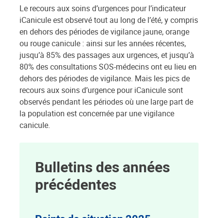
Le recours aux soins d’urgences pour l’indicateur
iCanicule est observé tout au long de l’été, y compris
en dehors des périodes de vigilance jaune, orange
ou rouge canicule : ainsi sur les années récentes,
jusqu’à 85% des passages aux urgences, et jusqu’à
80% des consultations SOS-médecins ont eu lieu en
dehors des périodes de vigilance. Mais les pics de
recours aux soins d’urgence pour iCanicule sont
observés pendant les périodes où une large part de
la population est concernée par une vigilance
canicule.
Bulletins des années
précédentes