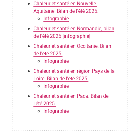
Chaleur et santé en Nouvelle-
Aquitaine. Bilan de l'été 2025.
Infographie
Chaleur et santé en Normandie, bilan
de l'été 2025 [infographie]
Chaleur et santé en Occitanie. Bilan
de l'été 2025.
Infographie
Chaleur et santé en région Pays de la
Loire. Bilan de l'été 2025.
Infographie
Chaleur et santé en Paca. Bilan de
l'été 2025.
Infographie