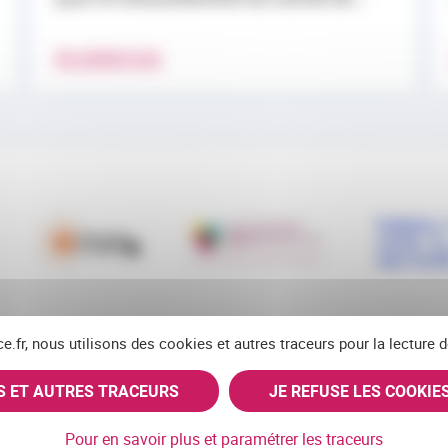
EN SAVOIR PLUS
ce.fr, nous utilisons des cookies et autres traceurs pour la lecture
ES ET AUTRES TRACEURS
JE REFUSE LES COOKIE
RSS
FACEBOOK
YOUTUBE
LINKEDIN
BLUE
X
Pour en savoir plus et paramétrer les traceurs