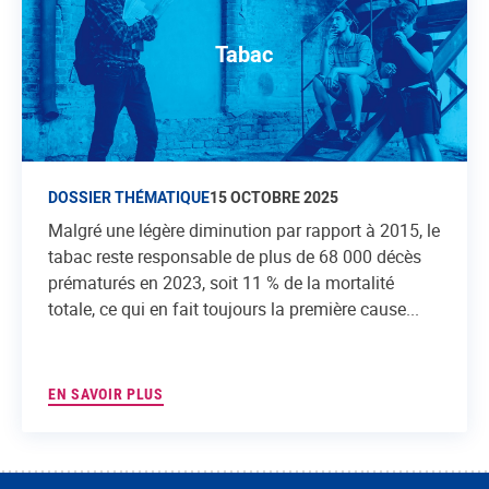
Tabac
DOSSIER THÉMATIQUE
15 OCTOBRE 2025
Malgré une légère diminution par rapport à 2015, le
tabac reste responsable de plus de 68 000 décès
prématurés en 2023, soit 11 % de la mortalité
totale, ce qui en fait toujours la première cause...
EN SAVOIR PLUS