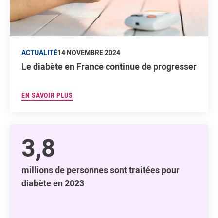
ACTUALITÉ
14 NOVEMBRE 2024
Le diabète en France continue de progresser
EN SAVOIR PLUS
3,8
millions de personnes sont traitées pour
diabète en 2023