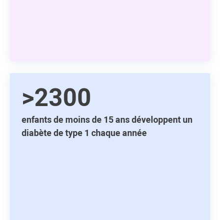
>2300
enfants de moins de 15 ans développent un
diabète de type 1 chaque année