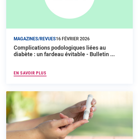
MAGAZINES/REVUES
16 FÉVRIER 2026
Complications podologiques liées au
diabète : un fardeau évitable - Bulletin ...
EN SAVOIR PLUS