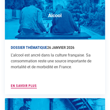
Alcool
DOSSIER THÉMATIQUE
26 JANVIER 2026
L’alcool est ancré dans la culture française. Sa
consommation reste une source importante de
mortalité et de morbidité en France.
EN SAVOIR PLUS