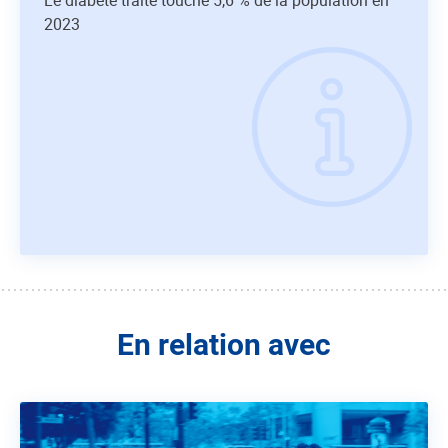
2023
En relation avec