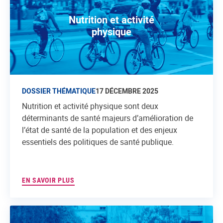
Nutrition et activité
physique
DOSSIER THÉMATIQUE
17 DÉCEMBRE 2025
Nutrition et activité physique sont deux
déterminants de santé majeurs d’amélioration de
l’état de santé de la population et des enjeux
essentiels des politiques de santé publique.
EN SAVOIR PLUS