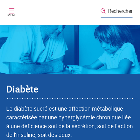
Aller au contenu principal
Rechercher
MENU
Diabète
Le diabète sucré est une affection métabolique
caractérisée par une hyperglycémie chronique liée
à une déficience soit de la sécrétion, soit de l’action
de l’insuline, soit des deux.