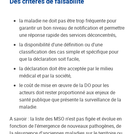
Des critères de faisabilité
la maladie ne doit pas être trop fréquente pour
garantir un bon niveau de notification et permettre
une réponse rapide des services déconcentrés,
la disponibilité d'une définition ou d'une
classification des cas simple et spécifique pour
que la déclaration soit facile,
la déclaration doit être acceptée par le milieu
médical et par la société,
le coût de mise en œuvre de la DO pour les
acteurs doit rester proportionné aux enjeux de
santé publique que présente la surveillance de la
maladie.
A savoir : la liste des MSO n'est pas figée et évolue en
fonction de l'émergence de nouveaux pathogènes, de
la résurgence d'anciennes maladies sur le territoire ou