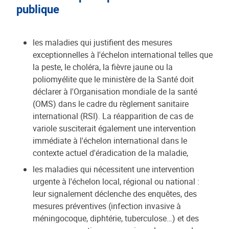
publique
les maladies qui justifient des mesures
exceptionnelles à l'échelon international telles que
la peste, le choléra, la fièvre jaune ou la
poliomyélite que le ministère de la Santé doit
déclarer à l'Organisation mondiale de la santé
(OMS) dans le cadre du règlement sanitaire
international (RSI). La réapparition de cas de
variole susciterait également une intervention
immédiate à l'échelon international dans le
contexte actuel d'éradication de la maladie,
les maladies qui nécessitent une intervention
urgente à l'échelon local, régional ou national :
leur signalement déclenche des enquêtes, des
mesures préventives (infection invasive à
méningocoque, diphtérie, tuberculose…) et des