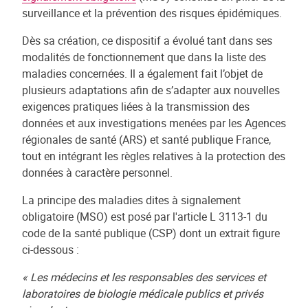
surveillance et la prévention des risques épidémiques.
Dès sa création, ce dispositif a évolué tant dans ses
modalités de fonctionnement que dans la liste des
maladies concernées. Il a également fait l’objet de
plusieurs adaptations afin de s’adapter aux nouvelles
exigences pratiques liées à la transmission des
données et aux investigations menées par les Agences
régionales de santé (ARS) et santé publique France,
tout en intégrant les règles relatives à la protection des
données à caractère personnel.
La principe des maladies dites à signalement
obligatoire (MSO) est posé par l'article L 3113-1 du
code de la santé publique (CSP) dont un extrait figure
ci-dessous :
« Les médecins et les responsables des services et
laboratoires de biologie médicale publics et privés