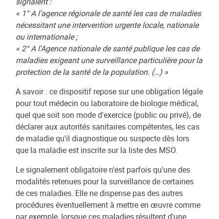
signalent :
« 1° A l'agence régionale de santé les cas de maladies
nécessitant une intervention urgente locale, nationale
ou internationale ;
« 2° A l'Agence nationale de santé publique les cas de
maladies exigeant une surveillance particulière pour la
protection de la santé de la population. (…) »
A savoir : ce dispositif repose sur une obligation légale
pour tout médecin ou laboratoire de biologie médical,
quel que soit son mode d'exercice (public ou privé), de
déclarer aux autorités sanitaires compétentes, les cas
de maladie qu'il diagnostique ou suspecte dès lors
que la maladie est inscrite sur la liste des MSO.
Le signalement obligatoire n'est parfois qu'une des
modalités retenues pour la surveillance de certaines
de ces maladies. Elle ne dispense pas des autres
procédures éventuellement à mettre en œuvre comme
par exemple, lorsque ces maladies résultent d'une