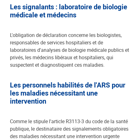
Les signalants : laboratoire de biologie
médicale et médecins
L'obligation de déclaration concerne les biologistes,
responsables de services hospitaliers et de
laboratoires d'analyses de biologie médicale publics et
privés, les médecins libéraux et hospitaliers, qui
suspectent et diagnostiquent ces maladies.
Les personnels habilités de l'ARS pour
les maladies nécessitant une
intervention
Comme le stipule l'article R3113-3 du code de la santé
publique, le destinataire des signalements obligatoires
des maladies nécessitant une intervention urgente