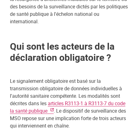
des besoins de la surveillance dictés par les politiques
de santé publique à l'échelon national ou
international.
Qui sont les acteurs de la
déclaration obligatoire ?
Le signalement obligatoire est basé sur la
transmission obligatoire de données individuelles à
l'autorité sanitaire compétente. Les modalités sont
décrites dans les
articles R3113-1 à R3113-7 du code
la santé publique
. Le dispositif de surveillance des
MSO repose sur une implication forte de trois acteurs
qui interviennent en chaîne.