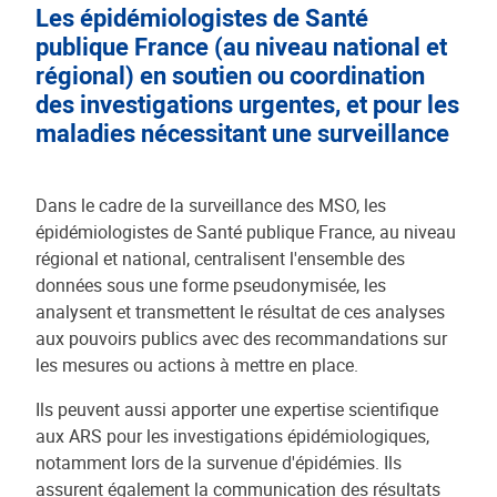
Les épidémiologistes de Santé
publique France (au niveau national et
régional) en soutien ou coordination
des investigations urgentes, et pour les
maladies nécessitant une surveillance
Dans le cadre de la surveillance des MSO, les
épidémiologistes de Santé publique France, au niveau
régional et national, centralisent l'ensemble des
données sous une forme pseudonymisée, les
analysent et transmettent le résultat de ces analyses
aux pouvoirs publics avec des recommandations sur
les mesures ou actions à mettre en place.
Ils peuvent aussi apporter une expertise scientifique
aux ARS pour les investigations épidémiologiques,
notamment lors de la survenue d'épidémies. Ils
assurent également la communication des résultats