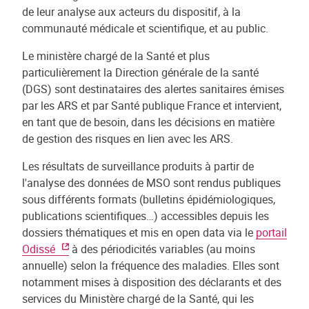
de leur analyse aux acteurs du dispositif, à la
communauté médicale et scientifique, et au public.
Le ministère chargé de la Santé et plus
particulièrement la Direction générale de la santé
(DGS) sont destinataires des alertes sanitaires émises
par les ARS et par Santé publique France et intervient,
en tant que de besoin, dans les décisions en matière
de gestion des risques en lien avec les ARS.
Les résultats de surveillance produits à partir de
l'analyse des données de MSO sont rendus publiques
sous différents formats (bulletins épidémiologiques,
publications scientifiques…) accessibles depuis les
dossiers thématiques et mis en open data via le
portail
Odissé
à des périodicités variables (au moins
annuelle) selon la fréquence des maladies. Elles sont
notamment mises à disposition des déclarants et des
services du Ministère chargé de la Santé, qui les