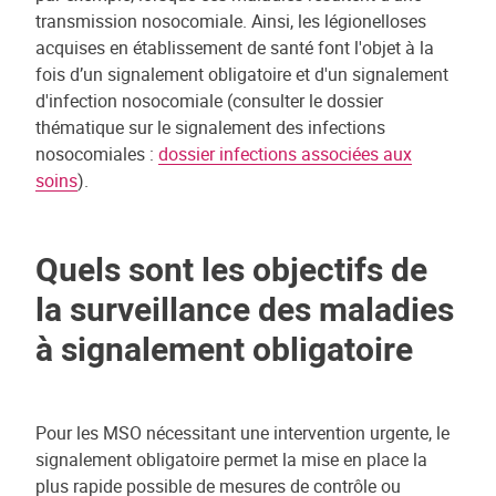
transmission nosocomiale. Ainsi, les légionelloses
acquises en établissement de santé font l'objet à la
fois d’un signalement obligatoire et d'un signalement
d'infection nosocomiale (consulter le dossier
thématique sur le signalement des infections
nosocomiales :
dossier infections associées aux
soins
).
Quels sont les objectifs de
la surveillance des maladies
à signalement obligatoire
Pour les MSO nécessitant une intervention urgente, le
signalement obligatoire permet la mise en place la
plus rapide possible de mesures de contrôle ou