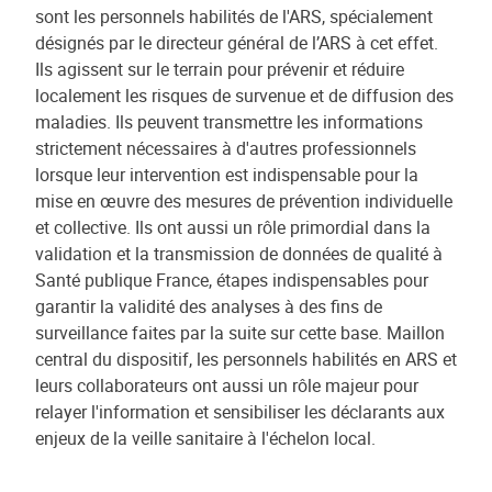
sont les personnels habilités de l'ARS, spécialement
désignés par le directeur général de l’ARS à cet effet.
Ils agissent sur le terrain pour prévenir et réduire
localement les risques de survenue et de diffusion des
maladies. Ils peuvent transmettre les informations
strictement nécessaires à d'autres professionnels
lorsque leur intervention est indispensable pour la
mise en œuvre des mesures de prévention individuelle
et collective. Ils ont aussi un rôle primordial dans la
validation et la transmission de données de qualité à
Santé publique France, étapes indispensables pour
garantir la validité des analyses à des fins de
surveillance faites par la suite sur cette base. Maillon
central du dispositif, les personnels habilités en ARS et
leurs collaborateurs ont aussi un rôle majeur pour
relayer l'information et sensibiliser les déclarants aux
enjeux de la veille sanitaire à l'échelon local.