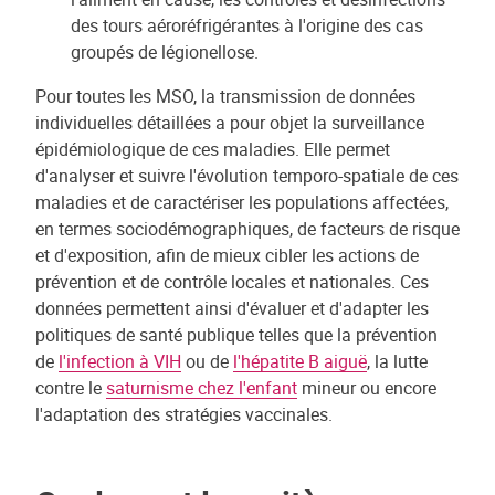
des tours aéroréfrigérantes à l'origine des cas
groupés de légionellose.
Pour toutes les MSO, la transmission de données
individuelles détaillées a pour objet la surveillance
épidémiologique de ces maladies. Elle permet
d'analyser et suivre l'évolution temporo-spatiale de ces
maladies et de caractériser les populations affectées,
en termes sociodémographiques, de facteurs de risque
et d'exposition, afin de mieux cibler les actions de
prévention et de contrôle locales et nationales. Ces
données permettent ainsi d'évaluer et d'adapter les
politiques de santé publique telles que la prévention
de
l'infection à VIH
ou de
l'hépatite B aiguë
, la lutte
contre le
saturnisme chez l'enfant
mineur ou encore
l'adaptation des stratégies vaccinales.