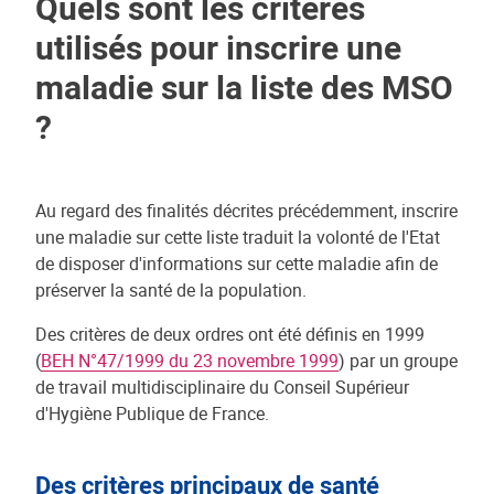
Quels sont les critères
utilisés pour inscrire une
maladie sur la liste des MSO
?
Au regard des finalités décrites précédemment, inscrire
une maladie sur cette liste traduit la volonté de l'Etat
de disposer d'informations sur cette maladie afin de
préserver la santé de la population.
Des critères de deux ordres ont été définis en 1999
(
BEH N°47/1999 du 23 novembre 1999
) par un groupe
de travail multidisciplinaire du Conseil Supérieur
d'Hygiène Publique de France.
Des critères principaux de santé