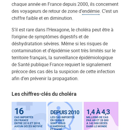
chaque année en France depuis 2000, ils concernent
des voyageurs de retour de zone d’
endémie
. C’est un
chiffre faible et en diminution.
S’il est rare dans l’Hexagone, le choléra peut être à
l’origine de symptômes digestifs et de
déshydratation sévères. Même si les risques de
contamination et d’épidémie sont très limités sur le
territoire français, la surveillance épidémiologique
de Santé publique France requiert le signalement
précoce des cas dès la suspicion de cette infection
afin d’en prévenir la propagation.
Les chiffres-clés du choléra