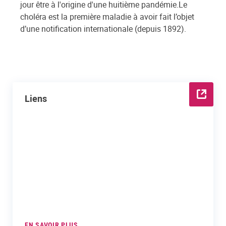
jour être à l'origine d'une huitième pandémie.Le
choléra est la première maladie à avoir fait l’objet
d’une notification internationale (depuis 1892).
Liens
EN SAVOIR PLUS