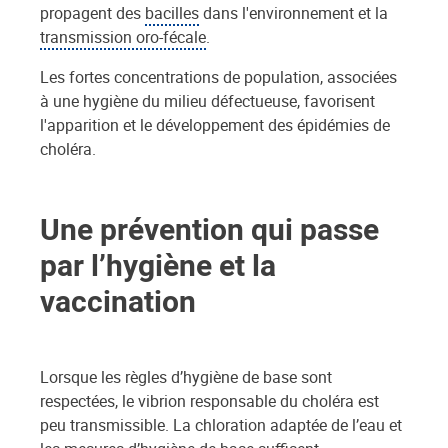
propagent des
bacilles
dans l'environnement et la
transmission oro-fécale
.
Les fortes concentrations de population, associées
à une hygiène du milieu défectueuse, favorisent
l'apparition et le développement des épidémies de
choléra.
Une prévention qui passe
par l’hygiène et la
vaccination
Lorsque les règles d’hygiène de base sont
respectées, le vibrion responsable du choléra est
peu transmissible. La chloration adaptée de l’eau et