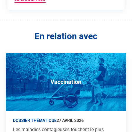
En relation avec
Vaccination
DOSSIER THÉMATIQUE
27 AVRIL 2026
Les maladies contagieuses touchent le plus