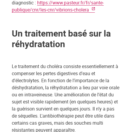
diagnostic :
https://www.pasteur.fr/fr/sante-
publique/cnr/les-cnr/vibrions-cholera
Un traitement basé sur la
réhydratation
Le traitement du choléra consiste essentiellement à
compenser les pertes digestives d'eau et
d'électrolytes. En fonction de l’importance de la
déshydratation, la réhydratation a lieu par voie orale
ou en intraveineuse. Une amélioration de l’état du
sujet est visible rapidement (en quelques heures) et
la guérison survient en quelques jours. Il n’y a pas
de séquelles. L'antibiothérapie peut être utile dans
certains cas graves, mais des souches multi
résistantes peuvent apparaître.