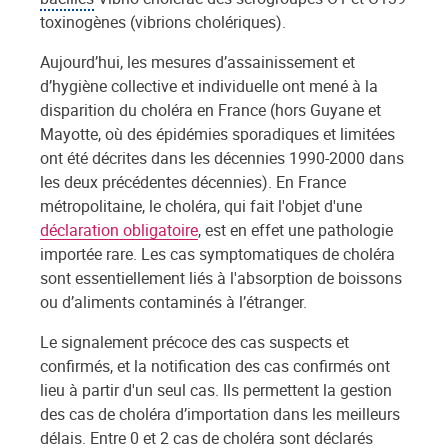
toxinogènes (vibrions cholériques).
Aujourd’hui, les mesures d’assainissement et
d’hygiène collective et individuelle ont mené à la
disparition du choléra en France (hors Guyane et
Mayotte, où des épidémies sporadiques et limitées
ont été décrites dans les décennies 1990-2000 dans
les deux précédentes décennies). En France
métropolitaine, le choléra, qui fait l'objet d'une
déclaration obligatoire
, est en effet une pathologie
importée rare. Les cas symptomatiques de choléra
sont essentiellement liés à l'absorption de boissons
ou d’aliments contaminés à l’étranger.
Le signalement précoce des cas suspects et
confirmés, et la notification des cas confirmés ont
lieu à partir d'un seul cas. Ils permettent la gestion
des cas de choléra d’importation dans les meilleurs
délais. Entre 0 et 2 cas de choléra sont déclarés