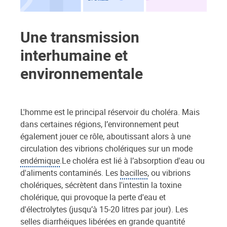
Une transmission
interhumaine et
environnementale
L'homme est le principal réservoir du choléra. Mais
dans certaines régions, l’environnement peut
également jouer ce rôle, aboutissant alors à une
circulation des vibrions cholériques sur un mode
endémique
.Le choléra est lié à l’absorption d'eau ou
d'aliments contaminés. Les
bacilles
, ou vibrions
cholériques, sécrètent dans l'intestin la toxine
cholérique, qui provoque la perte d'eau et
d'électrolytes (jusqu’à 15-20 litres par jour). Les
selles diarrhéiques libérées en grande quantité