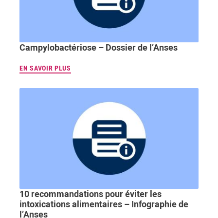
Campylobactériose – Dossier de l’Anses
EN SAVOIR PLUS
10 recommandations pour éviter les
intoxications alimentaires – Infographie de
l’Anses