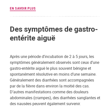
EN SAVOIR PLUS
Des symptômes de gastro-
entérite aiguë
Après une période d’incubation de 2 à 5 jours, les
symptômes généralement observés sont ceux d’une
gastro-entérite aiguë le plus souvent bénigne et
spontanément résolutive en moins d’une semaine.
Généralement des diarrhées sont accompagnées
par de la fièvre dans environ la moitié des cas.
D’autres manifestations comme des douleurs
abdominales (crampes), des diarrhées sanglantes et
des nausées peuvent également survenir.