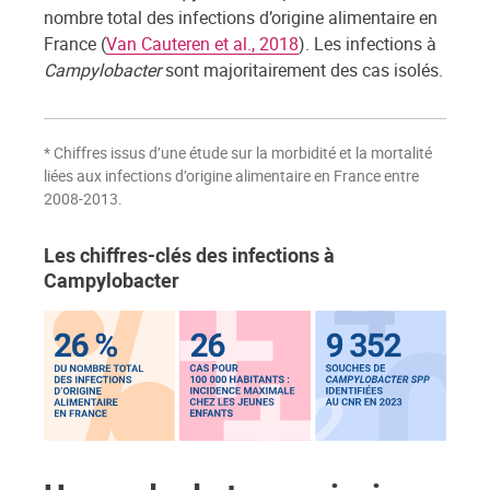
nombre total des infections d’origine alimentaire en
France (
Van Cauteren et al., 2018
). Les infections à
Campylobacter
sont majoritairement des cas isolés.
* Chiffres issus d’une étude sur la morbidité et la mortalité
liées aux infections d’origine alimentaire en France entre
2008-2013.
Les chiffres-clés des infections à
Campylobacter