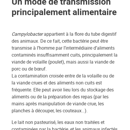
Un mode de transmission
principalement alimentaire
Campylobacter
appartient à la flore du tube digestif
des animaux. De ce fait, cette bactérie peut être
transmise à l’homme par l’intermédiaire d’aliments
contaminés insuffisamment cuits, principalement la
viande de volaille (poulet), mais aussi la viande de
porc ou de bœuf.
La contamination croisée entre de la volaille ou de
la viande crues et des aliments non cuits est
fréquente. Elle peut avoir lieu lors du stockage des
aliments ou de la préparation des repas (par les
mains après manipulation de viande crue, les
planches à découper, les couteaux…).
Le lait non pasteurisé, les eaux non traitées et
contaminées par la bactérie, et les animaux infectés