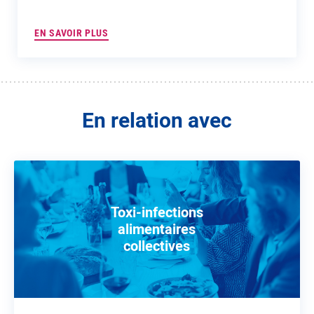
EN SAVOIR PLUS
En relation avec
Toxi-infections
alimentaires
collectives