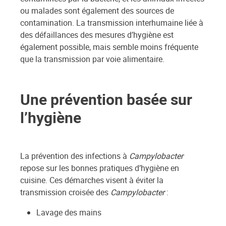
ou malades sont également des sources de
contamination. La transmission interhumaine liée à
des défaillances des mesures d’hygiène est
également possible, mais semble moins fréquente
que la transmission par voie alimentaire.
Une prévention basée sur
l’hygiène
La prévention des infections à
Campylobacter
repose sur les bonnes pratiques d’hygiène en
cuisine. Ces démarches visent à éviter la
transmission croisée des
Campylobacter
:
Lavage des mains