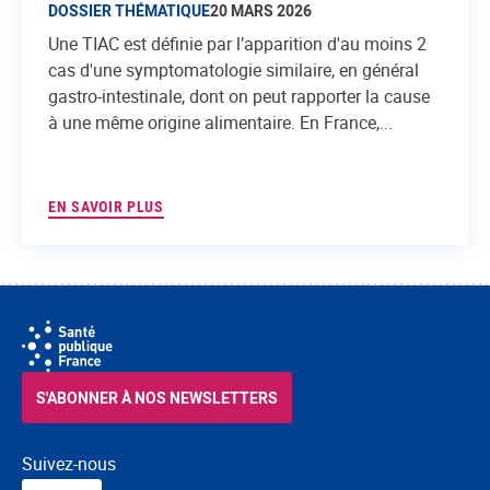
DOSSIER THÉMATIQUE
20 MARS 2026
Une TIAC est définie par l’apparition d'au moins 2
cas d'une symptomatologie similaire, en général
gastro-intestinale, dont on peut rapporter la cause
à une même origine alimentaire. En France,...
EN SAVOIR PLUS
S'ABONNER À NOS NEWSLETTERS
Suivez-nous