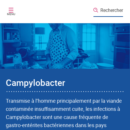
Aller au contenu principal
Rechercher
MENU
Campylobacter
Transmise à l’homme principalement par la viande
contaminée insuffisamment cuite, les infections à
Campylobacter sont une cause fréquente de
gastro-entérites bactériennes dans les pays