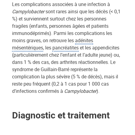
Les complications associées à une infection à
Campylobacter
sont rares ainsi que les décès (< 0,1
%) et surviennent surtout chez les personnes
fragiles (enfants, personnes âgées et patients
immunodéprimés). Parmi les complications les
moins graves, on retrouve les
adénites
mésentériques
, les
pancréatites
et les appendicites
(particulièrement chez l’enfant et l’adulte jeune) ou,
dans 1 % des cas, des arthrites réactionnelles. Le
syndrome de Guillain-Barré représente la
complication la plus sévère (5 % de décès), mais il
reste peu fréquent (0,2 à 1 cas pour 1 000 cas
d’infections confirmés à
Campylobacter
).
Diagnostic et traitement