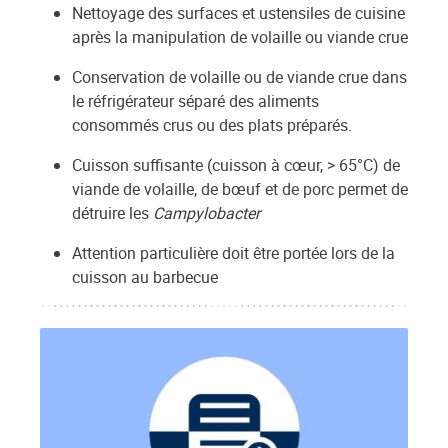
Nettoyage des surfaces et ustensiles de cuisine
après la manipulation de volaille ou viande crue
Conservation de volaille ou de viande crue dans
le réfrigérateur séparé des aliments
consommés crus ou des plats préparés.
Cuisson suffisante (cuisson à cœur, > 65°C) de
viande de volaille, de bœuf et de porc permet de
détruire les
Campylobacter
Attention particulière doit être portée lors de la
cuisson au barbecue