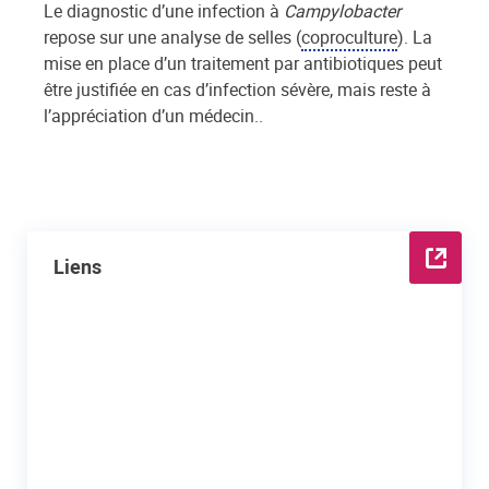
Le diagnostic d’une infection à
Campylobacter
repose sur une analyse de selles (
coproculture
). La
mise en place d’un traitement par antibiotiques peut
être justifiée en cas d’infection sévère, mais reste à
l’appréciation d’un médecin..
Liens