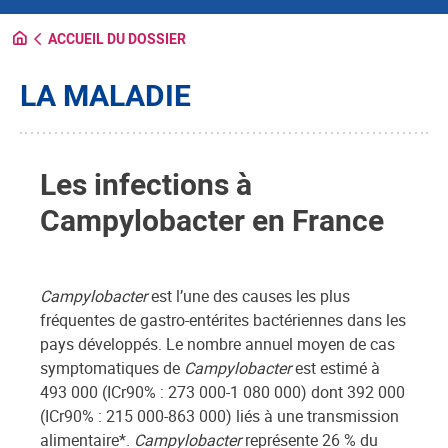
ACCUEIL DU DOSSIER
LA MALADIE
Les infections à
Campylobacter en France
Campylobacter
est l’une des causes les plus
fréquentes de gastro-entérites bactériennes dans les
pays développés. Le nombre annuel moyen de cas
symptomatiques de
Campylobacter
est estimé à
493 000 (ICr90% : 273 000-1 080 000) dont 392 000
(ICr90% : 215 000-863 000) liés à une transmission
alimentaire*.
Campylobacter
représente 26 % du