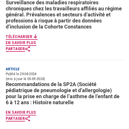
Surveillance des maladies respiratoires
chroniques chez les travailleurs affiliés au régime
général. Prévalences et secteurs d’activité et
professions à risque à partir des données
d’inclusion de la Cohorte Constances
TÉLÉCHARGER
EN SAVOIR PLUS
PARTAGER
ARTICLE
Publié le 29-08-2024
(mis à jour le 05-09-2024)
Recommandations de la SP2A (Société
pédiatrique de pneumologie et d’allergologie)
pour la prise en charge de l’asthme de l’enfant de
6 à 12 ans : Histoire naturelle
EN SAVOIR PLUS
PARTAGER