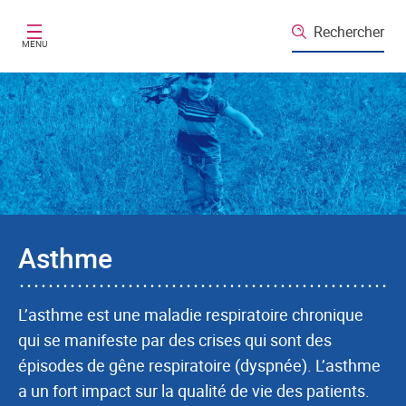
Aller au contenu principal
Rechercher
MENU
Asthme
L’asthme est une maladie respiratoire chronique
qui se manifeste par des crises qui sont des
épisodes de gêne respiratoire (dyspnée). L’asthme
a un fort impact sur la qualité de vie des patients.