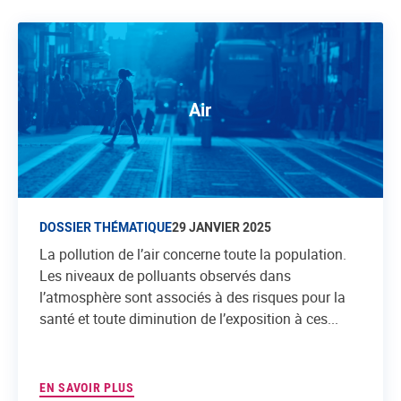
Air
DOSSIER THÉMATIQUE
29 JANVIER 2025
La pollution de l’air concerne toute la population.
Les niveaux de polluants observés dans
l’atmosphère sont associés à des risques pour la
santé et toute diminution de l’exposition à ces...
EN SAVOIR PLUS