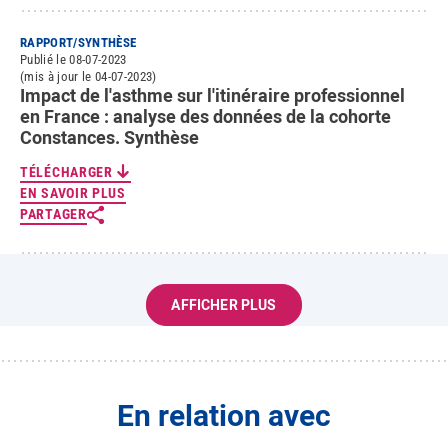
RAPPORT/SYNTHÈSE
Publié le 08-07-2023
(mis à jour le 04-07-2023)
Impact de l'asthme sur l'itinéraire professionnel
en France : analyse des données de la cohorte
Constances. Synthèse
TÉLÉCHARGER
EN SAVOIR PLUS
PARTAGER
AFFICHER PLUS
En relation avec