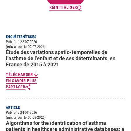
RÉINITIALISER
ENQUÊTES/ÉTUDES
Publié le 22-07-2026
(mis à jour le 09-07-2026)
Étude des variations spatio-temporelles de
l’asthme de l’enfant et de ses déterminants, en
France de 2015 à 2021
TÉLÉCHARGER
EN SAVOIR PLUS
PARTAGER
ARTICLE
Publié le 24-03-2026
(mis à jour le 05-05-2026)
Algorithms for the identification of asthma
patients in healthcare administrative databases: a