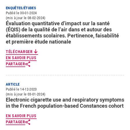
ENQUÊTES/ÉTUDES
Publié le 30-01-2024
(mis à jour le 08-02-2024)
Évaluation quantitative d’impact sur la santé
(ÉQIS) de la qualité de l’air dans et autour des
établissements scolaires. Pertinence, faisabilité
et première étude nationale
TÉLÉCHARGER
EN SAVOIR PLUS
PARTAGER
ARTICLE
Publié le 14-12-2023
(mis à jour le 03-01-2024)
Electronic cigarette use and respiratory symptoms
in the French population-based Constances cohort
EN SAVOIR PLUS
PARTAGER