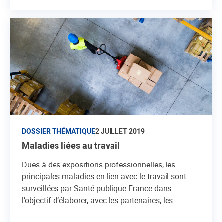
DOSSIER THÉMATIQUE
2 JUILLET 2019
Maladies liées au travail
Dues à des expositions professionnelles, les
principales maladies en lien avec le travail sont
surveillées par Santé publique France dans
l’objectif d’élaborer, avec les partenaires, les...