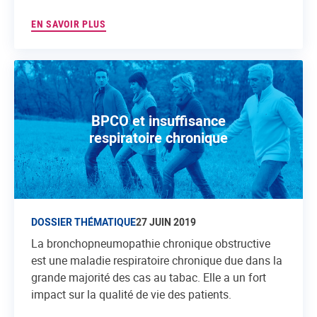
EN SAVOIR PLUS
BPCO et insuffisance
respiratoire chronique
DOSSIER THÉMATIQUE
27 JUIN 2019
La bronchopneumopathie chronique obstructive
est une maladie respiratoire chronique due dans la
grande majorité des cas au tabac. Elle a un fort
impact sur la qualité de vie des patients.