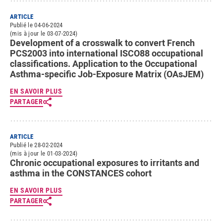
ARTICLE
Publié le 04-06-2024
(mis à jour le 03-07-2024)
Development of a crosswalk to convert French
PCS2003 into international ISCO88 occupational
classifications. Application to the Occupational
Asthma-specific Job-Exposure Matrix (OAsJEM)
EN SAVOIR PLUS
PARTAGER
ARTICLE
Publié le 28-02-2024
(mis à jour le 01-03-2024)
Chronic occupational exposures to irritants and
asthma in the CONSTANCES cohort
EN SAVOIR PLUS
PARTAGER