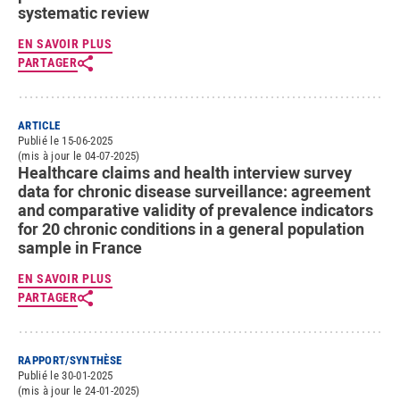
systematic review
EN SAVOIR PLUS
PARTAGER
ARTICLE
Publié le 15-06-2025
(mis à jour le 04-07-2025)
Healthcare claims and health interview survey
data for chronic disease surveillance: agreement
and comparative validity of prevalence indicators
for 20 chronic conditions in a general population
sample in France
EN SAVOIR PLUS
PARTAGER
RAPPORT/SYNTHÈSE
Publié le 30-01-2025
(mis à jour le 24-01-2025)