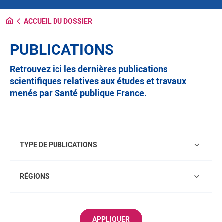
ACCUEIL DU DOSSIER
PUBLICATIONS
Retrouvez ici les dernières publications
scientifiques relatives aux études et travaux
menés par Santé publique France.
Type de publications
TYPE DE PUBLICATIONS
Régions
RÉGIONS