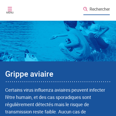
Aller au contenu principal
Rechercher
MENU
Grippe aviaire
Certains virus influenza aviaires peuvent infecter
l'être humain, et des cas sporadiques sont
régulièrement détectés mais le risque de
transmission reste faible. Aucun cas de