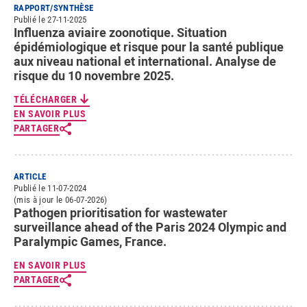
RAPPORT/SYNTHÈSE
Publié le 27-11-2025
Influenza aviaire zoonotique. Situation
épidémiologique et risque pour la santé publique
aux niveau national et international. Analyse de
risque du 10 novembre 2025.
TÉLÉCHARGER
EN SAVOIR PLUS
PARTAGER
ARTICLE
Publié le 11-07-2024
(mis à jour le 06-07-2026)
Pathogen prioritisation for wastewater
surveillance ahead of the Paris 2024 Olympic and
Paralympic Games, France.
EN SAVOIR PLUS
PARTAGER