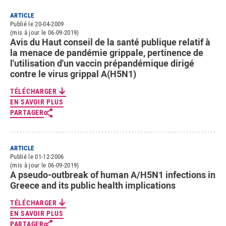
ARTICLE
Publié le 20-04-2009
(mis à jour le 06-09-2019)
Avis du Haut conseil de la santé publique relatif à
la menace de pandémie grippale, pertinence de
l'utilisation d'un vaccin prépandémique dirigé
contre le virus grippal A(H5N1)
TÉLÉCHARGER
EN SAVOIR PLUS
PARTAGER
ARTICLE
Publié le 01-12-2006
(mis à jour le 06-09-2019)
A pseudo-outbreak of human A/H5N1 infections in
Greece and its public health implications
TÉLÉCHARGER
EN SAVOIR PLUS
PARTAGER