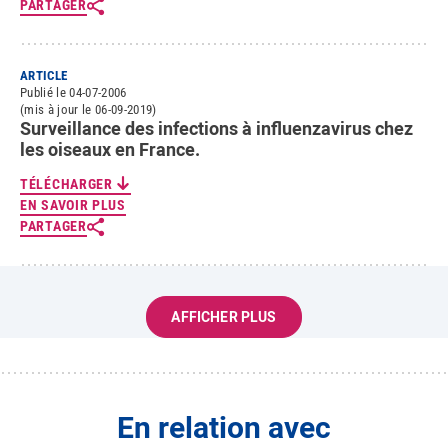
PARTAGER
ARTICLE
Publié le 04-07-2006
(mis à jour le 06-09-2019)
Surveillance des infections à influenzavirus chez
les oiseaux en France.
TÉLÉCHARGER
EN SAVOIR PLUS
PARTAGER
AFFICHER PLUS
En relation avec