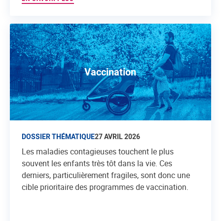
Vaccination
DOSSIER THÉMATIQUE
27 AVRIL 2026
Les maladies contagieuses touchent le plus
souvent les enfants très tôt dans la vie. Ces
derniers, particulièrement fragiles, sont donc une
cible prioritaire des programmes de vaccination.