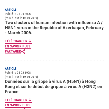
ARTICLE
Publié le 01-06-2006
(mis à jour le 06-09-2019)
Two clusters of human infection with influenza A /
H5N1 virus in the Republic of Azerbaijan, February
- March 2006.
TÉLÉCHARGER
EN SAVOIR PLUS
PARTAGER
ARTICLE
Publié le 24-02-1998
(mis à jour le 06-09-2019)
Données sur la grippe à virus A (H5N1) à Hong
Kong et sur le début de grippe à virus A (H3N2) en
France
TÉLÉCHARGER
EN SAVOIR PLUS