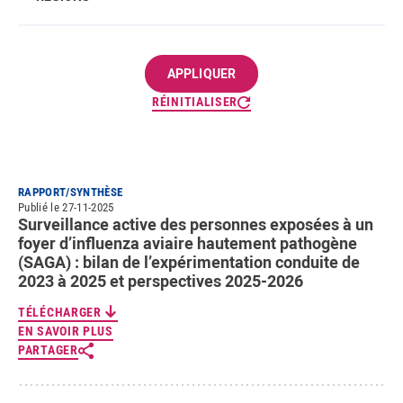
RÉINITIALISER
RAPPORT/SYNTHÈSE
Publié le 27-11-2025
Surveillance active des personnes exposées à un
foyer d’influenza aviaire hautement pathogène
(SAGA) : bilan de l’expérimentation conduite de
2023 à 2025 et perspectives 2025-2026
TÉLÉCHARGER
EN SAVOIR PLUS
PARTAGER