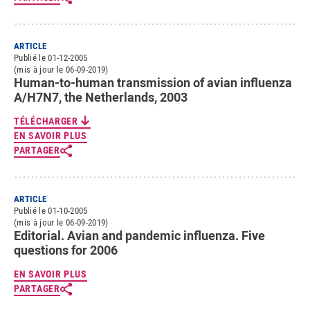
ARTICLE
Publié le 01-12-2005
(mis à jour le 06-09-2019)
Human-to-human transmission of avian influenza
A/H7N7, the Netherlands, 2003
TÉLÉCHARGER
EN SAVOIR PLUS
PARTAGER
ARTICLE
Publié le 01-10-2005
(mis à jour le 06-09-2019)
Editorial. Avian and pandemic influenza. Five
questions for 2006
EN SAVOIR PLUS
PARTAGER