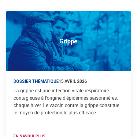
Grippe
DOSSIER THÉMATIQUE
15 AVRIL 2026
La grippe est une infection virale respiratoire
contagieuse à l’origine d’épidémies saisonnières,
chaque hiver. Le vaccin contre la grippe constitue
le moyen de protection le plus efficace.
EN SAVOIR PLUS