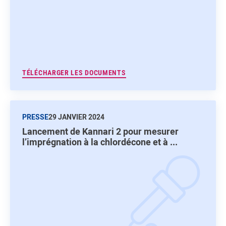
TÉLÉCHARGER LES DOCUMENTS
PRESSE
29 JANVIER 2024
Lancement de Kannari 2 pour mesurer
l’imprégnation à la chlordécone et à ...