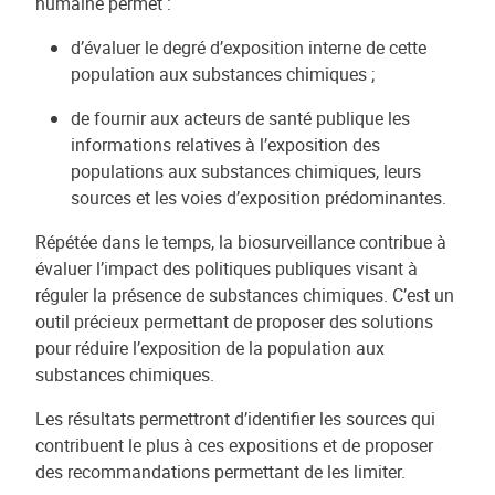
humaine permet :
d’évaluer le degré d’exposition interne de cette
population aux substances chimiques ;
de fournir aux acteurs de santé publique les
informations relatives à l’exposition des
populations aux substances chimiques, leurs
sources et les voies d’exposition prédominantes.
Répétée dans le temps, la biosurveillance contribue à
évaluer l’impact des politiques publiques visant à
réguler la présence de substances chimiques. C’est un
outil précieux permettant de proposer des solutions
pour réduire l’exposition de la population aux
substances chimiques.
Les résultats permettront d’identifier les sources qui
contribuent le plus à ces expositions et de proposer
des recommandations permettant de les limiter.