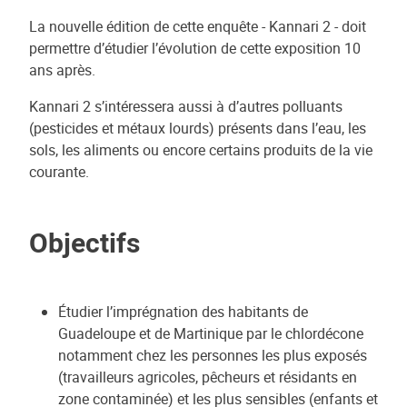
La nouvelle édition de cette enquête - Kannari 2 - doit
permettre d’étudier l’évolution de cette exposition 10
ans après.
Kannari 2 s’intéressera aussi à d’autres polluants
(pesticides et métaux lourds) présents dans l’eau, les
sols, les aliments ou encore certains produits de la vie
courante.
Objectifs
Étudier l’imprégnation des habitants de
Guadeloupe et de Martinique par le chlordécone
notamment chez les personnes les plus exposés
(travailleurs agricoles, pêcheurs et résidants en
zone contaminée) et les plus sensibles (enfants et