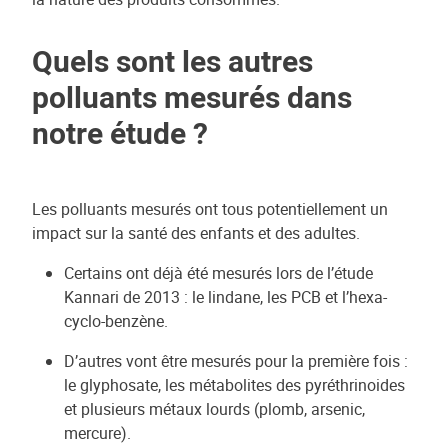
Quels sont les autres
polluants mesurés dans
notre étude ?
Les polluants mesurés ont tous potentiellement un
impact sur la santé des enfants et des adultes.
Certains ont déjà été mesurés lors de l’étude
Kannari de 2013 : le lindane, les PCB et l’hexa-
cyclo-benzène.
D’autres vont être mesurés pour la première fois :
le glyphosate, les métabolites des pyréthrinoides
et plusieurs métaux lourds (plomb, arsenic,
mercure).