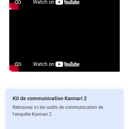
Kit de communication Kannari 2
Retrouvez ici les outils de communication de
l'enquête Kannari 2