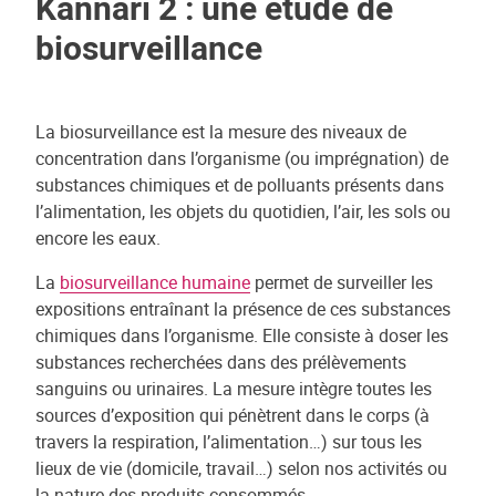
Kannari 2 : une étude de
biosurveillance
La biosurveillance est la mesure des niveaux de
concentration dans l’organisme (ou imprégnation) de
substances chimiques et de polluants présents dans
l’alimentation, les objets du quotidien, l’air, les sols ou
encore les eaux.
La
biosurveillance humaine
permet de surveiller les
expositions entraînant la présence de ces substances
chimiques dans l’organisme. Elle consiste à doser les
substances recherchées dans des prélèvements
sanguins ou urinaires. La mesure intègre toutes les
sources d’exposition qui pénètrent dans le corps (à
travers la respiration, l’alimentation…) sur tous les
lieux de vie (domicile, travail…) selon nos activités ou
la nature des produits consommés.