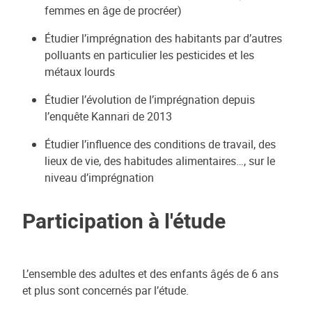
femmes en âge de procréer)
Étudier l’imprégnation des habitants par d’autres
polluants en particulier les pesticides et les
métaux lourds
Étudier l’évolution de l’imprégnation depuis
l’enquête Kannari de 2013
Étudier l’influence des conditions de travail, des
lieux de vie, des habitudes alimentaires…, sur le
niveau d’imprégnation
Participation à l'étude
L’ensemble des adultes et des enfants âgés de 6 ans
et plus sont concernés par l’étude.