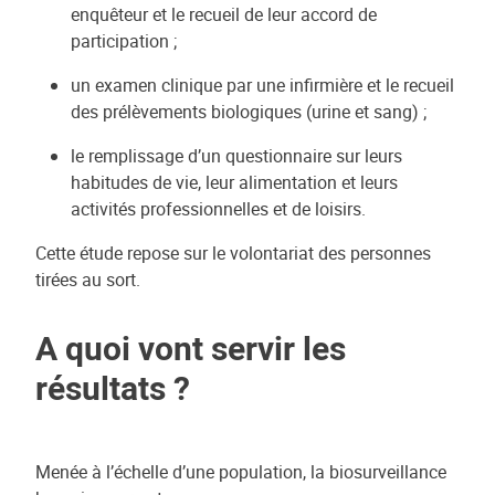
enquêteur et le recueil de leur accord de
participation ;
un examen clinique par une infirmière et le recueil
des prélèvements biologiques (urine et sang) ;
le remplissage d’un questionnaire sur leurs
habitudes de vie, leur alimentation et leurs
activités professionnelles et de loisirs.
Cette étude repose sur le volontariat des personnes
tirées au sort.
A quoi vont servir les
résultats ?
Menée à l’échelle d’une population, la biosurveillance