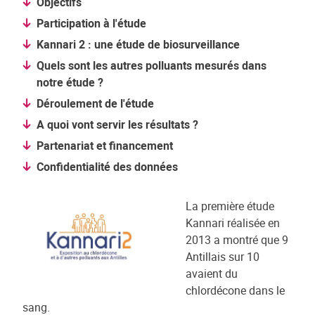
Objectifs
Participation à l'étude
Kannari 2 : une étude de biosurveillance
Quels sont les autres polluants mesurés dans
notre étude ?
Déroulement de l'étude
A quoi vont servir les résultats ?
Partenariat et financement
Confidentialité des données
La première étude
Kannari réalisée en
2013 a montré que 9
Antillais sur 10
avaient du
chlordécone dans le
sang.