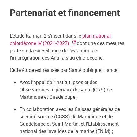
Partenariat et financement
L’étude Kannari 2 s’inscrit dans le
plan national
chlordécone IV (2021-2027)
dont une des mesures
porte sur la surveillance de l’évolution de
l’imprégnation des Antillais au chlordécone.
Cette étude est réalisée par Santé publique France :
Avec l’appui de l’institut Ipsos et des
Observatoires régionaux de santé (ORS) de
Martinique et Guadeloupe ;
En collaboration avec les Caisses générales de
sécurité sociale (CGSS) de Martinique et de
Guadeloupe et Saint-Martin, et l’Etablissement
national des invalides de la marine (ENIM) ;