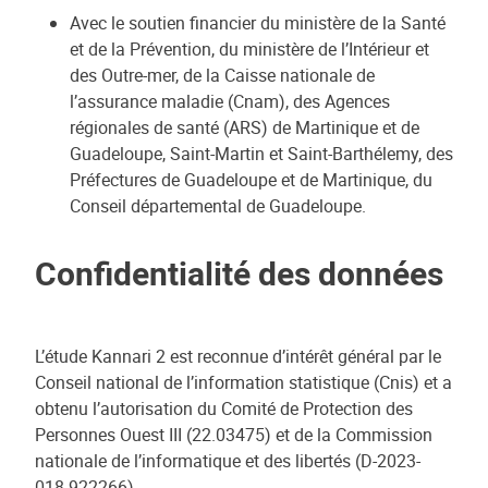
Avec le soutien financier du ministère de la Santé
et de la Prévention, du ministère de l’Intérieur et
des Outre-mer, de la Caisse nationale de
l’assurance maladie (Cnam), des Agences
régionales de santé (ARS) de Martinique et de
Guadeloupe, Saint-Martin et Saint-Barthélemy, des
Préfectures de Guadeloupe et de Martinique, du
Conseil départemental de Guadeloupe.
Confidentialité des données
L’étude Kannari 2 est reconnue d’intérêt général par le
Conseil national de l’information statistique (Cnis) et a
obtenu l’autorisation du Comité de Protection des
Personnes Ouest III (22.03475) et de la Commission
nationale de l’informatique et des libertés (D-2023-
018-922266).