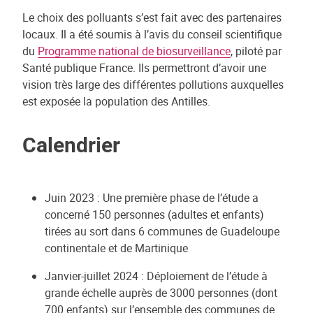
Le choix des polluants s’est fait avec des partenaires
locaux. Il a été soumis à l’avis du conseil scientifique
du
Programme national de biosurveillance
, piloté par
Santé publique France. Ils permettront d’avoir une
vision très large des différentes pollutions auxquelles
est exposée la population des Antilles.
Calendrier
Juin 2023 : Une première phase de l’étude a
concerné 150 personnes (adultes et enfants)
tirées au sort dans 6 communes de Guadeloupe
continentale et de Martinique
Janvier-juillet 2024 : Déploiement de l’étude à
grande échelle auprès de 3000 personnes (dont
700 enfants) sur l’ensemble des communes de