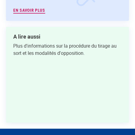
EN SAVOIR PLUS
A lire aussi
Plus d'informations sur la procédure du tirage au
sort et les modalités d'opposition.