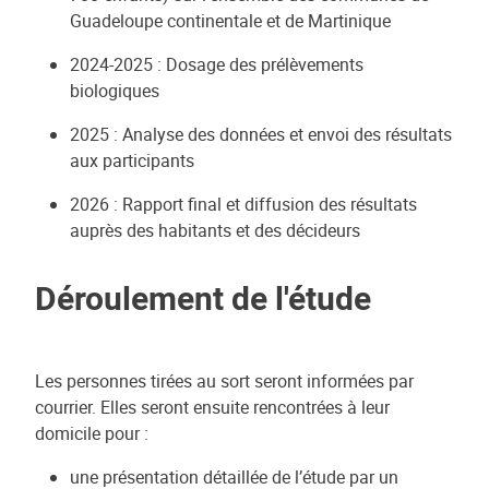
Guadeloupe continentale et de Martinique
2024-2025 : Dosage des prélèvements
biologiques
2025 : Analyse des données et envoi des résultats
aux participants
2026 : Rapport final et diffusion des résultats
auprès des habitants et des décideurs
Déroulement de l'étude
Les personnes tirées au sort seront informées par
courrier. Elles seront ensuite rencontrées à leur
domicile pour :
une présentation détaillée de l’étude par un