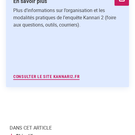
En savoir plus
Plus d’informations sur l’organisation et les
modalités pratiques de l’enquête Kannari 2 (foire
aux questions, outils, courriers).
CONSULTER LE SITE KANNARI2.FR
DANS CET ARTICLE