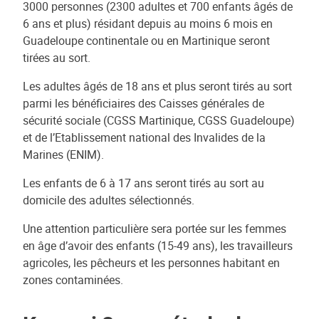
3000 personnes (2300 adultes et 700 enfants âgés de
6 ans et plus) résidant depuis au moins 6 mois en
Guadeloupe continentale ou en Martinique seront
tirées au sort.
Les adultes âgés de 18 ans et plus seront tirés au sort
parmi les bénéficiaires des Caisses générales de
sécurité sociale (CGSS Martinique, CGSS Guadeloupe)
et de l’Etablissement national des Invalides de la
Marines (ENIM).
Les enfants de 6 à 17 ans seront tirés au sort au
domicile des adultes sélectionnés.
Une attention particulière sera portée sur les femmes
en âge d’avoir des enfants (15-49 ans), les travailleurs
agricoles, les pêcheurs et les personnes habitant en
zones contaminées.