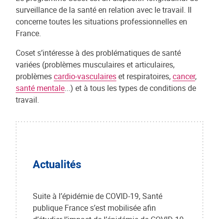
surveillance de la santé en relation avec le travail. Il
concerne toutes les situations professionnelles en
France.
Coset s’intéresse à des problématiques de santé
variées (problèmes musculaires et articulaires,
problèmes
cardio-vasculaires
et respiratoires,
cancer
,
santé mentale
...) et à tous les types de conditions de
travail.
Actu
alités
Suite à l’épidémie de COVID-19, Santé
publique France s’est mobilisée afin