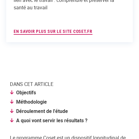
santé au travail
EN SAVOIR PLUS SUR LE SITE COSET.FR
DANS CET ARTICLE
Objectifs
Méthodologie
Déroulement de l'étude
A quoi vont servir les résultats ?
Le programme Coset est un dispositif longitudinal de