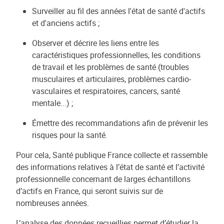
Surveiller au fil des années l'état de santé d'actifs
et d'anciens actifs ;
Observer et décrire les liens entre les
caractéristiques professionnelles, les conditions
de travail et les problèmes de santé (troubles
musculaires et articulaires, problèmes cardio-
vasculaires et respiratoires, cancers, santé
mentale...) ;
Émettre des recommandations afin de prévenir les
risques pour la santé.
Pour cela, Santé publique France collecte et rassemble
des informations relatives à l’état de santé et l’activité
professionnelle concernant de larges échantillons
d’actifs en France, qui seront suivis sur de
nombreuses années.
L’analyse des données recueillies permet d’étudier la