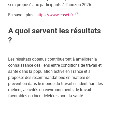
sera proposé aux participants à l’horizon 2026.
En savoir plus :
https://www.coset.fr
A quoi servent les résultats
?
Les résultats obtenus contribueront à améliorer la
connaissance des liens entre conditions de travail et
santé dans la population active en France et à
proposer des recommandations en matière de
prévention dans le monde du travail en identifiant les
métiers, activités ou environnements de travail
favorables ou bien délétères pour la santé.