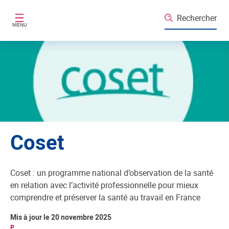
Aller au contenu principal
Rechercher
MENU
Coset
Coset : un programme national d’observation de la santé
en relation avec l’activité professionnelle pour mieux
comprendre et préserver la santé au travail en France
Mis à jour le 20 novembre 2025
P