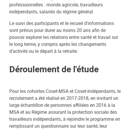
professionnelles : monde agricole, travailleurs
indépendants, salariés du régime général.
Le suivi des participants et le recueil d'informations
sont prévus pour durer au moins 20 ans afin de
pouvoir explorer les relations entre santé et travail sur
le long terme, y compris après les changements
d’activité ou le départ à la retraite.
Déroulement de l'étude
Pour les cohortes Coset-MSA et Coset-Indépendants, le
recrutement a été réalisé en 2017-2018, en invitant un
large échantillon de personnes affiliées en 2016 à la
MSA et au Régime assurant la protection sociale des
travailleurs indépendants, à rejoindre le programme en
remplissant un questionnaire sur leur santé, leur