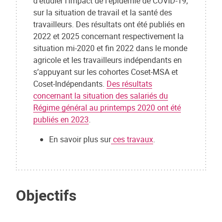
d’étudier l’impact de l’épidémie de COVID-19,
sur la situation de travail et la santé des
travailleurs. Des résultats ont été publiés en
2022 et 2025 concernant respectivement la
situation mi-2020 et fin 2022 dans le monde
agricole et les travailleurs indépendants en
s’appuyant sur les cohortes Coset-MSA et
Coset-Indépendants.
Des résultats
concernant la situation des salariés du
Régime général au printemps 2020 ont été
publiés en 2023
.
En savoir plus sur
ces travaux
.
Objectifs