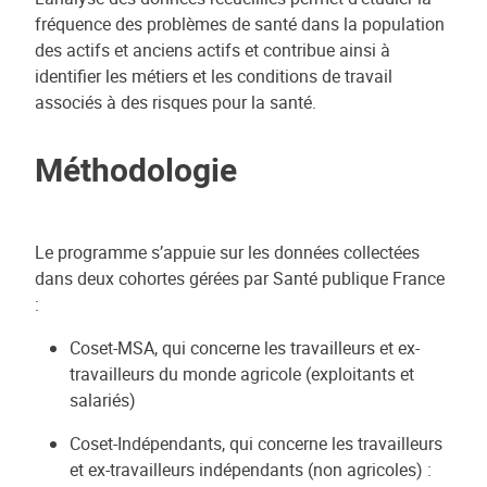
fréquence des problèmes de santé dans la population
des actifs et anciens actifs et contribue ainsi à
identifier les métiers et les conditions de travail
associés à des risques pour la santé.
Méthodologie
Le programme s’appuie sur les données collectées
dans deux cohortes gérées par Santé publique France
:
Coset-MSA, qui concerne les travailleurs et ex-
travailleurs du monde agricole (exploitants et
salariés)
Coset-Indépendants, qui concerne les travailleurs
et ex-travailleurs indépendants (non agricoles) :