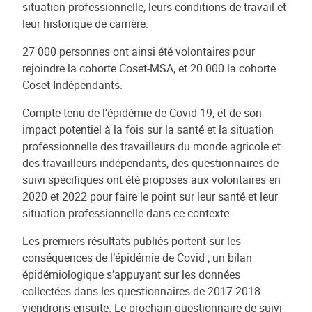
situation professionnelle, leurs conditions de travail et
leur historique de carrière.
27 000 personnes ont ainsi été volontaires pour
rejoindre la cohorte Coset-MSA, et 20 000 la cohorte
Coset-Indépendants.
Compte tenu de l’épidémie de Covid-19, et de son
impact potentiel à la fois sur la santé et la situation
professionnelle des travailleurs du monde agricole et
des travailleurs indépendants, des questionnaires de
suivi spécifiques ont été proposés aux volontaires en
2020 et 2022 pour faire le point sur leur santé et leur
situation professionnelle dans ce contexte.
Les premiers résultats publiés portent sur les
conséquences de l’épidémie de Covid ; un bilan
épidémiologique s’appuyant sur les données
collectées dans les questionnaires de 2017-2018
viendrons ensuite. Le prochain questionnaire de suivi