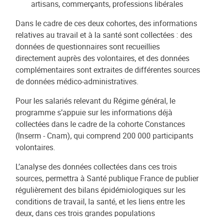
artisans, commerçants, professions libérales
Dans le cadre de ces deux cohortes, des informations
relatives au travail et à la santé sont collectées : des
données de questionnaires sont recueillies
directement auprès des volontaires, et des données
complémentaires sont extraites de différentes sources
de données médico-administratives.
Pour les salariés relevant du Régime général, le
programme s’appuie sur les informations déjà
collectées dans le cadre de la cohorte Constances
(Inserm - Cnam), qui comprend 200 000 participants
volontaires.
L’analyse des données collectées dans ces trois
sources, permettra à Santé publique France de publier
régulièrement des bilans épidémiologiques sur les
conditions de travail, la santé, et les liens entre les
deux, dans ces trois grandes populations