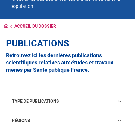
population
ACCUEIL DU DOSSIER
PUBLICATIONS
Retrouvez ici les dernières publications
scientifiques relatives aux études et travaux
menés par Santé publique France.
Type de publications
TYPE DE PUBLICATIONS
Régions
RÉGIONS