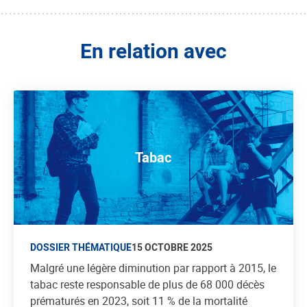
En relation avec
Tabac
DOSSIER THÉMATIQUE
15 OCTOBRE 2025
Malgré une légère diminution par rapport à 2015, le
tabac reste responsable de plus de 68 000 décès
prématurés en 2023, soit 11 % de la mortalité