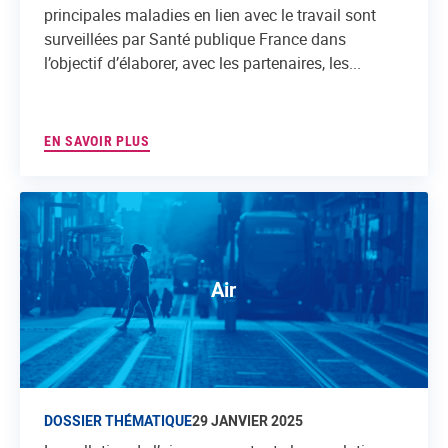
principales maladies en lien avec le travail sont
surveillées par Santé publique France dans
l’objectif d’élaborer, avec les partenaires, les...
EN SAVOIR PLUS
Air
DOSSIER THÉMATIQUE
29 JANVIER 2025