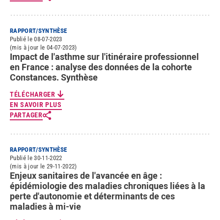
RAPPORT/SYNTHÈSE
Publié le 08-07-2023
(mis à jour le 04-07-2023)
Impact de l'asthme sur l'itinéraire professionnel
en France : analyse des données de la cohorte
Constances. Synthèse
TÉLÉCHARGER
EN SAVOIR PLUS
PARTAGER
RAPPORT/SYNTHÈSE
Publié le 30-11-2022
(mis à jour le 29-11-2022)
Enjeux sanitaires de l'avancée en âge :
épidémiologie des maladies chroniques liées à la
perte d'autonomie et déterminants de ces
maladies à mi-vie