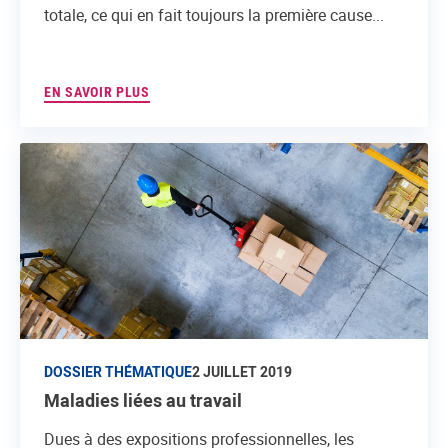
totale, ce qui en fait toujours la première cause...
EN SAVOIR PLUS
DOSSIER THÉMATIQUE
2 JUILLET 2019
Maladies liées au travail
Dues à des expositions professionnelles, les