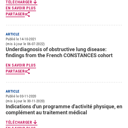
TÉLÉCHARGER
EN SAVOIR PLUS
PARTAGER
ARTICLE
Publié le 14-10-2021
(mis à jour le 06-07-2022)
Underdiagnosis of obstructive lung disease:
findings from the French CONSTANCES cohort
EN SAVOIR PLUS
PARTAGER
ARTICLE
Publié le 03-11-2020
(mis à jour le 30-11-2020)
Indications d'un programme d'activité physique, en
complément au traitement médical
TÉLÉCHARGER