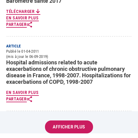
Baromètre santé 2017
TÉLÉCHARGER
EN SAVOIR PLUS
PARTAGER
ARTICLE
Publié le 01-04-2011
(mis à jour le 06-09-2019)
Hospital admissions related to acute
exacerbations of chronic obstructive pulmonary
disease in France, 1998-2007. Hospitalizations for
exacerbations of COPD, 1998-2007
EN SAVOIR PLUS
PARTAGER
AFFICHER PLUS