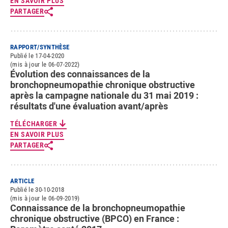
EN SAVOIR PLUS
PARTAGER
RAPPORT/SYNTHÈSE
Publié le 17-04-2020
(mis à jour le 06-07-2022)
Évolution des connaissances de la
bronchopneumopathie chronique obstructive
après la campagne nationale du 31 mai 2019 :
résultats d'une évaluation avant/après
TÉLÉCHARGER
EN SAVOIR PLUS
PARTAGER
ARTICLE
Publié le 30-10-2018
(mis à jour le 06-09-2019)
Connaissance de la bronchopneumopathie
chronique obstructive (BPCO) en France :