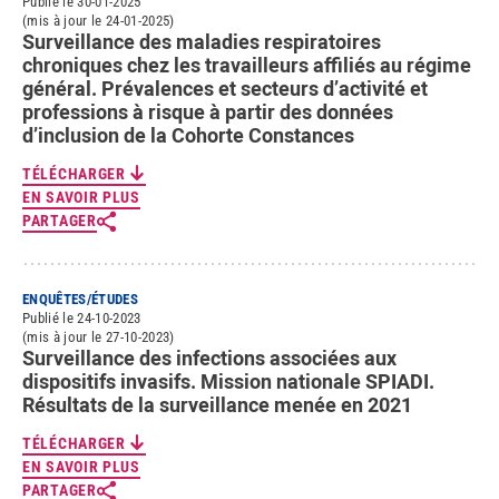
Publié le 30-01-2025
(mis à jour le 24-01-2025)
Surveillance des maladies respiratoires
chroniques chez les travailleurs affiliés au régime
général. Prévalences et secteurs d’activité et
professions à risque à partir des données
d’inclusion de la Cohorte Constances
TÉLÉCHARGER
EN SAVOIR PLUS
PARTAGER
ENQUÊTES/ÉTUDES
Publié le 24-10-2023
(mis à jour le 27-10-2023)
Surveillance des infections associées aux
dispositifs invasifs. Mission nationale SPIADI.
Résultats de la surveillance menée en 2021
TÉLÉCHARGER
EN SAVOIR PLUS
PARTAGER