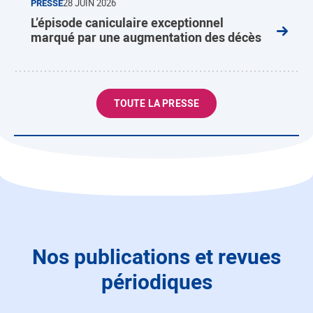
PRESSE
28 JUIN 2026
L’épisode caniculaire exceptionnel
marqué par une augmentation des décès
TOUTE LA PRESSE
Nos publications et revues
périodiques