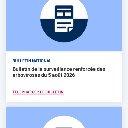
BULLETIN NATIONAL
Bulletin de la surveillance renforcée des
arboviroses du 5 août 2026
TÉLÉCHARGER LE BULLETIN