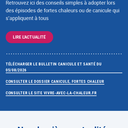
Retrouvez ici des conseils simples à adopter lors
des épisodes de fortes chaleurs ou de canicule qui
s’appliquent à tous
LIRE L'ACTUALITÉ
TÉLÉCHARGER LE BULLETIN CANICULE ET SANTÉ DU
05/08/2026
CONSULTER LE DOSSIER CANICULE, FORTES CHALEUR
CONSULTER LE SITE VIVRE-AVEC-LA-CHALEUR.FR