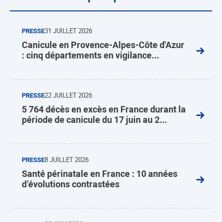
PRESSE
31 JUILLET 2026
Canicule en Provence-Alpes-Côte d'Azur
: cinq départements en vigilance...
PRESSE
22 JUILLET 2026
5 764 décès en excès en France durant la
période de canicule du 17 juin au 2...
PRESSE
8 JUILLET 2026
Santé périnatale en France : 10 années
d’évolutions contrastées