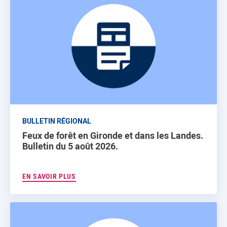
BULLETIN RÉGIONAL
Feux de forêt en Gironde et dans les Landes.
Bulletin du 5 août 2026.
EN SAVOIR PLUS