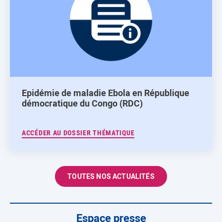
Epidémie de maladie Ebola en République
démocratique du Congo (RDC)
ACCÉDER AU DOSSIER THÉMATIQUE
TOUTES NOS ACTUALITÉS
Espace presse