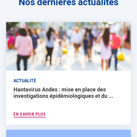
Nos dernières actualités
ACTUALITÉ
Hantavirus Andes : mise en place des
investigations épidémiologiques et du ...
EN SAVOIR PLUS