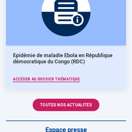
Epidémie de maladie Ebola en République
démocratique du Congo (RDC)
ACCÉDER AU DOSSIER THÉMATIQUE
TOUTES NOS ACTUALITÉS
Espace presse