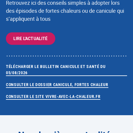
Retrouvez ici des conseils simples à adopter lors
des épisodes de fortes chaleurs ou de canicule qui
s’appliquent à tous
LIRE L'ACTUALITÉ
TÉLÉCHARGER LE BULLETIN CANICULE ET SANTÉ DU
05/08/2026
CONSULTER LE DOSSIER CANICULE, FORTES CHALEUR
CONSULTER LE SITE VIVRE-AVEC-LA-CHALEUR.FR