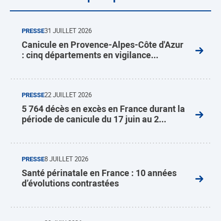
PRESSE
31 JUILLET 2026
Canicule en Provence-Alpes-Côte d'Azur
: cinq départements en vigilance...
PRESSE
22 JUILLET 2026
5 764 décès en excès en France durant la
période de canicule du 17 juin au 2...
PRESSE
8 JUILLET 2026
Santé périnatale en France : 10 années
d’évolutions contrastées