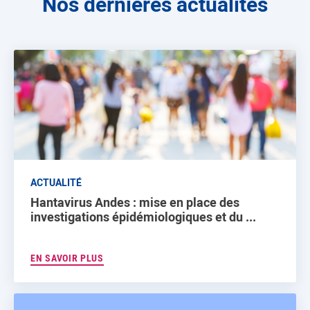
Nos dernières actualités
ACTUALITÉ
Hantavirus Andes : mise en place des
investigations épidémiologiques et du ...
EN SAVOIR PLUS