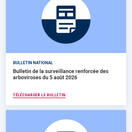
BULLETIN NATIONAL
Bulletin de la surveillance renforcée des
arboviroses du 5 août 2026
TÉLÉCHARGER LE BULLETIN