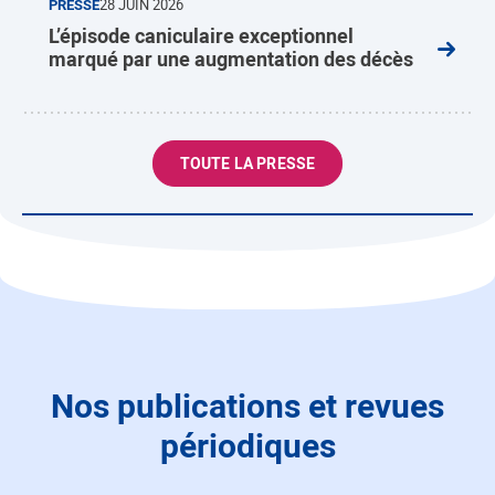
PRESSE
28 JUIN 2026
L’épisode caniculaire exceptionnel
marqué par une augmentation des décès
TOUTE LA PRESSE
Nos publications et revues
périodiques