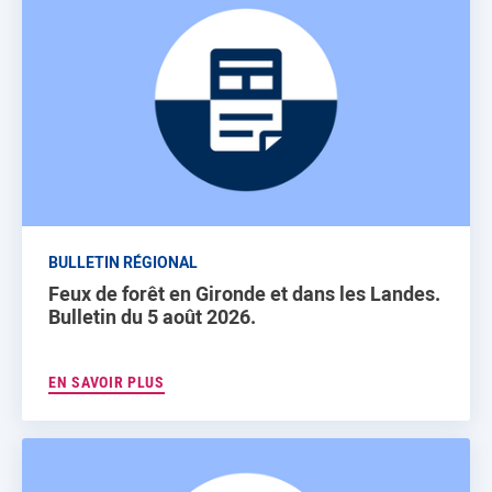
BULLETIN RÉGIONAL
Feux de forêt en Gironde et dans les Landes.
Bulletin du 5 août 2026.
EN SAVOIR PLUS